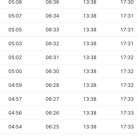
05:08
06:36
13:38
17:30
05:07
06:34
13:38
17:31
05:05
06:33
13:38
17:31
05:03
06:32
13:38
17:31
05:02
06:31
13:38
17:32
05:00
06:30
13:38
17:32
04:59
06:28
13:38
17:32
04:57
06:27
13:38
17:33
04:56
06:26
13:38
17:33
04:54
06:25
13:38
17:33