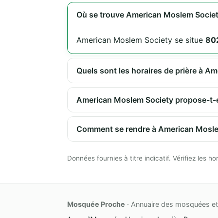
Où se trouve American Moslem Societ
American Moslem Society se situe
802
Quels sont les horaires de prière à A
American Moslem Society propose-t-ell
Comment se rendre à American Mosle
Données fournies à titre indicatif. Vérifiez les
Mosquée Proche
· Annuaire des mosquées et 