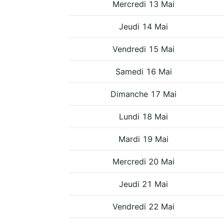
Mercredi 13 Mai
Jeudi 14 Mai
Vendredi 15 Mai
Samedi 16 Mai
Dimanche 17 Mai
Lundi 18 Mai
Mardi 19 Mai
Mercredi 20 Mai
Jeudi 21 Mai
Vendredi 22 Mai