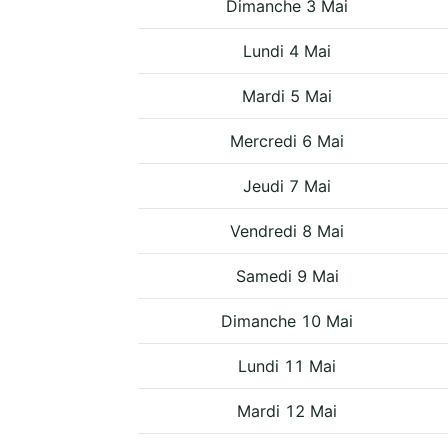
Dimanche 3 Mai
Lundi 4 Mai
Mardi 5 Mai
Mercredi 6 Mai
Jeudi 7 Mai
Vendredi 8 Mai
Samedi 9 Mai
Dimanche 10 Mai
Lundi 11 Mai
Mardi 12 Mai