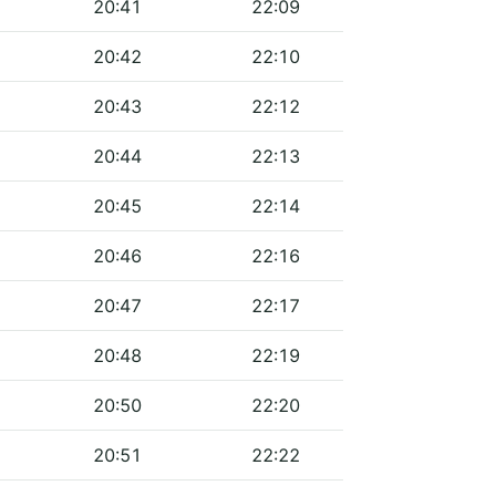
20:41
22:09
20:42
22:10
20:43
22:12
20:44
22:13
20:45
22:14
20:46
22:16
20:47
22:17
20:48
22:19
20:50
22:20
20:51
22:22