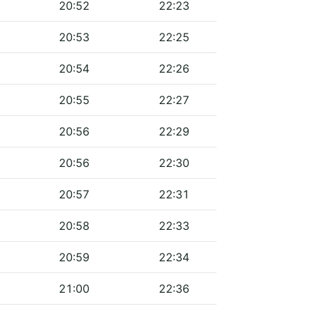
20:52
22:23
20:53
22:25
20:54
22:26
20:55
22:27
20:56
22:29
20:56
22:30
20:57
22:31
20:58
22:33
20:59
22:34
21:00
22:36