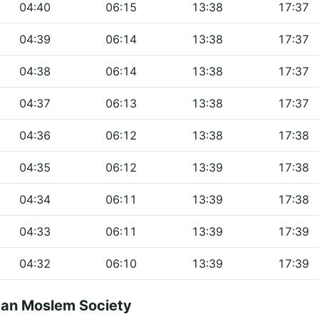
04:40
06:15
13:38
17:37
04:39
06:14
13:38
17:37
04:38
06:14
13:38
17:37
04:37
06:13
13:38
17:37
04:36
06:12
13:38
17:38
04:35
06:12
13:39
17:38
04:34
06:11
13:39
17:38
04:33
06:11
13:39
17:39
04:32
06:10
13:39
17:39
can Moslem Society