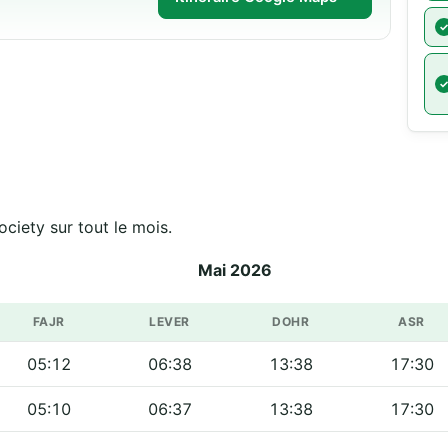
ciety sur tout le mois.
Mai 2026
FAJR
LEVER
DOHR
ASR
05:12
06:38
13:38
17:30
05:10
06:37
13:38
17:30