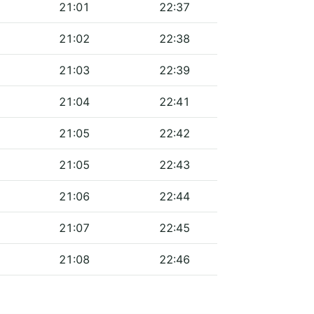
21:01
22:37
21:02
22:38
21:03
22:39
21:04
22:41
21:05
22:42
21:05
22:43
21:06
22:44
21:07
22:45
21:08
22:46