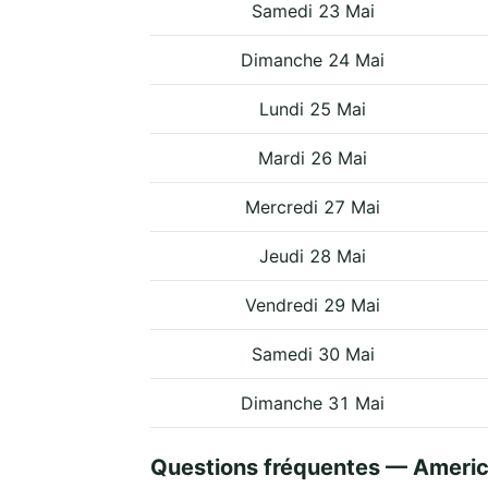
Samedi 23 Mai
Dimanche 24 Mai
Lundi 25 Mai
Mardi 26 Mai
Mercredi 27 Mai
Jeudi 28 Mai
Vendredi 29 Mai
Samedi 30 Mai
Dimanche 31 Mai
Questions fréquentes — Ameri