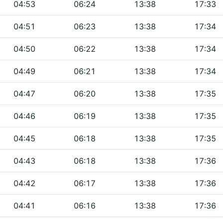
04:53
06:24
13:38
17:33
04:51
06:23
13:38
17:34
04:50
06:22
13:38
17:34
04:49
06:21
13:38
17:34
04:47
06:20
13:38
17:35
04:46
06:19
13:38
17:35
04:45
06:18
13:38
17:35
04:43
06:18
13:38
17:36
04:42
06:17
13:38
17:36
04:41
06:16
13:38
17:36