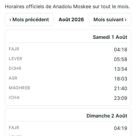
Horaires officiels de Anadolu Moskee sur tout le mois.
‹ Mois précédent
Août 2026
Mois suivant ›
Samedi 1 Août
04:18
05:58
13:54
18:03
21:40
23:09
Dimanche 2 Août
04:19