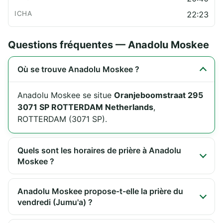
22:23
Questions fréquentes — Anadolu Moskee
Où se trouve Anadolu Moskee ?
Anadolu Moskee se situe
Oranjeboomstraat 295
3071 SP ROTTERDAM Netherlands
,
ROTTERDAM (3071 SP).
Quels sont les horaires de prière à Anadolu
Moskee ?
Anadolu Moskee propose-t-elle la prière du
vendredi (Jumu'a) ?