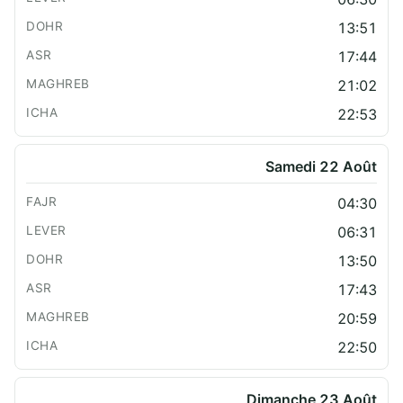
13:51
17:44
21:02
22:53
Samedi 22 Août
04:30
06:31
13:50
17:43
20:59
22:50
Dimanche 23 Août