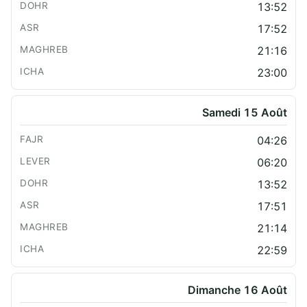
13:52
17:52
21:16
23:00
Samedi 15 Août
04:26
06:20
13:52
17:51
21:14
22:59
Dimanche 16 Août