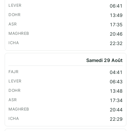
06:41
13:49
17:35
20:46
22:32
Samedi 29 Août
04:41
06:43
13:48
17:34
20:44
22:29