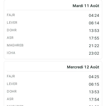
Mardi 11 Août
04:24
06:14
13:53
17:55
21:22
23:02
Mercredi 12 Août
04:25
06:15
13:53
17:54