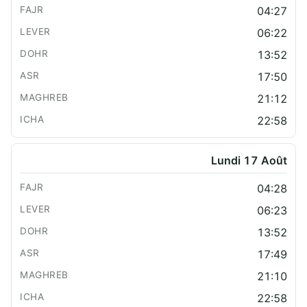
04:27
06:22
13:52
17:50
21:12
22:58
Lundi 17 Août
04:28
06:23
13:52
17:49
21:10
22:58