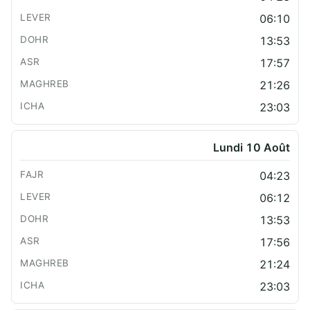
06:10
13:53
17:57
21:26
23:03
Lundi 10 Août
04:23
06:12
13:53
17:56
21:24
23:03