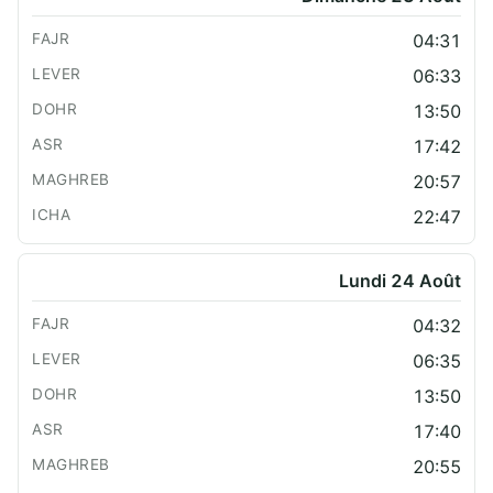
04:31
06:33
13:50
17:42
20:57
22:47
Lundi 24 Août
04:32
06:35
13:50
17:40
20:55