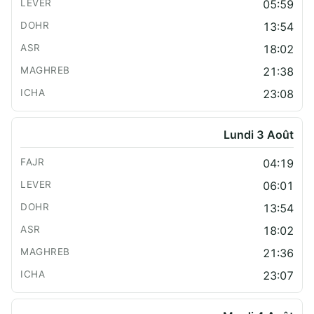
05:59
13:54
18:02
21:38
23:08
Lundi 3 Août
04:19
06:01
13:54
18:02
21:36
23:07