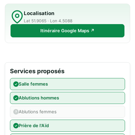
Localisation
Lat 51.9065 · Lon 4.5088
Itinéraire Google Maps ↗
Services proposés
Salle femmes
Ablutions hommes
Ablutions femmes
Prière de l'Aïd