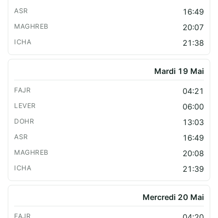
16:49
20:07
21:38
Mardi 19 Mai
04:21
06:00
13:03
16:49
20:08
21:39
Mercredi 20 Mai
04:20