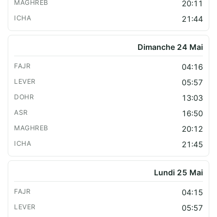
20:11
21:44
Dimanche 24 Mai
04:16
05:57
13:03
16:50
20:12
21:45
Lundi 25 Mai
04:15
05:57