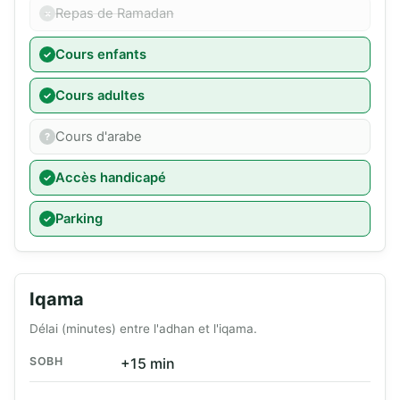
Repas de Ramadan
Cours enfants
Cours adultes
Cours d'arabe
Accès handicapé
Parking
Iqama
Délai (minutes) entre l'adhan et l'iqama.
SOBH
+15 min