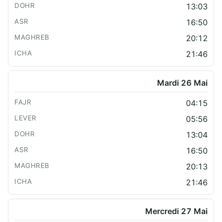
13:03
16:50
20:12
21:46
Mardi 26 Mai
04:15
05:56
13:04
16:50
20:13
21:46
Mercredi 27 Mai