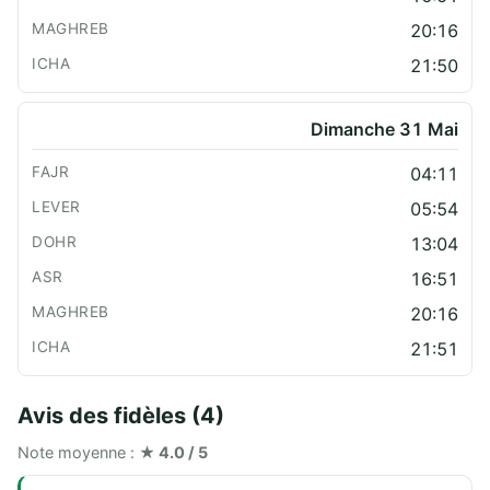
20:16
21:50
Dimanche 31 Mai
04:11
05:54
13:04
16:51
20:16
21:51
Avis des fidèles (4)
Note moyenne :
★ 4.0 / 5