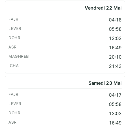
Vendredi 22 Mai
04:18
05:58
13:03
16:49
20:10
21:43
Samedi 23 Mai
04:17
05:58
13:03
16:49