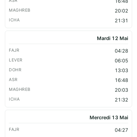
16:48
20:02
21:31
Mardi 12 Mai
04:28
06:05
13:03
16:48
20:03
21:32
Mercredi 13 Mai
04:27