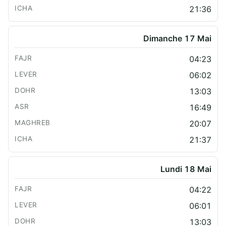
21:36
Dimanche 17 Mai
04:23
06:02
13:03
16:49
20:07
21:37
Lundi 18 Mai
04:22
06:01
13:03