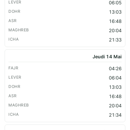
06:05
13:03
16:48
20:04
21:33
Jeudi 14 Mai
04:26
06:04
13:03
16:48
20:04
21:34