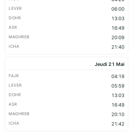
06:00
13:03
16:49
20:09
21:40
Jeudi 21 Mai
04:19
05:59
13:03
16:49
20:10
21:42