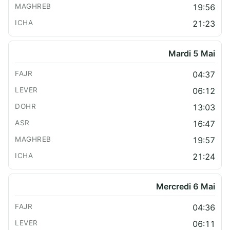
19:56
21:23
Mardi 5 Mai
04:37
06:12
13:03
16:47
19:57
21:24
Mercredi 6 Mai
04:36
06:11