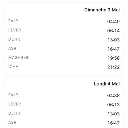
Dimanche 3 Mai
04:40
06:14
13:03
16:47
19:56
21:22
Lundi 4 Mai
04:38
06:13
13:03
16:47