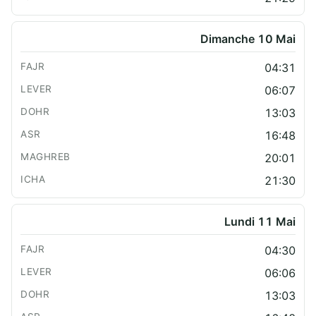
Dimanche 10 Mai
04:31
06:07
13:03
16:48
20:01
21:30
Lundi 11 Mai
04:30
06:06
13:03