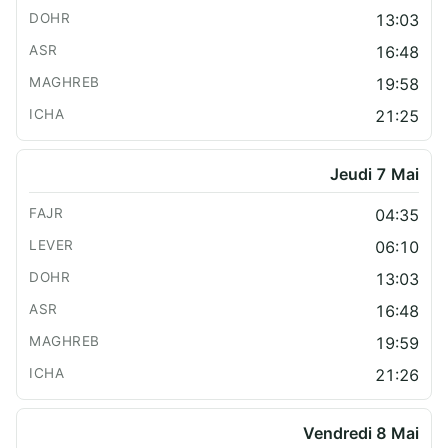
13:03
16:48
19:58
21:25
Jeudi 7 Mai
04:35
06:10
13:03
16:48
19:59
21:26
Vendredi 8 Mai