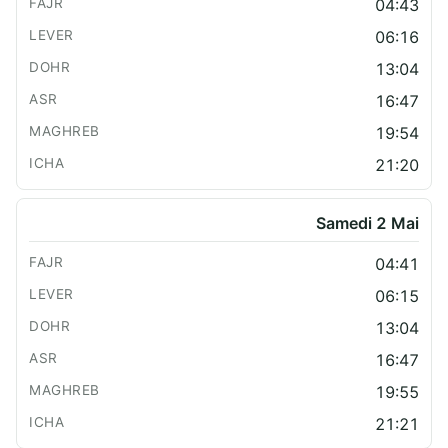
04:43
06:16
13:04
16:47
19:54
21:20
Samedi 2 Mai
04:41
06:15
13:04
16:47
19:55
21:21