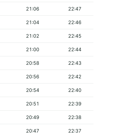
21:06
22:47
21:04
22:46
21:02
22:45
21:00
22:44
20:58
22:43
20:56
22:42
20:54
22:40
20:51
22:39
20:49
22:38
20:47
22:37