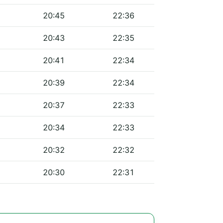
20:45
22:36
20:43
22:35
20:41
22:34
20:39
22:34
20:37
22:33
20:34
22:33
20:32
22:32
20:30
22:31