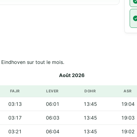
- Eindhoven sur tout le mois.
Août 2026
FAJR
LEVER
DOHR
ASR
03:13
06:01
13:45
19:04
03:17
06:03
13:45
19:03
03:21
06:04
13:45
19:02