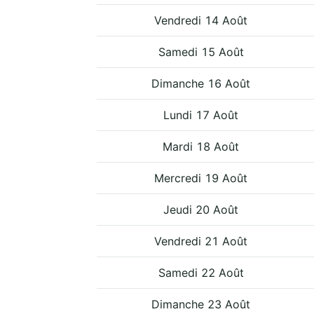
Vendredi 14 Août
Samedi 15 Août
Dimanche 16 Août
Lundi 17 Août
Mardi 18 Août
Mercredi 19 Août
Jeudi 20 Août
Vendredi 21 Août
Samedi 22 Août
Dimanche 23 Août