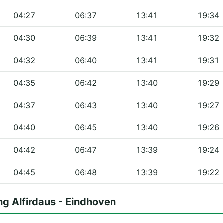
04:27
06:37
13:41
19:34
04:30
06:39
13:41
19:32
04:32
06:40
13:41
19:31
04:35
06:42
13:40
19:29
04:37
06:43
13:40
19:27
04:40
06:45
13:40
19:26
04:42
06:47
13:39
19:24
04:45
06:48
13:39
19:22
ng Alfirdaus - Eindhoven