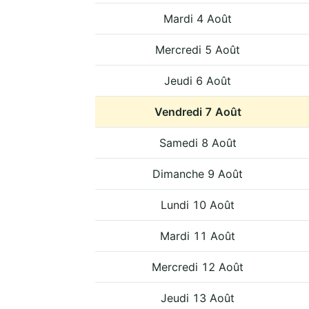
Mardi 4 Août
Mercredi 5 Août
Jeudi 6 Août
Vendredi 7 Août
Samedi 8 Août
Dimanche 9 Août
Lundi 10 Août
Mardi 11 Août
Mercredi 12 Août
Jeudi 13 Août