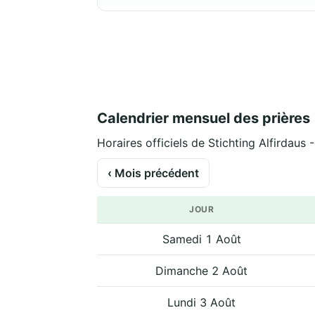
Calendrier mensuel des prières
Horaires officiels de Stichting Alfirdaus 
‹ Mois précédent
JOUR
Samedi 1 Août
Dimanche 2 Août
Lundi 3 Août