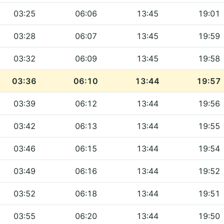
03:25
06:06
13:45
19:01
03:28
06:07
13:45
19:59
03:32
06:09
13:45
19:58
03:36
06:10
13:44
19:57
03:39
06:12
13:44
19:56
03:42
06:13
13:44
19:55
03:46
06:15
13:44
19:54
03:49
06:16
13:44
19:52
03:52
06:18
13:44
19:51
03:55
06:20
13:44
19:50