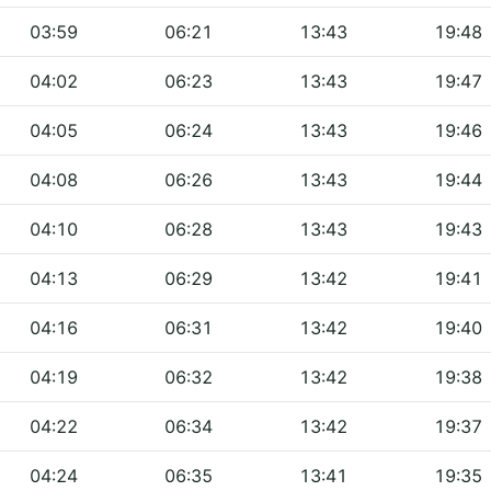
03:59
06:21
13:43
19:48
04:02
06:23
13:43
19:47
04:05
06:24
13:43
19:46
04:08
06:26
13:43
19:44
04:10
06:28
13:43
19:43
04:13
06:29
13:42
19:41
04:16
06:31
13:42
19:40
04:19
06:32
13:42
19:38
04:22
06:34
13:42
19:37
04:24
06:35
13:41
19:35