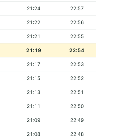
21:24
22:57
21:22
22:56
21:21
22:55
21:19
22:54
21:17
22:53
21:15
22:52
21:13
22:51
21:11
22:50
21:09
22:49
21:08
22:48