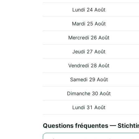
Lundi 24 Août
Mardi 25 Août
Mercredi 26 Août
Jeudi 27 Août
Vendredi 28 Août
Samedi 29 Août
Dimanche 30 Août
Lundi 31 Août
Questions fréquentes — Stichti