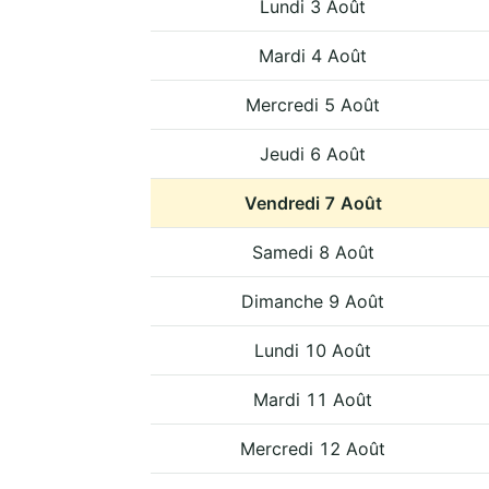
Lundi 3 Août
Mardi 4 Août
Mercredi 5 Août
Jeudi 6 Août
Vendredi 7 Août
Samedi 8 Août
Dimanche 9 Août
Lundi 10 Août
Mardi 11 Août
Mercredi 12 Août