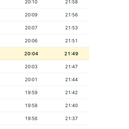
20:10
21:58
20:09
21:56
20:07
21:53
20:06
21:51
20:04
21:49
20:03
21:47
20:01
21:44
19:59
21:42
19:58
21:40
19:56
21:37