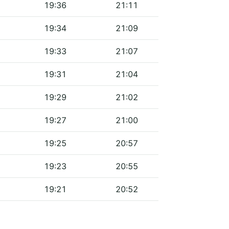
19:36
21:11
19:34
21:09
19:33
21:07
19:31
21:04
19:29
21:02
19:27
21:00
19:25
20:57
19:23
20:55
19:21
20:52