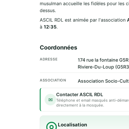
musulman accueille les fidèles pour les c
dessus.
ASCIL RDL est animée par l'association
à
12:35
.
Coordonnées
ADRESSE
174 rue la fontaine G
Riviere-Du-Loup (G5R
ASSOCIATION
Association Socio-Cult
Contacter ASCIL RDL
✉
Téléphone et email masqués anti-démar
directement à la mosquée.
Localisation