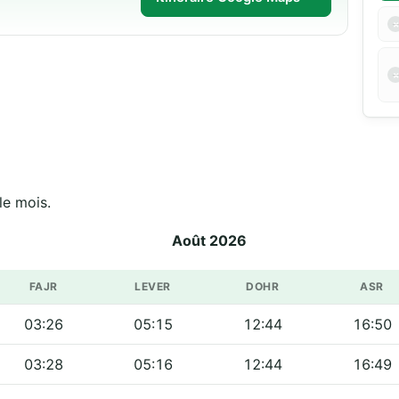
le mois.
Août 2026
FAJR
LEVER
DOHR
ASR
03:26
05:15
12:44
16:50
03:28
05:16
12:44
16:49