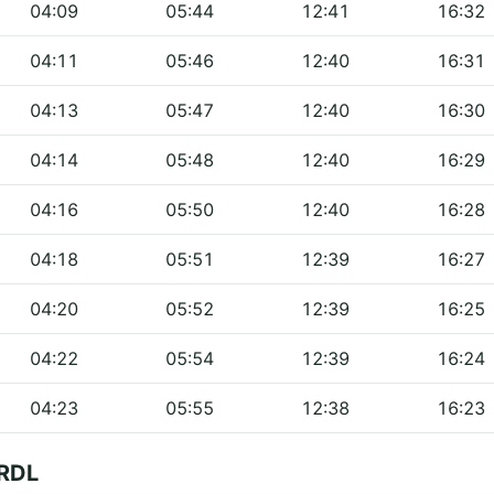
04:09
05:44
12:41
16:32
04:11
05:46
12:40
16:31
04:13
05:47
12:40
16:30
04:14
05:48
12:40
16:29
04:16
05:50
12:40
16:28
04:18
05:51
12:39
16:27
04:20
05:52
12:39
16:25
04:22
05:54
12:39
16:24
04:23
05:55
12:38
16:23
 RDL