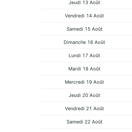
Jeudi 13 Août
Vendredi 14 Août
Samedi 15 Août
Dimanche 16 Août
Lundi 17 Août
Mardi 18 Août
Mercredi 19 Août
Jeudi 20 Août
Vendredi 21 Août
Samedi 22 Août