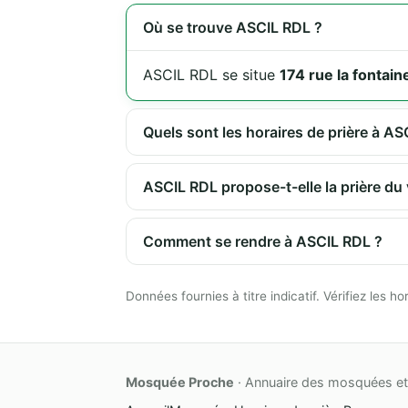
Où se trouve ASCIL RDL ?
ASCIL RDL se situe
174 rue la fonta
Quels sont les horaires de prière à AS
ASCIL RDL propose-t-elle la prière du
Comment se rendre à ASCIL RDL ?
Données fournies à titre indicatif. Vérifiez les
Mosquée Proche
· Annuaire des mosquées et 