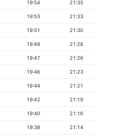
19:54
21:35
19:53
21:33
19:51
21:30
19:49
21:28
19:47
21:26
19:46
21:23
19:44
21:21
19:42
21:19
19:40
21:16
19:38
21:14