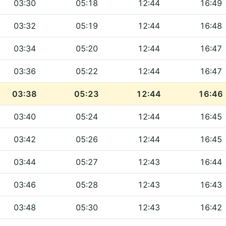
03:30
05:18
12:44
16:49
03:32
05:19
12:44
16:48
03:34
05:20
12:44
16:47
03:36
05:22
12:44
16:47
03:38
05:23
12:44
16:46
03:40
05:24
12:44
16:45
03:42
05:26
12:44
16:45
03:44
05:27
12:43
16:44
03:46
05:28
12:43
16:43
03:48
05:30
12:43
16:42