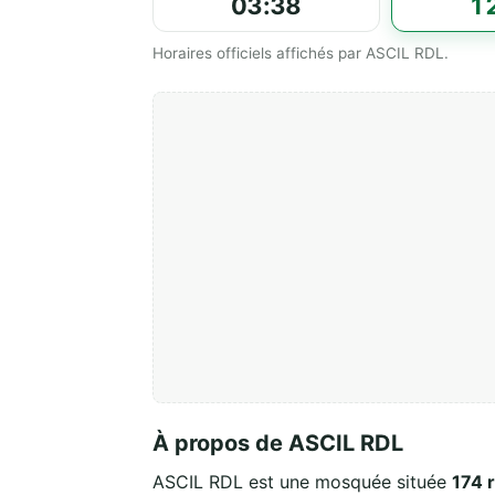
03:38
1
Horaires officiels affichés par ASCIL RDL.
À propos de ASCIL RDL
ASCIL RDL est une mosquée située
174 