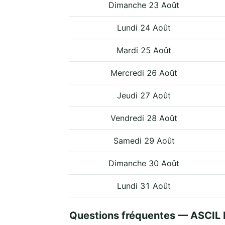
Dimanche 23 Août
Lundi 24 Août
Mardi 25 Août
Mercredi 26 Août
Jeudi 27 Août
Vendredi 28 Août
Samedi 29 Août
Dimanche 30 Août
Lundi 31 Août
Questions fréquentes — ASCIL