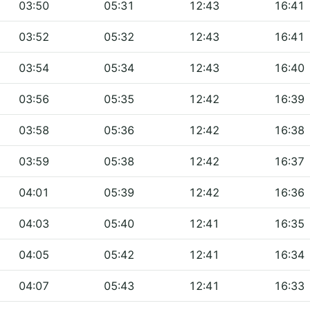
03:50
05:31
12:43
16:41
03:52
05:32
12:43
16:41
03:54
05:34
12:43
16:40
03:56
05:35
12:42
16:39
03:58
05:36
12:42
16:38
03:59
05:38
12:42
16:37
04:01
05:39
12:42
16:36
04:03
05:40
12:41
16:35
04:05
05:42
12:41
16:34
04:07
05:43
12:41
16:33