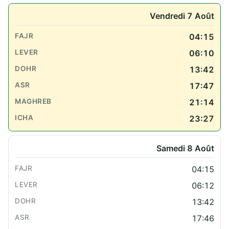
Vendredi 7 Août
04:15
06:10
13:42
17:47
21:14
23:27
Samedi 8 Août
04:15
06:12
13:42
17:46