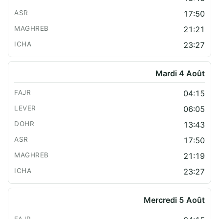
17:50
21:21
23:27
Mardi 4 Août
04:15
06:05
13:43
17:50
21:19
23:27
Mercredi 5 Août