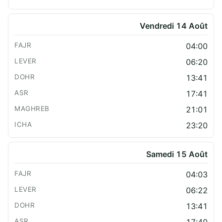
Vendredi 14 Août
04:00
06:20
13:41
17:41
21:01
23:20
Samedi 15 Août
04:03
06:22
13:41