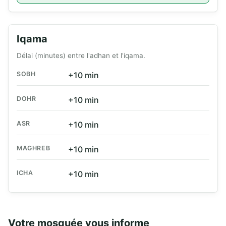
Iqama
Délai (minutes) entre l'adhan et l'iqama.
SOBH
+10 min
DOHR
+10 min
ASR
+10 min
MAGHREB
+10 min
ICHA
+10 min
Votre mosquée vous informe