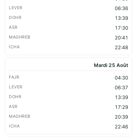
06:36
13:39
17:30
20:41
22:48
Mardi 25 Août
04:30
06:37
13:39
17:29
20:39
22:46