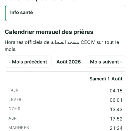
Info santé
Calendrier mensuel des prières
Horaires officiels de مسجد الصحابة CECIV sur tout le
mois.
‹ Mois précédent
Août 2026
Mois suivant ›
Samedi 1 Août
04:15
06:01
13:43
17:52
21:24