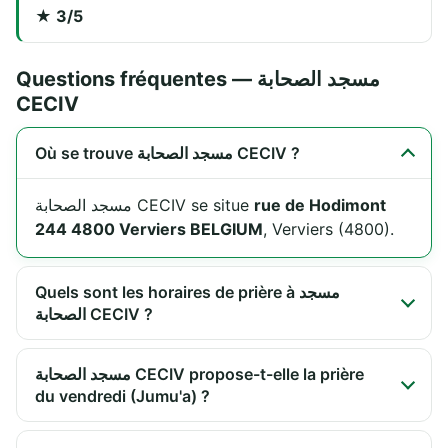
★ 3/5
Questions fréquentes — مسجد الصحابة
CECIV
Où se trouve مسجد الصحابة CECIV ?
مسجد الصحابة CECIV se situe
rue de Hodimont
244 4800 Verviers BELGIUM
, Verviers (4800).
Quels sont les horaires de prière à مسجد
الصحابة CECIV ?
مسجد الصحابة CECIV propose-t-elle la prière
du vendredi (Jumu'a) ?