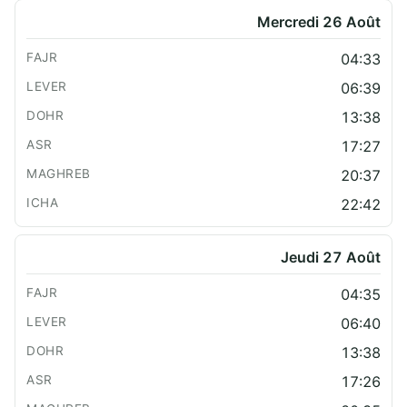
Mercredi 26 Août
04:33
06:39
13:38
17:27
20:37
22:42
Jeudi 27 Août
04:35
06:40
13:38
17:26