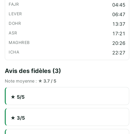
04:45
06:47
13:37
17:21
20:26
22:27
Avis des fidèles (3)
Note moyenne :
★ 3.7 / 5
★ 5/5
★ 3/5