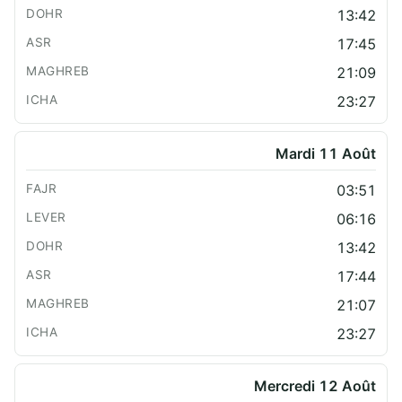
13:42
17:45
21:09
23:27
Mardi 11 Août
03:51
06:16
13:42
17:44
21:07
23:27
Mercredi 12 Août