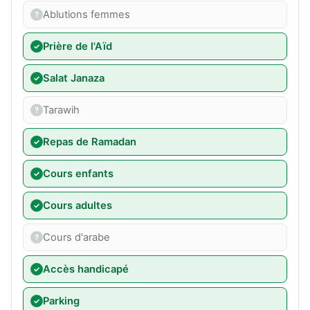
Ablutions femmes
Prière de l'Aïd
Salat Janaza
Tarawih
Repas de Ramadan
Cours enfants
Cours adultes
Cours d'arabe
Accès handicapé
Parking