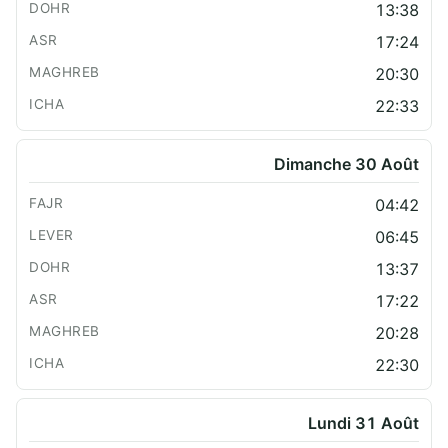
13:38
17:24
20:30
22:33
Dimanche 30 Août
04:42
06:45
13:37
17:22
20:28
22:30
Lundi 31 Août