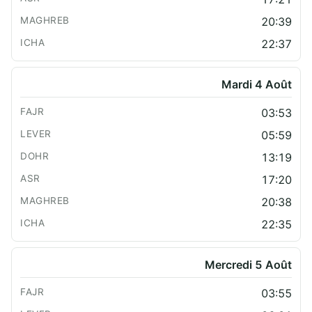
20:39
22:37
Mardi 4 Août
03:53
05:59
13:19
17:20
20:38
22:35
Mercredi 5 Août
03:55