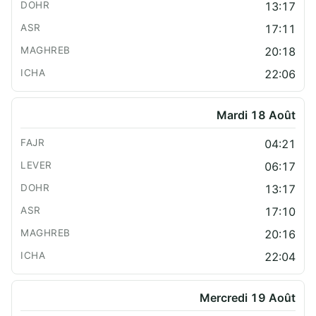
13:17
17:11
20:18
22:06
Mardi 18 Août
04:21
06:17
13:17
17:10
20:16
22:04
Mercredi 19 Août