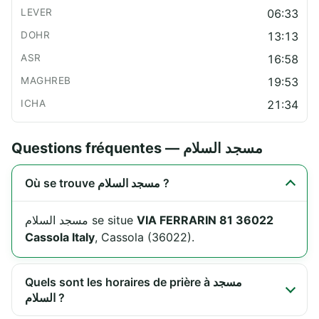
06:33
13:13
16:58
19:53
21:34
Questions fréquentes — مسجد السلام
Où se trouve مسجد السلام ?
مسجد السلام se situe
VIA FERRARIN 81 36022
Cassola Italy
, Cassola (36022).
Quels sont les horaires de prière à مسجد
السلام ?