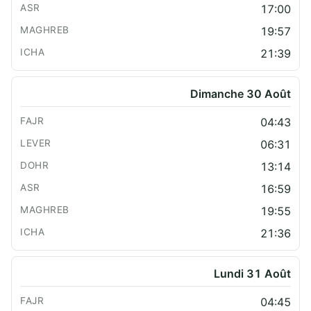
17:00
19:57
21:39
Dimanche 30 Août
04:43
06:31
13:14
16:59
19:55
21:36
Lundi 31 Août
04:45