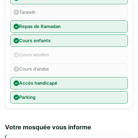
Tarawih
Repas de Ramadan
Cours enfants
Cours adultes
Cours d'arabe
Accès handicapé
Parking
Votre mosquée vous informe