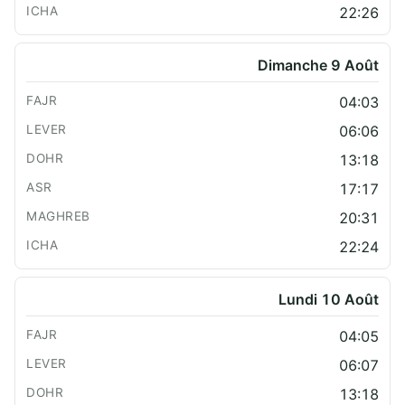
22:26
Dimanche 9 Août
04:03
06:06
13:18
17:17
20:31
22:24
Lundi 10 Août
04:05
06:07
13:18