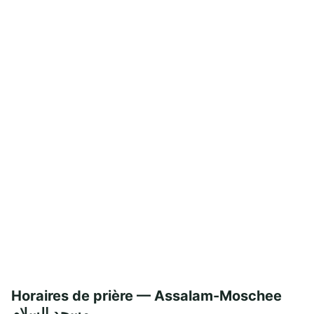
Horaires de prière — Assalam-Moschee
مسجد السلام