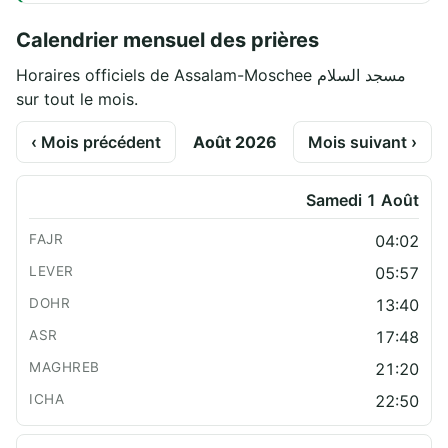
Calendrier mensuel des prières
Horaires officiels de Assalam-Moschee مسجد السلام
sur tout le mois.
‹ Mois précédent
Août 2026
Mois suivant ›
Samedi 1 Août
04:02
05:57
13:40
17:48
21:20
22:50