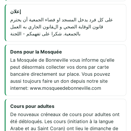
إعلان
على كل فرد يدخل المسجد او فضاء الجمعية أن يحترم
قانون الوقاية الصحي و القانون الجاري به العمل
بالجمعية. شكرا على تفهمكم - اللجنة
Dons pour la Mosquée
La Mosquée de Bonneville vous informe qu'elle
peut désormais collecter vos dons par carte
bancaire directement sur place. Vous pouvez
aussi toujours faire un don depuis notre site
internet: www.mosqueedebonneville.com
Cours pour adultes
De nouveaux créneaux de cours pour adultes ont
été débloqués. Les cours (initiation à la langue
Arabe et au Saint Coran) ont lieu le dimanche de