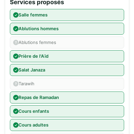
Services proposés
Salle femmes
Ablutions hommes
Ablutions femmes
Prière de l'Aïd
Salat Janaza
Tarawih
Repas de Ramadan
Cours enfants
Cours adultes