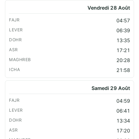
Vendredi 28 Août
04:57
06:39
13:35
17:21
20:28
21:58
Samedi 29 Août
04:59
06:41
13:34
17:20