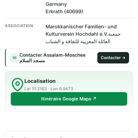
Germany
Erkrath (40699)
ASSOCIATION
Marokkanischer Familien- und
Kulturverein Hochdahl e.V.جمعبة
العائلة المغربية للثقافة و الشباب
Contacter Assalam-Moschee
✉
Contacter →
مسجد السلام
Localisation
Lat 51.2163 · Lon 6.9473
Itinéraire Google Maps ↗