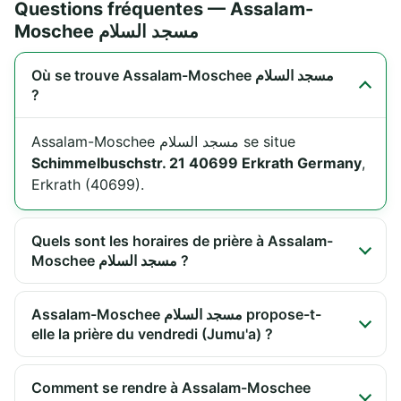
Questions fréquentes — Assalam-
Moschee مسجد السلام
Où se trouve Assalam-Moschee مسجد السلام
?
Assalam-Moschee مسجد السلام se situe
Schimmelbuschstr. 21 40699 Erkrath Germany
,
Erkrath (40699).
Quels sont les horaires de prière à Assalam-
Moschee مسجد السلام ?
Assalam-Moschee مسجد السلام propose-t-
elle la prière du vendredi (Jumu'a) ?
Comment se rendre à Assalam-Moschee