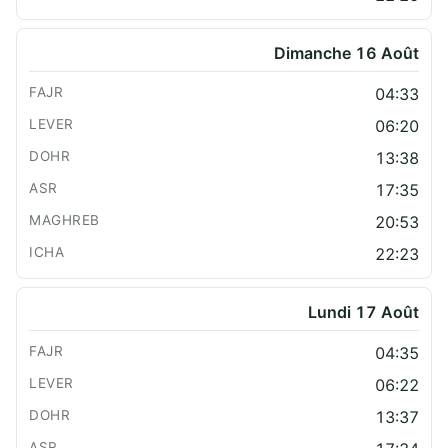
Dimanche 16 Août
04:33
06:20
13:38
17:35
20:53
22:23
Lundi 17 Août
04:35
06:22
13:37