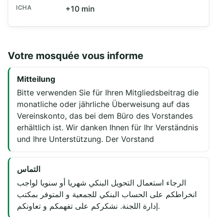
ICHA
+10 min
Votre mosquée vous informe
Mitteilung
Bitte verwenden Sie für Ihren Mitgliedsbeitrag die
monatliche oder jährliche Überweisung auf das
Vereinskonto, das bei dem Büro des Vorstandes
erhältlich ist. Wir danken Ihnen für Ihr Verständnis
und Ihre Unterstützung. Der Vorstand
التماس
الرجاء استعمال التحويل البنكي شهريا أو سنويا لواجب
انخراطكم على الحساب البنكي للجمعية و المتوفر بمكتب
إدارة اللجنة. نشكركم على تفهمكم و تعاونكم.