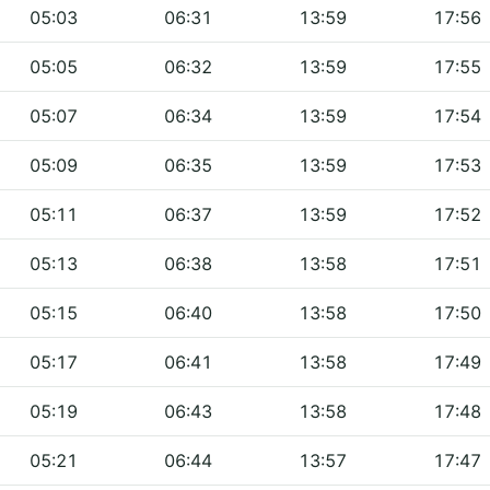
05:03
06:31
13:59
17:56
05:05
06:32
13:59
17:55
05:07
06:34
13:59
17:54
05:09
06:35
13:59
17:53
05:11
06:37
13:59
17:52
05:13
06:38
13:58
17:51
05:15
06:40
13:58
17:50
05:17
06:41
13:58
17:49
05:19
06:43
13:58
17:48
05:21
06:44
13:57
17:47