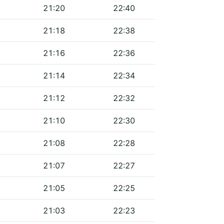
21:20
22:40
21:18
22:38
21:16
22:36
21:14
22:34
21:12
22:32
21:10
22:30
21:08
22:28
21:07
22:27
21:05
22:25
21:03
22:23