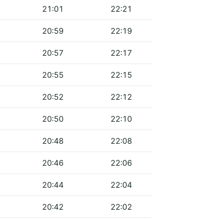
21:01
22:21
20:59
22:19
20:57
22:17
20:55
22:15
20:52
22:12
20:50
22:10
20:48
22:08
20:46
22:06
20:44
22:04
20:42
22:02