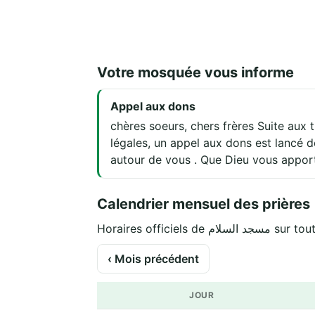
Votre mosquée vous informe
Appel aux dons
chères soeurs, chers frères Suite aux
légales, un appel aux dons est lancé 
autour de vous . Que Dieu vous apport
Calendrier mensuel des prières
Horaires officiels de لام
‹ Mois précédent
JOUR