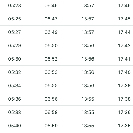
05:23
06:46
13:57
17:46
05:25
06:47
13:57
17:45
05:27
06:49
13:57
17:44
05:29
06:50
13:56
17:42
05:30
06:52
13:56
17:41
05:32
06:53
13:56
17:40
05:34
06:55
13:56
17:39
05:36
06:56
13:55
17:38
05:38
06:58
13:55
17:36
05:40
06:59
13:55
17:35