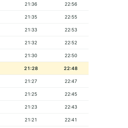
21:36
22:56
21:35
22:55
21:33
22:53
21:32
22:52
21:30
22:50
21:28
22:48
21:27
22:47
21:25
22:45
21:23
22:43
21:21
22:41