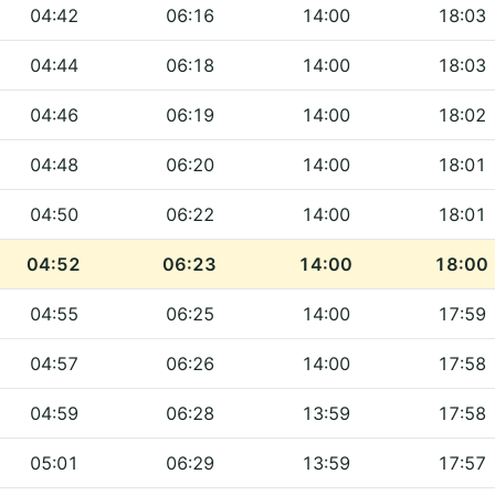
04:42
06:16
14:00
18:03
04:44
06:18
14:00
18:03
04:46
06:19
14:00
18:02
04:48
06:20
14:00
18:01
04:50
06:22
14:00
18:01
04:52
06:23
14:00
18:00
04:55
06:25
14:00
17:59
04:57
06:26
14:00
17:58
04:59
06:28
13:59
17:58
05:01
06:29
13:59
17:57