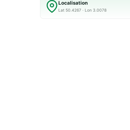
Localisation
Lat 50.4267 · Lon 3.0078