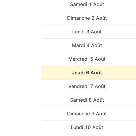
Samedi 1 Août
Dimanche 2 Août
Lundi 3 Août
Mardi 4 Août
Mercredi 5 Août
Jeudi 6 Août
Vendredi 7 Août
Samedi 8 Août
Dimanche 9 Août
Lundi 10 Août