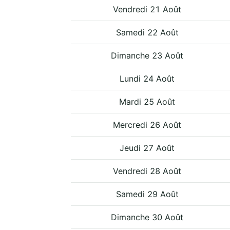
Vendredi 21 Août
Samedi 22 Août
Dimanche 23 Août
Lundi 24 Août
Mardi 25 Août
Mercredi 26 Août
Jeudi 27 Août
Vendredi 28 Août
Samedi 29 Août
Dimanche 30 Août