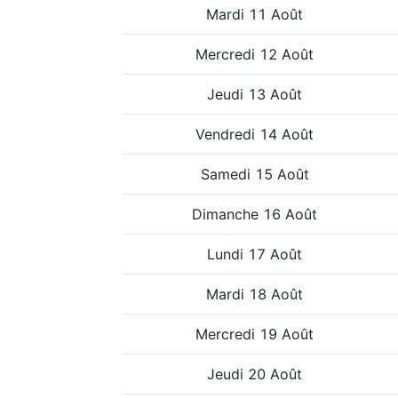
Mardi 11 Août
Mercredi 12 Août
Jeudi 13 Août
Vendredi 14 Août
Samedi 15 Août
Dimanche 16 Août
Lundi 17 Août
Mardi 18 Août
Mercredi 19 Août
Jeudi 20 Août