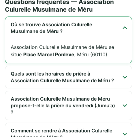
Questions fréquentes — Association
Culurelle Musulmane de Méru
Où se trouve Association Culurelle
Musulmane de Méru ?
Association Culurelle Musulmane de Méru se
situe
Place Marcel Ponleve
, Méru (60110).
Quels sont les horaires de prière à
Association Culurelle Musulmane de Méru ?
Association Culurelle Musulmane de Méru
propose-t-elle la prière du vendredi (Jumu'a)
?
Comment se rendre à Association Culurelle