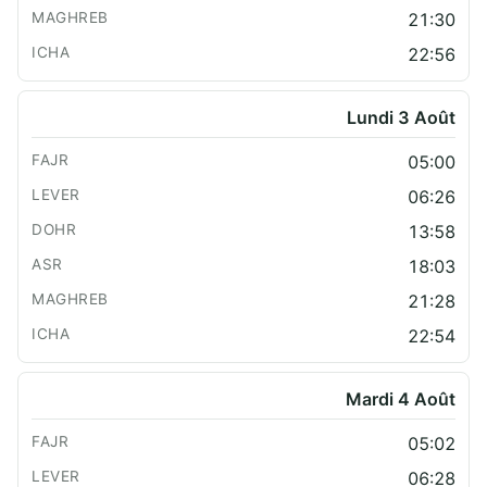
21:30
22:56
Lundi 3 Août
05:00
06:26
13:58
18:03
21:28
22:54
Mardi 4 Août
05:02
06:28