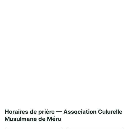
Horaires de prière — Association Culurelle
Musulmane de Méru