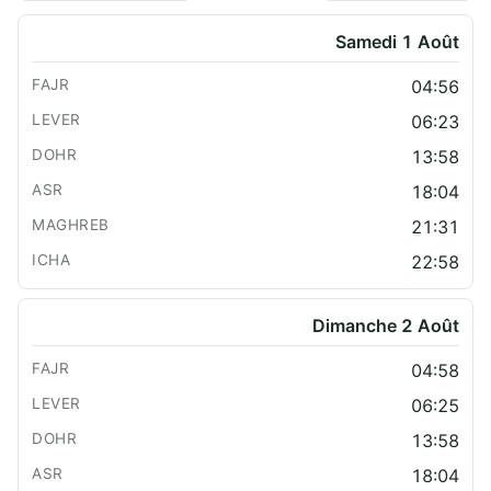
Samedi 1 Août
04:56
06:23
13:58
18:04
21:31
22:58
Dimanche 2 Août
04:58
06:25
13:58
18:04