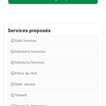
Services proposés
Salle femmes
Ablutions hommes
Ablutions femmes
Prière de l'Aïd
Salat Janaza
Tarawih
Repas de Ramadan