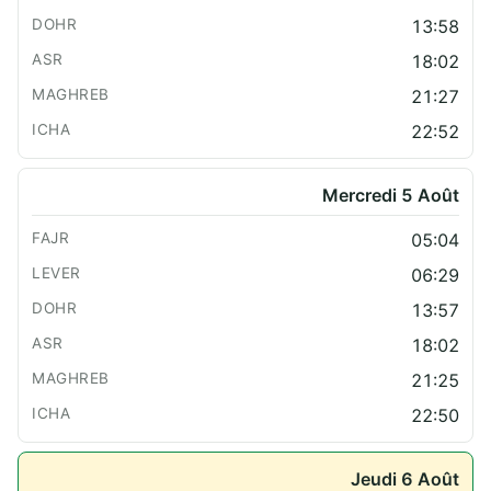
13:58
18:02
21:27
22:52
Mercredi 5 Août
05:04
06:29
13:57
18:02
21:25
22:50
Jeudi 6 Août