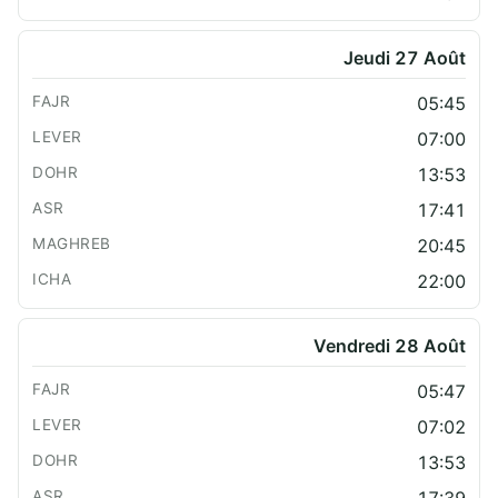
Jeudi 27 Août
05:45
07:00
13:53
17:41
20:45
22:00
Vendredi 28 Août
05:47
07:02
13:53