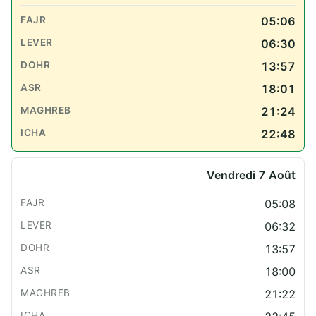
05:06
06:30
13:57
18:01
21:24
22:48
Vendredi 7 Août
05:08
06:32
13:57
18:00
21:22