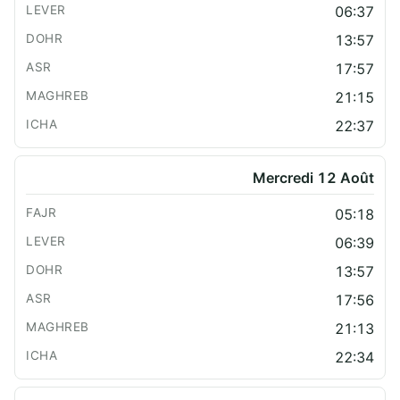
06:37
13:57
17:57
21:15
22:37
Mercredi 12 Août
05:18
06:39
13:57
17:56
21:13
22:34