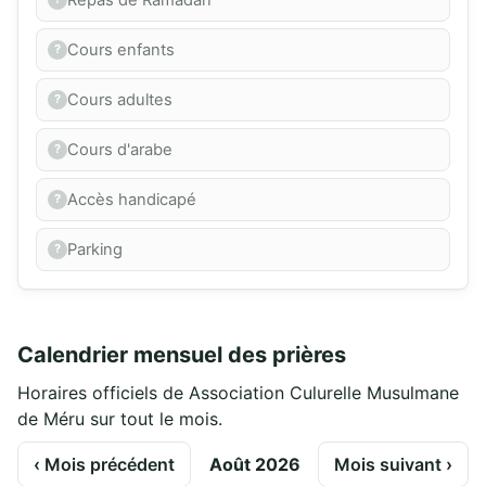
Cours enfants
Cours adultes
Cours d'arabe
Accès handicapé
Parking
Calendrier mensuel des prières
Horaires officiels de Association Culurelle Musulmane
de Méru sur tout le mois.
‹ Mois précédent
Août 2026
Mois suivant ›