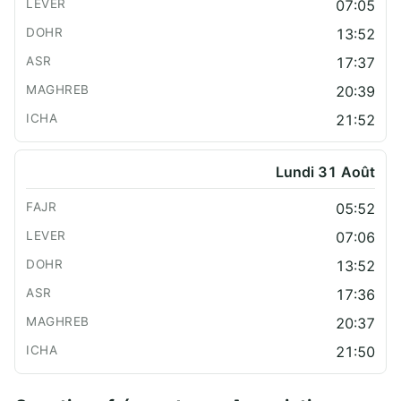
07:05
13:52
17:37
20:39
21:52
Lundi 31 Août
05:52
07:06
13:52
17:36
20:37
21:50