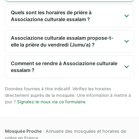
Quels sont les horaires de prière à
Associazione culturale essalam ?
Associazione culturale essalam propose-t-
elle la prière du vendredi (Jumu'a) ?
Comment se rendre à Associazione culturale
essalam ?
Données fournies à titre indicatif. Vérifiez les horaires
directement auprès de la mosquée. Une information à mettre à
jour ?
Signalez-le-nous via ce formulaire
.
Mosquée Proche
· Annuaire des mosquées et horaires de
prière en France.