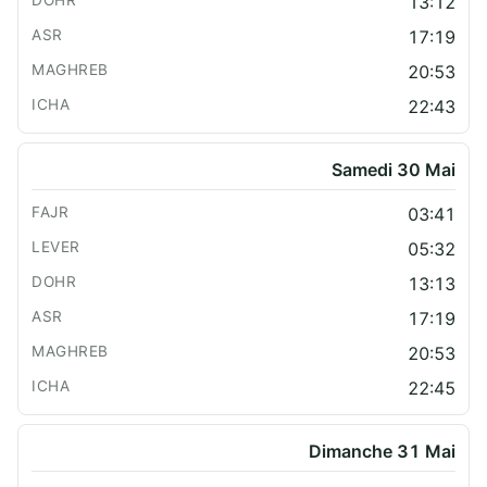
13:12
17:19
20:53
22:43
Samedi 30 Mai
03:41
05:32
13:13
17:19
20:53
22:45
Dimanche 31 Mai