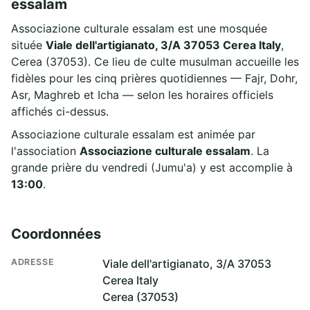
essalam
Associazione culturale essalam est une mosquée
située
Viale dell'artigianato, 3/A 37053 Cerea Italy
,
Cerea (37053). Ce lieu de culte musulman accueille les
fidèles pour les cinq prières quotidiennes — Fajr, Dohr,
Asr, Maghreb et Icha — selon les horaires officiels
affichés ci-dessus.
Associazione culturale essalam est animée par
l'association
Associazione culturale essalam
. La
grande prière du vendredi (Jumu'a) y est accomplie à
13:00
.
Coordonnées
ADRESSE
Viale dell'artigianato, 3/A 37053
Cerea Italy
Cerea (37053)