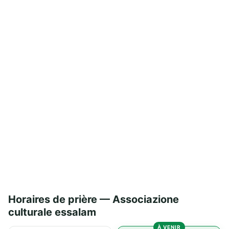
Horaires de prière — Associazione
culturale essalam