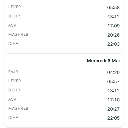
05:58
13:12
17:09
20:26
22:03
Mercredi 6 Mai
04:20
05:57
13:12
17:10
20:27
22:05