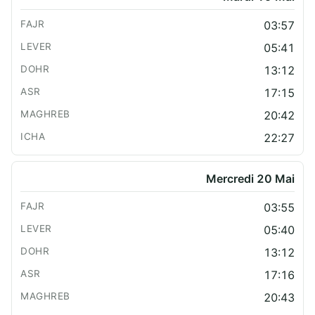
03:57
05:41
13:12
17:15
20:42
22:27
Mercredi 20 Mai
03:55
05:40
13:12
17:16
20:43