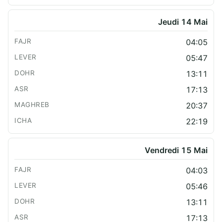
Jeudi 14 Mai
04:05
05:47
13:11
17:13
20:37
22:19
Vendredi 15 Mai
04:03
05:46
13:11
17:13