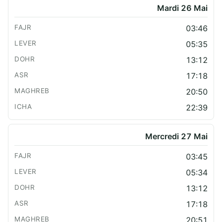
Mardi 26 Mai
03:46
05:35
13:12
17:18
20:50
22:39
Mercredi 27 Mai
03:45
05:34
13:12
17:18
20:51