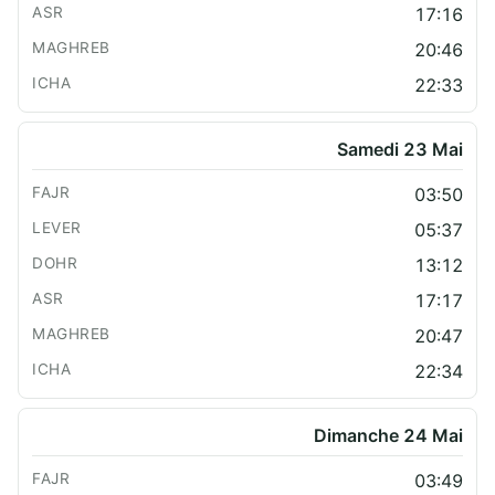
17:16
20:46
22:33
Samedi 23 Mai
03:50
05:37
13:12
17:17
20:47
22:34
Dimanche 24 Mai
03:49