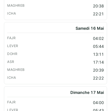
20:38
22:21
Samedi 16 Mai
04:02
05:44
13:11
17:14
20:39
22:22
Dimanche 17 Mai
04:00
05:43