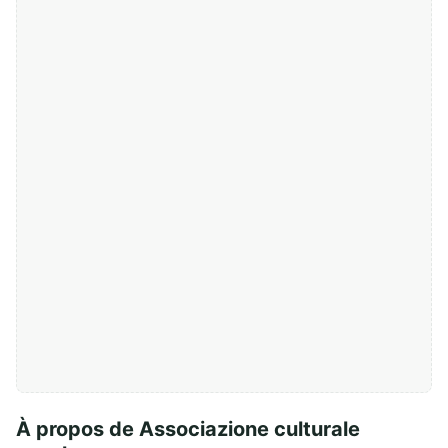
À propos de Associazione culturale