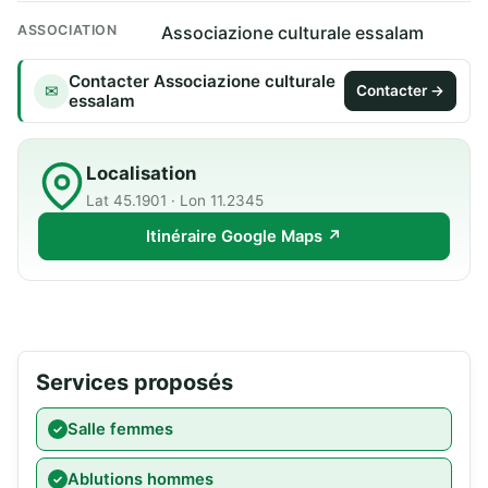
ASSOCIATION
Associazione culturale essalam
Contacter Associazione culturale
✉
Contacter →
essalam
Localisation
Lat 45.1901 · Lon 11.2345
Itinéraire Google Maps ↗
Services proposés
Salle femmes
Ablutions hommes