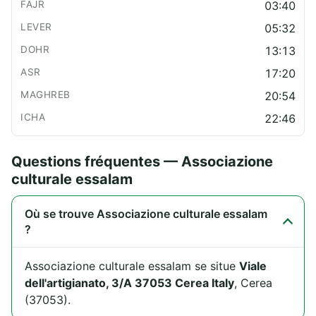
03:40
05:32
13:13
17:20
20:54
22:46
Questions fréquentes — Associazione
culturale essalam
Où se trouve Associazione culturale essalam
?
Associazione culturale essalam se situe
Viale
dell'artigianato, 3/A 37053 Cerea Italy
, Cerea
(37053).