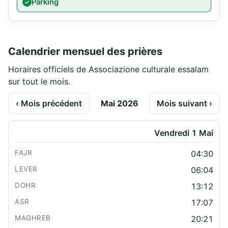
Parking
Calendrier mensuel des prières
Horaires officiels de Associazione culturale essalam
sur tout le mois.
‹ Mois précédent
Mai 2026
Mois suivant ›
Vendredi 1 Mai
04:30
06:04
13:12
17:07
20:21