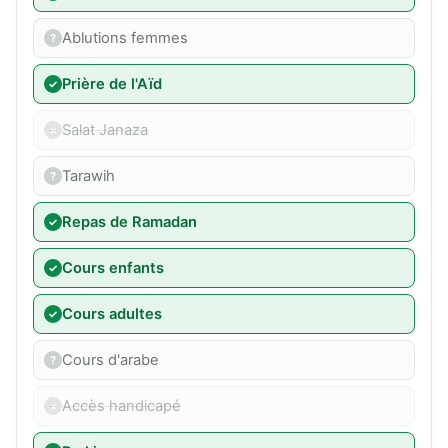
Ablutions femmes
Prière de l'Aïd
Salat Janaza
Tarawih
Repas de Ramadan
Cours enfants
Cours adultes
Cours d'arabe
Accès handicapé