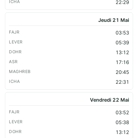
22:29
Jeudi 21 Mai
03:53
05:39
13:12
17:16
20:45
22:31
Vendredi 22 Mai
03:52
05:38
13:12