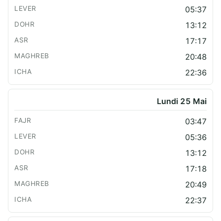
05:37
13:12
17:17
20:48
22:36
Lundi 25 Mai
03:47
05:36
13:12
17:18
20:49
22:37