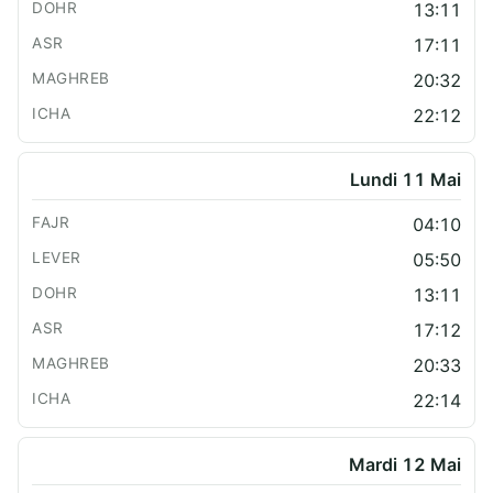
13:11
17:11
20:32
22:12
Lundi 11 Mai
04:10
05:50
13:11
17:12
20:33
22:14
Mardi 12 Mai