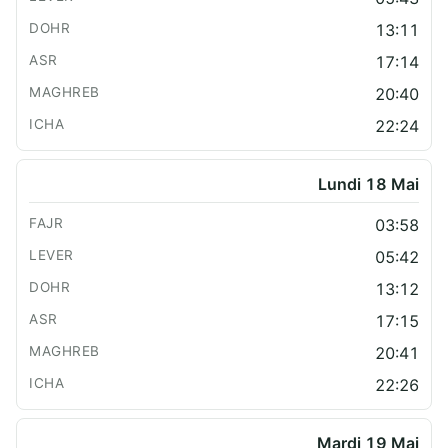
13:11
17:14
20:40
22:24
Lundi 18 Mai
03:58
05:42
13:12
17:15
20:41
22:26
Mardi 19 Mai