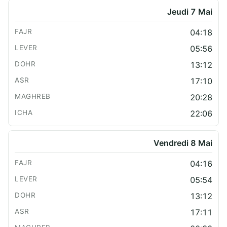
Jeudi 7 Mai
04:18
05:56
13:12
17:10
20:28
22:06
Vendredi 8 Mai
04:16
05:54
13:12
17:11