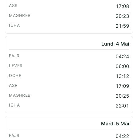
17:08
20:23
21:59
Lundi 4 Mai
04:24
06:00
13:12
17:09
20:25
22:01
Mardi 5 Mai
04:22