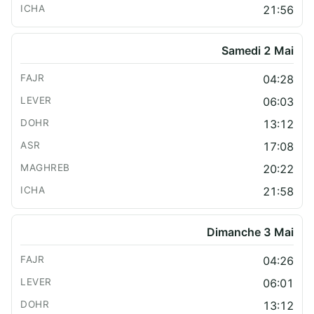
21:56
Samedi 2 Mai
04:28
06:03
13:12
17:08
20:22
21:58
Dimanche 3 Mai
04:26
06:01
13:12