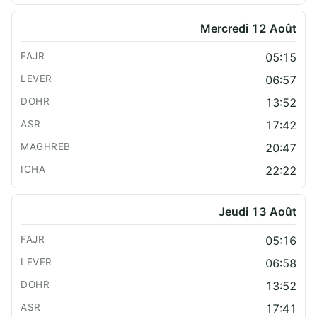
Mercredi 12 Août
05:15
06:57
13:52
17:42
20:47
22:22
Jeudi 13 Août
05:16
06:58
13:52
17:41