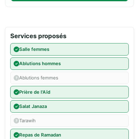
Services proposés
Salle femmes
Ablutions hommes
Ablutions femmes
Prière de l'Aïd
Salat Janaza
Tarawih
Repas de Ramadan