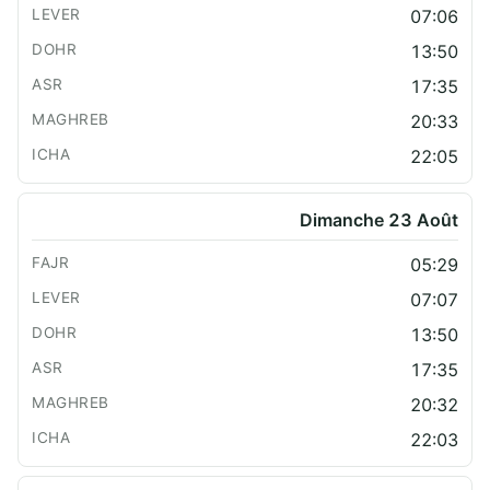
07:06
13:50
17:35
20:33
22:05
Dimanche 23 Août
05:29
07:07
13:50
17:35
20:32
22:03