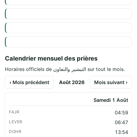
Calendrier mensuel des prières
Horaires officiels de التبشير والتعاون sur tout le mois.
‹ Mois précédent
Août 2026
Mois suivant ›
Samedi 1 Août
04:59
06:47
13:54