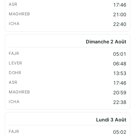
17:46
21:00
22:40
Dimanche 2 Août
05:01
06:48
13:53
17:46
20:59
22:38
Lundi 3 Août
05:02