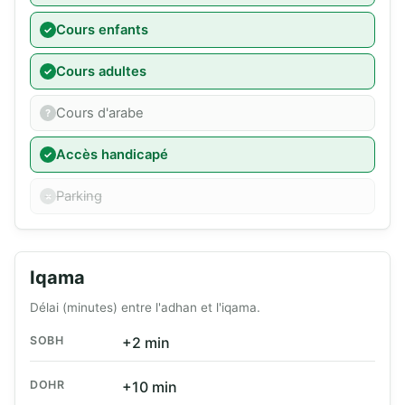
Cours enfants
Cours adultes
Cours d'arabe
Accès handicapé
Parking
Iqama
Délai (minutes) entre l'adhan et l'iqama.
SOBH
+2 min
DOHR
+10 min