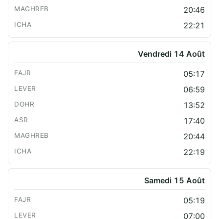
20:46
22:21
Vendredi 14 Août
05:17
06:59
13:52
17:40
20:44
22:19
Samedi 15 Août
05:19
07:00