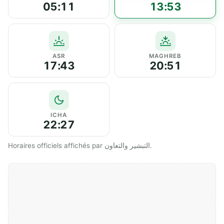
05:11
13:53
ASR
MAGHREB
17:43
20:51
ICHA
22:27
Horaires officiels affichés par التبشير والتعاون.