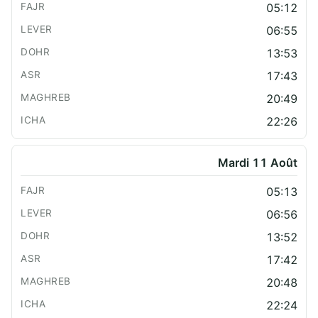
05:12
06:55
13:53
17:43
20:49
22:26
Mardi 11 Août
05:13
06:56
13:52
17:42
20:48
22:24