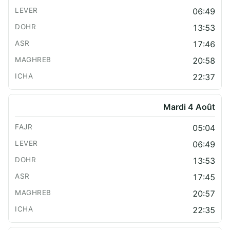
06:49
13:53
17:46
20:58
22:37
Mardi 4 Août
05:04
06:49
13:53
17:45
20:57
22:35