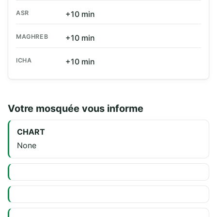
ASR
+10 min
MAGHREB
+10 min
ICHA
+10 min
Votre mosquée vous informe
CHART
None