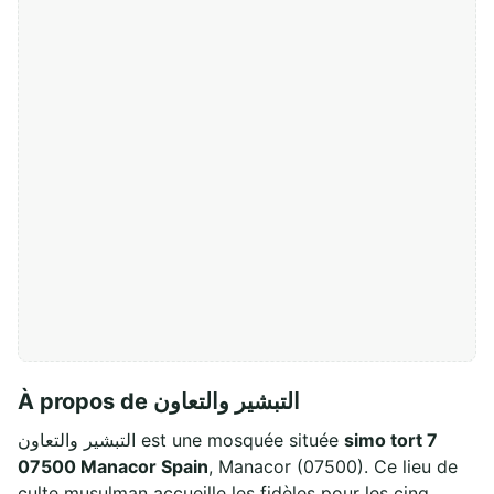
À propos de التبشير والتعاون
التبشير والتعاون est une mosquée située
simo tort 7
07500 Manacor Spain
, Manacor (07500). Ce lieu de
culte musulman accueille les fidèles pour les cinq