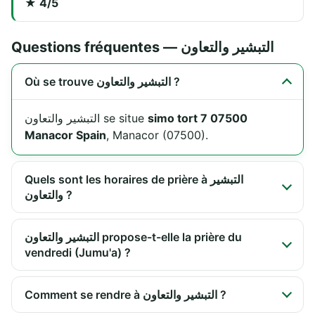
★ 4/5
Questions fréquentes — التبشير والتعاون
Où se trouve التبشير والتعاون ?
التبشير والتعاون se situe
simo tort 7 07500
Manacor Spain
, Manacor (07500).
Quels sont les horaires de prière à التبشير
والتعاون ?
التبشير والتعاون propose-t-elle la prière du
vendredi (Jumu'a) ?
Comment se rendre à التبشير والتعاون ?