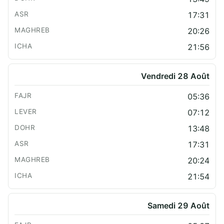
17:31
20:26
21:56
Vendredi 28 Août
05:36
07:12
13:48
17:31
20:24
21:54
Samedi 29 Août