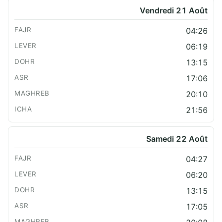
Vendredi 21 Août
04:26
06:19
13:15
17:06
20:10
21:56
Samedi 22 Août
04:27
06:20
13:15
17:05