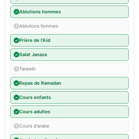
Ablutions hommes
Ablutions femmes
Prière de l'Aïd
Salat Janaza
Tarawih
Repas de Ramadan
Cours enfants
Cours adultes
Cours d'arabe