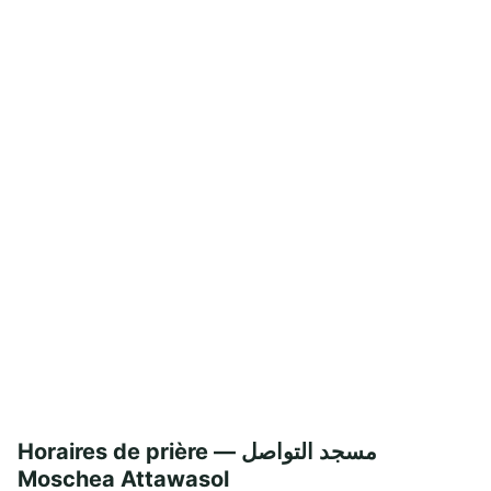
Horaires de prière — مسجد التواصل
Moschea Attawasol