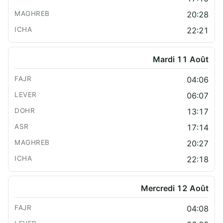
20:28
22:21
Mardi 11 Août
04:06
06:07
13:17
17:14
20:27
22:18
Mercredi 12 Août
04:08