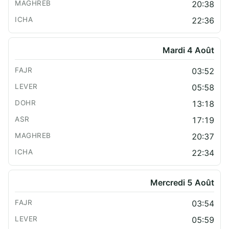
20:38
22:36
Mardi 4 Août
03:52
05:58
13:18
17:19
20:37
22:34
Mercredi 5 Août
03:54
05:59