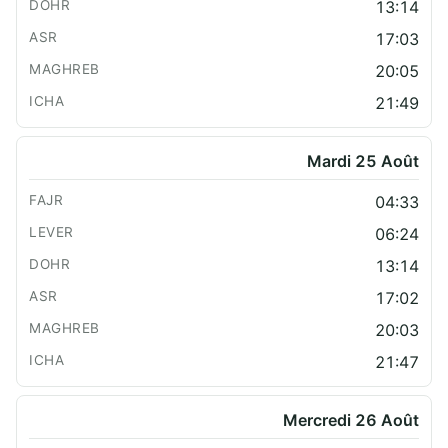
13:14
17:03
20:05
21:49
Mardi 25 Août
04:33
06:24
13:14
17:02
20:03
21:47
Mercredi 26 Août