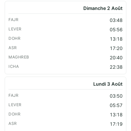
Dimanche 2 Août
03:48
05:56
13:18
17:20
20:40
22:38
Lundi 3 Août
03:50
05:57
13:18
17:19