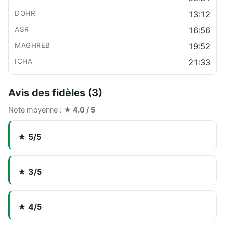
13:12
16:56
19:52
21:33
Avis des fidèles (3)
Note moyenne :
★ 4.0 / 5
★ 5/5
★ 3/5
★ 4/5