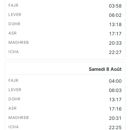
03:58
06:02
13:18
17:17
20:33
22:27
Samedi 8 Août
04:00
06:03
13:17
17:16
20:31
22:25