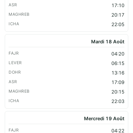
17:10
20:17
22:05
Mardi 18 Août
04:20
06:15
13:16
17:09
20:15
22:03
Mercredi 19 Août
04:22