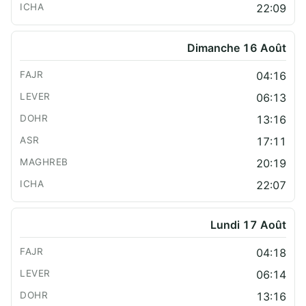
22:09
Dimanche 16 Août
04:16
06:13
13:16
17:11
20:19
22:07
Lundi 17 Août
04:18
06:14
13:16