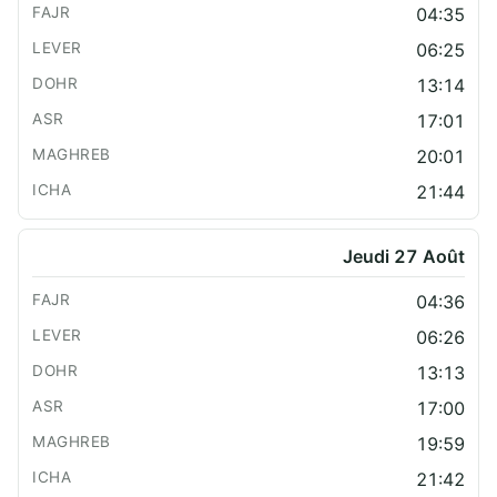
04:35
06:25
13:14
17:01
20:01
21:44
Jeudi 27 Août
04:36
06:26
13:13
17:00
19:59
21:42