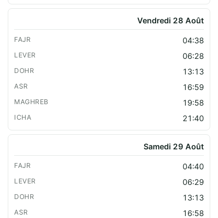
Vendredi 28 Août
04:38
06:28
13:13
16:59
19:58
21:40
Samedi 29 Août
04:40
06:29
13:13
16:58