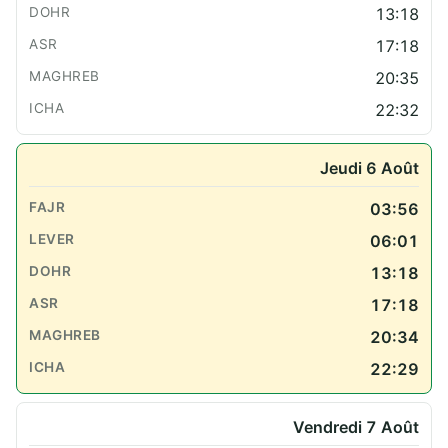
13:18
17:18
20:35
22:32
Jeudi 6 Août
03:56
06:01
13:18
17:18
20:34
22:29
Vendredi 7 Août