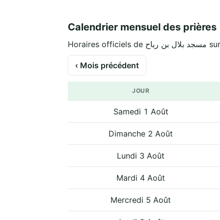
Calendrier mensuel des prières
Horaires off
‹ Mois précédent
JOUR
Samedi 1 Août
Dimanche 2 Août
Lundi 3 Août
Mardi 4 Août
Mercredi 5 Août