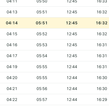
04:11
05:50
12:45
16:33
04:13
05:51
12:45
16:32
04:14
05:51
12:45
16:32
04:15
05:52
12:45
16:32
04:16
05:53
12:45
16:31
04:17
05:54
12:45
16:31
04:19
05:55
12:44
16:31
04:20
05:55
12:44
16:30
04:21
05:56
12:44
16:30
04:22
05:57
12:44
16:29