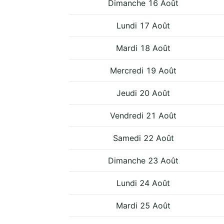
Dimanche 16 Août
Lundi 17 Août
Mardi 18 Août
Mercredi 19 Août
Jeudi 20 Août
Vendredi 21 Août
Samedi 22 Août
Dimanche 23 Août
Lundi 24 Août
Mardi 25 Août