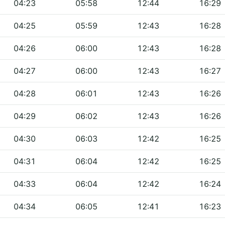
04:23
05:58
12:44
16:29
04:25
05:59
12:43
16:28
04:26
06:00
12:43
16:28
04:27
06:00
12:43
16:27
04:28
06:01
12:43
16:26
04:29
06:02
12:43
16:26
04:30
06:03
12:42
16:25
04:31
06:04
12:42
16:25
04:33
06:04
12:42
16:24
04:34
06:05
12:41
16:23