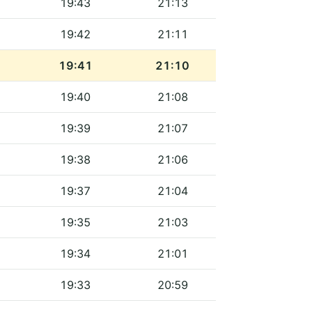
19:43
21:13
19:42
21:11
19:41
21:10
19:40
21:08
19:39
21:07
19:38
21:06
19:37
21:04
19:35
21:03
19:34
21:01
19:33
20:59