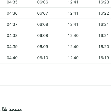
04:35
06:06
12:41
16:23
04:36
06:07
12:41
16:22
04:37
06:08
12:41
16:21
04:38
06:08
12:40
16:21
04:39
06:09
12:40
16:20
04:40
06:10
12:40
16:19
tes — مسجد بلال بن رباح