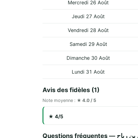
Mercredi 26 Août
Jeudi 27 Août
Vendredi 28 Août
Samedi 29 Août
Dimanche 30 Août
Lundi 31 Août
Avis des fidèles (1)
Note moyenne :
★ 4.0 / 5
★ 4/5
Questions fréquen