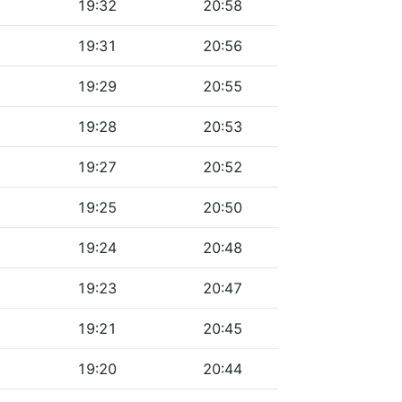
19:32
20:58
19:31
20:56
19:29
20:55
19:28
20:53
19:27
20:52
19:25
20:50
19:24
20:48
19:23
20:47
19:21
20:45
19:20
20:44