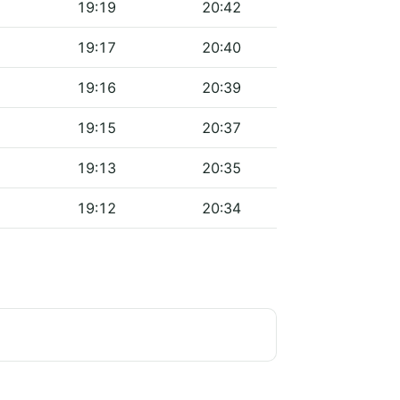
19:19
20:42
19:17
20:40
19:16
20:39
19:15
20:37
19:13
20:35
19:12
20:34