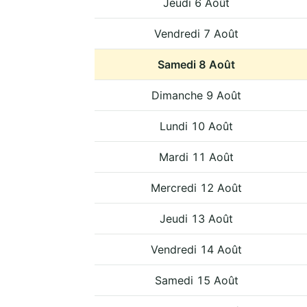
Jeudi 6 Août
Vendredi 7 Août
Samedi 8 Août
Dimanche 9 Août
Lundi 10 Août
Mardi 11 Août
Mercredi 12 Août
Jeudi 13 Août
Vendredi 14 Août
Samedi 15 Août