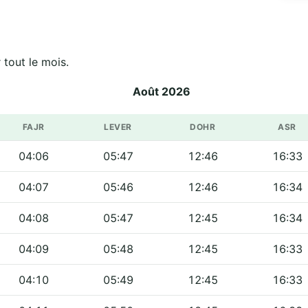
iciels de مسجد بلال بن رباح sur tout le mois.
Août 2026
FAJR
LEVER
DOHR
ASR
04:06
05:47
12:46
16:33
04:07
05:46
12:46
16:34
04:08
05:47
12:45
16:34
04:09
05:48
12:45
16:33
04:10
05:49
12:45
16:33