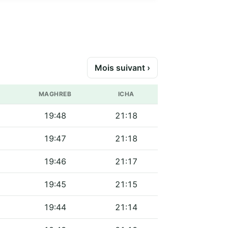
Mois suivant ›
MAGHREB
ICHA
19:48
21:18
19:47
21:18
19:46
21:17
19:45
21:15
19:44
21:14