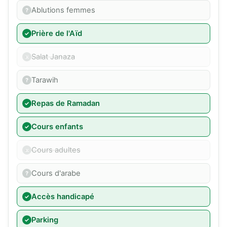
Ablutions femmes
Prière de l'Aïd
Salat Janaza
Tarawih
Repas de Ramadan
Cours enfants
Cours adultes
Cours d'arabe
Accès handicapé
Parking