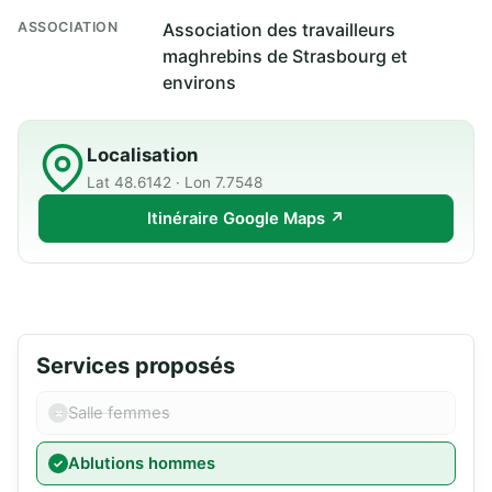
ASSOCIATION
Association des travailleurs
maghrebins de Strasbourg et
environs
Localisation
Lat 48.6142 · Lon 7.7548
Itinéraire Google Maps ↗
Services proposés
Salle femmes
Ablutions hommes