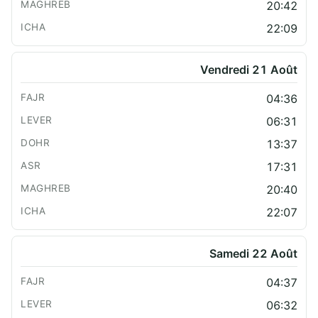
20:42
22:09
Vendredi 21 Août
04:36
06:31
13:37
17:31
20:40
22:07
Samedi 22 Août
04:37
06:32