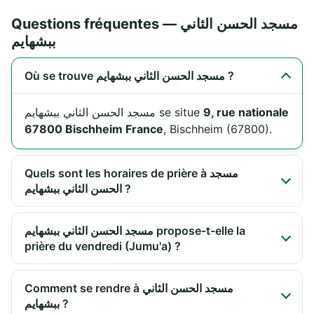
Questions fréquentes — مسجد الحسن الثاني
ببشهايم
Où se trouve مسجد الحسن الثاني ببشهايم ?
مسجد الحسن الثاني ببشهايم se situe
9, rue nationale
67800 Bischheim France
, Bischheim (67800).
Quels sont les horaires de prière à مسجد
الحسن الثاني ببشهايم ?
مسجد الحسن الثاني ببشهايم propose-t-elle la
prière du vendredi (Jumu'a) ?
Comment se rendre à مسجد الحسن الثاني
ببشهايم ?