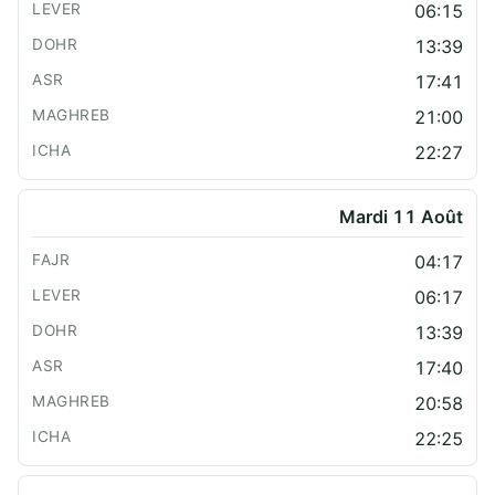
06:15
13:39
17:41
21:00
22:27
Mardi 11 Août
04:17
06:17
13:39
17:40
20:58
22:25