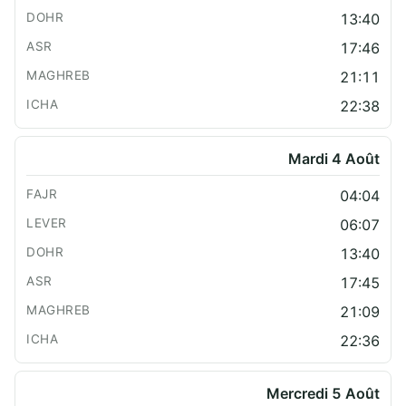
13:40
17:46
21:11
22:38
Mardi 4 Août
04:04
06:07
13:40
17:45
21:09
22:36
Mercredi 5 Août