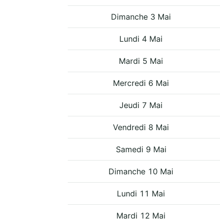
Dimanche 3 Mai
Lundi 4 Mai
Mardi 5 Mai
Mercredi 6 Mai
Jeudi 7 Mai
Vendredi 8 Mai
Samedi 9 Mai
Dimanche 10 Mai
Lundi 11 Mai
Mardi 12 Mai