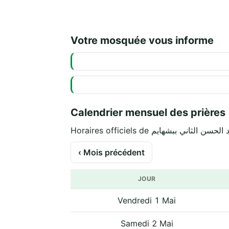
Votre mosquée vous informe
Calendrier mensuel des prières
‹ Mois précédent
JOUR
Vendredi 1 Mai
Samedi 2 Mai