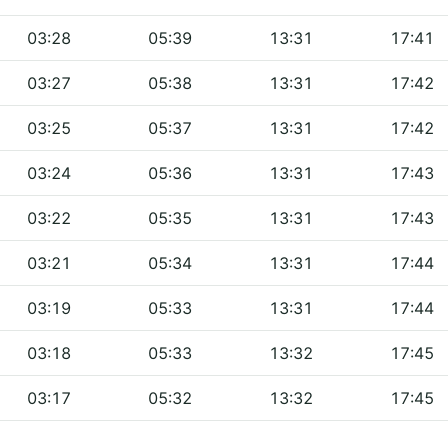
03:28
05:39
13:31
17:41
03:27
05:38
13:31
17:42
03:25
05:37
13:31
17:42
03:24
05:36
13:31
17:43
03:22
05:35
13:31
17:43
03:21
05:34
13:31
17:44
03:19
05:33
13:31
17:44
03:18
05:33
13:32
17:45
03:17
05:32
13:32
17:45