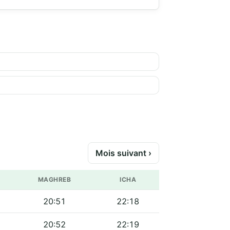
Mois suivant ›
MAGHREB
ICHA
20:51
22:18
20:52
22:19