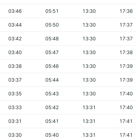
03:46
05:51
13:30
17:36
03:44
05:50
13:30
17:37
03:42
05:48
13:30
17:37
03:40
05:47
13:30
17:38
03:38
05:46
13:30
17:39
03:37
05:44
13:30
17:39
03:35
05:43
13:30
17:40
03:33
05:42
13:31
17:40
03:31
05:41
13:31
17:41
03:30
05:40
13:31
17:41