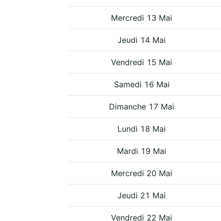
Mercredi 13 Mai
Jeudi 14 Mai
Vendredi 15 Mai
Samedi 16 Mai
Dimanche 17 Mai
Lundi 18 Mai
Mardi 19 Mai
Mercredi 20 Mai
Jeudi 21 Mai
Vendredi 22 Mai