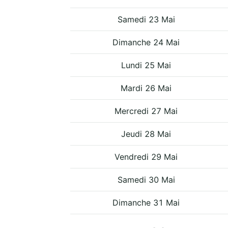
Samedi 23 Mai
Dimanche 24 Mai
Lundi 25 Mai
Mardi 26 Mai
Mercredi 27 Mai
Jeudi 28 Mai
Vendredi 29 Mai
Samedi 30 Mai
Dimanche 31 Mai