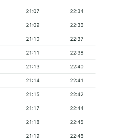
21:07
22:34
21:09
22:36
21:10
22:37
21:11
22:38
21:13
22:40
21:14
22:41
21:15
22:42
21:17
22:44
21:18
22:45
21:19
22:46