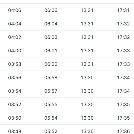
04:06
06:06
13:31
17:31
04:04
06:04
13:31
17:32
04:02
06:03
13:31
17:32
04:00
06:01
13:31
17:33
03:58
06:00
13:31
17:33
03:56
05:58
13:30
17:34
03:54
05:57
13:30
17:34
03:52
05:55
13:30
17:35
03:50
05:54
13:30
17:35
03:48
05:52
13:30
17:36