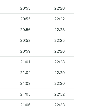
20:53
22:20
20:55
22:22
20:56
22:23
20:58
22:25
20:59
22:26
21:01
22:28
21:02
22:29
21:03
22:30
21:05
22:32
21:06
22:33