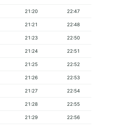
21:20
22:47
21:21
22:48
21:23
22:50
21:24
22:51
21:25
22:52
21:26
22:53
21:27
22:54
21:28
22:55
21:29
22:56