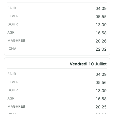
04:09
05:55
13:09
16:58
20:26
22:02
Vendredi 10 Juillet
04:09
05:56
13:09
16:58
20:25