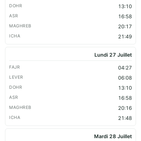
13:10
16:58
20:17
21:49
Lundi 27 Juillet
04:27
06:08
13:10
16:58
20:16
21:48
Mardi 28 Juillet