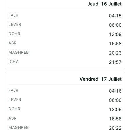
Jeudi 16 Juillet
04:15
06:00
13:09
16:58
20:23
21:57
Vendredi 17 Juillet
04:16
06:00
13:09
16:58
20:22