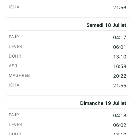
21:56
Samedi 18 Juillet
04:17
06:01
13:10
16:58
20:22
21:55
Dimanche 19 Juillet
04:18
06:02
13:10