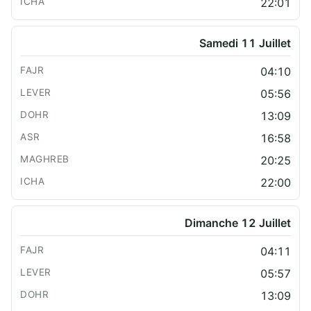
22:01
Samedi 11 Juillet
04:10
05:56
13:09
16:58
20:25
22:00
Dimanche 12 Juillet
04:11
05:57
13:09