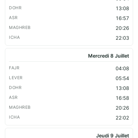
13:08
16:57
20:26
22:03
Mercredi 8 Juillet
04:08
05:54
13:08
16:58
20:26
22:02
Jeudi 9 Juillet