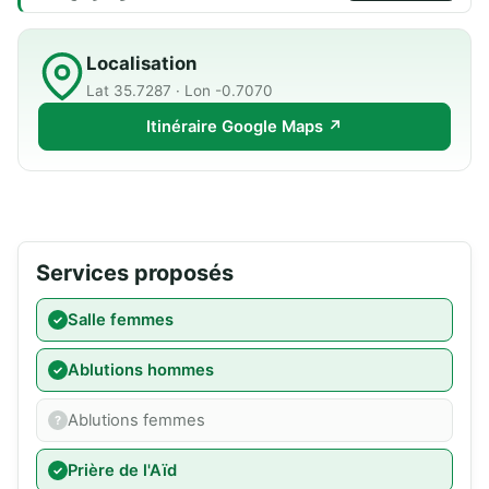
Localisation
Lat 35.7287 · Lon -0.7070
Itinéraire Google Maps ↗
Services proposés
Salle femmes
Ablutions hommes
Ablutions femmes
Prière de l'Aïd