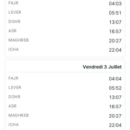
04:03
05:51
13:07
16:57
20:27
22:04
Vendredi 3 Juillet
04:04
05:52
13:07
16:57
20:27
22:04