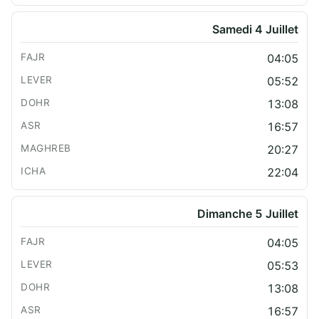
Samedi 4 Juillet
04:05
05:52
13:08
16:57
20:27
22:04
Dimanche 5 Juillet
04:05
05:53
13:08
16:57