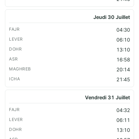
Jeudi 30 Juillet
04:30
06:10
13:10
16:58
20:14
21:45
Vendredi 31 Juillet
04:32
06:11
13:10