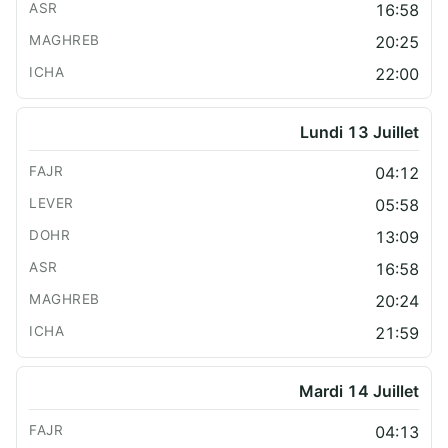
16:58
20:25
22:00
Lundi 13 Juillet
04:12
05:58
13:09
16:58
20:24
21:59
Mardi 14 Juillet
04:13