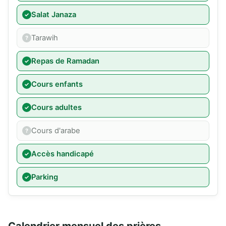
Salat Janaza
Tarawih
Repas de Ramadan
Cours enfants
Cours adultes
Cours d'arabe
Accès handicapé
Parking