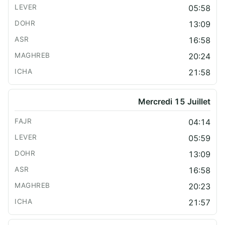
05:58
13:09
16:58
20:24
21:58
Mercredi 15 Juillet
04:14
05:59
13:09
16:58
20:23
21:57