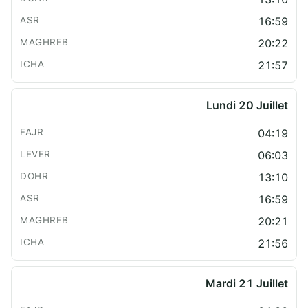
16:59
20:22
21:57
Lundi 20 Juillet
04:19
06:03
13:10
16:59
20:21
21:56
Mardi 21 Juillet