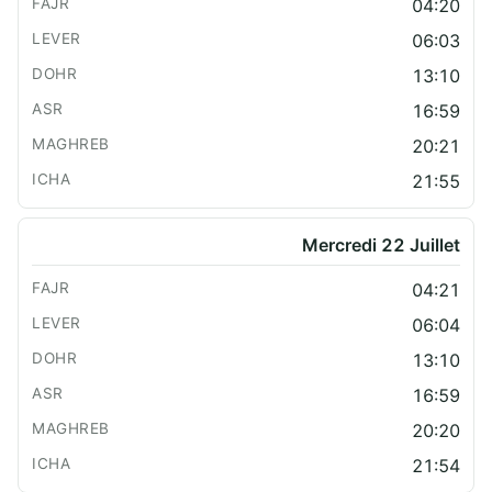
04:20
06:03
13:10
16:59
20:21
21:55
Mercredi 22 Juillet
04:21
06:04
13:10
16:59
20:20
21:54