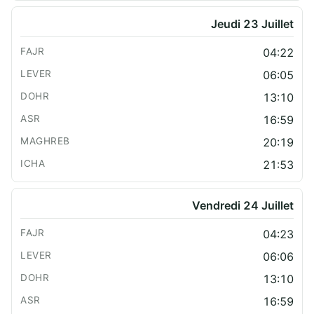
Jeudi 23 Juillet
04:22
06:05
13:10
16:59
20:19
21:53
Vendredi 24 Juillet
04:23
06:06
13:10
16:59