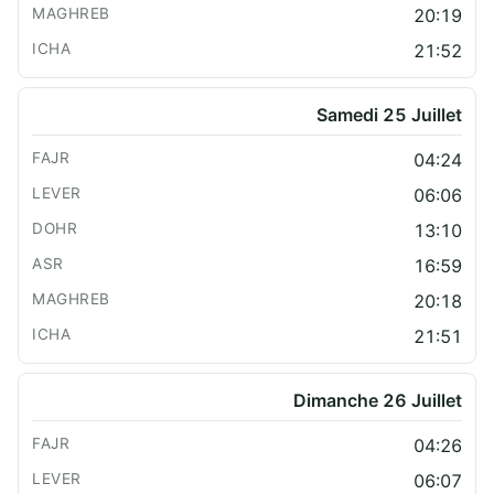
20:19
21:52
Samedi 25 Juillet
04:24
06:06
13:10
16:59
20:18
21:51
Dimanche 26 Juillet
04:26
06:07