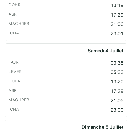
13:19
17:29
21:06
23:01
Samedi 4 Juillet
03:38
05:33
13:20
17:29
21:05
23:00
Dimanche 5 Juillet