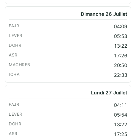
Dimanche 26 Juillet
04:09
05:53
13:22
17:26
20:50
22:33
Lundi 27 Juillet
04:11
05:54
13:22
17:25