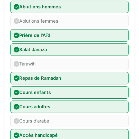
Ablutions hommes
Ablutions femmes
Prière de l'Aïd
Salat Janaza
Tarawih
Repas de Ramadan
Cours enfants
Cours adultes
Cours d'arabe
Accès handicapé