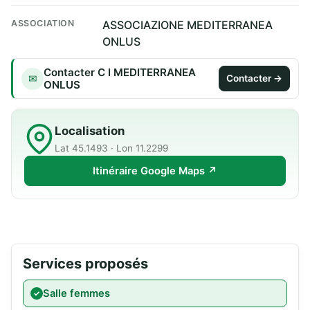
ASSOCIATION
ASSOCIAZIONE MEDITERRANEA
ONLUS
Contacter C I MEDITERRANEA
✉
Contacter →
ONLUS
Localisation
Lat 45.1493 · Lon 11.2299
Itinéraire Google Maps ↗
Services proposés
Salle femmes