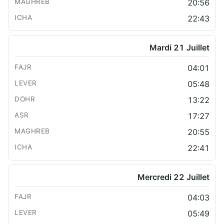
20:56
22:43
Mardi 21 Juillet
04:01
05:48
13:22
17:27
20:55
22:41
Mercredi 22 Juillet
04:03
05:49