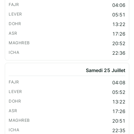
04:06
05:51
13:22
17:26
20:52
22:36
Samedi 25 Juillet
04:08
05:52
13:22
17:26
20:51
22:35