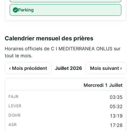
Parking
Calendrier mensuel des prières
Horaires officiels de C I MEDITERRANEA ONLUS sur
tout le mois.
‹ Mois précédent
Juillet 2026
Mois suivant ›
Mercredi 1 Juillet
03:35
05:32
13:19
17:28