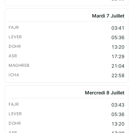
Mardi 7 Juillet
03:41
05:36
13:20
17:29
21:04
22:58
Mercredi 8 Juillet
03:43
05:36
13:20