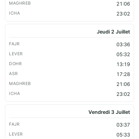
21:06
23:02
Jeudi 2 Juillet
03:36
05:32
13:19
17:28
21:06
23:02
Vendredi 3 Juillet
03:37
05:33