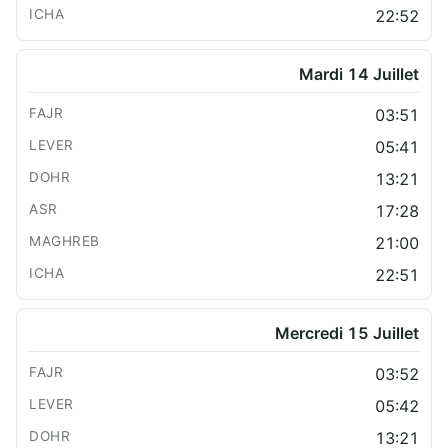
22:52
Mardi 14 Juillet
03:51
05:41
13:21
17:28
21:00
22:51
Mercredi 15 Juillet
03:52
05:42
13:21