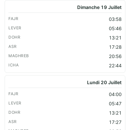
Dimanche 19 Juillet
03:58
05:46
13:21
17:28
20:56
22:44
Lundi 20 Juillet
04:00
05:47
13:21
17:27