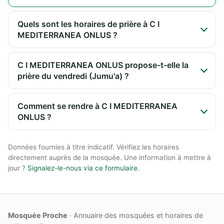
Quels sont les horaires de prière à C I
MEDITERRANEA ONLUS ?
C I MEDITERRANEA ONLUS propose-t-elle la
prière du vendredi (Jumu'a) ?
Comment se rendre à C I MEDITERRANEA
ONLUS ?
Données fournies à titre indicatif. Vérifiez les horaires
directement auprès de la mosquée. Une information à mettre à
jour ?
Signalez-le-nous via ce formulaire
.
Mosquée Proche
· Annuaire des mosquées et horaires de