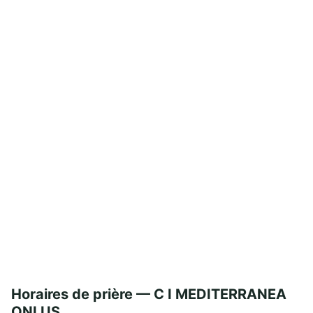
Horaires de prière — C I MEDITERRANEA
ONLUS