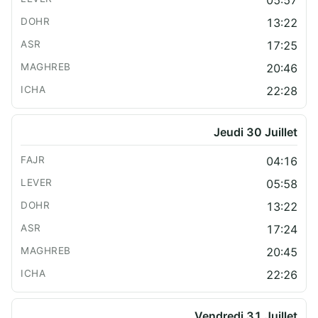
13:22
17:25
20:46
22:28
Jeudi 30 Juillet
04:16
05:58
13:22
17:24
20:45
22:26
Vendredi 31 Juillet