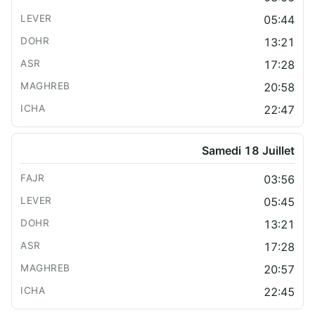
05:44
13:21
17:28
20:58
22:47
Samedi 18 Juillet
03:56
05:45
13:21
17:28
20:57
22:45