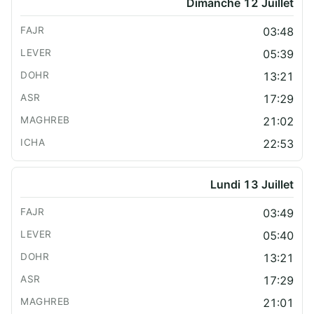
Dimanche 12 Juillet
03:48
05:39
13:21
17:29
21:02
22:53
Lundi 13 Juillet
03:49
05:40
13:21
17:29
21:01