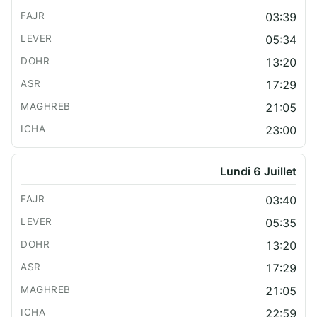
03:39
05:34
13:20
17:29
21:05
23:00
Lundi 6 Juillet
03:40
05:35
13:20
17:29
21:05
22:59