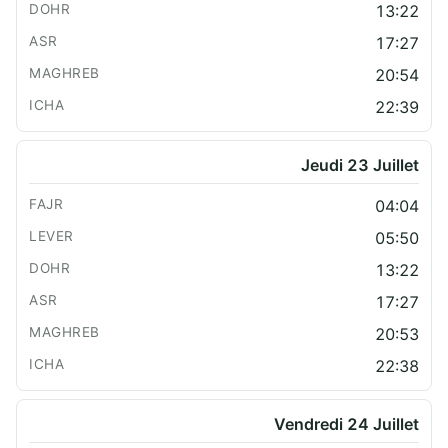
13:22
17:27
20:54
22:39
Jeudi 23 Juillet
04:04
05:50
13:22
17:27
20:53
22:38
Vendredi 24 Juillet