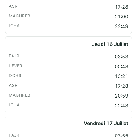
17:28
21:00
22:49
Jeudi 16 Juillet
03:53
05:43
13:21
17:28
20:59
22:48
Vendredi 17 Juillet
03:55