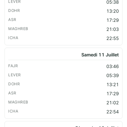
05:38
13:20
17:29
21:03
22:55
Samedi 11 Juillet
03:46
05:39
13:21
17:29
21:02
22:54