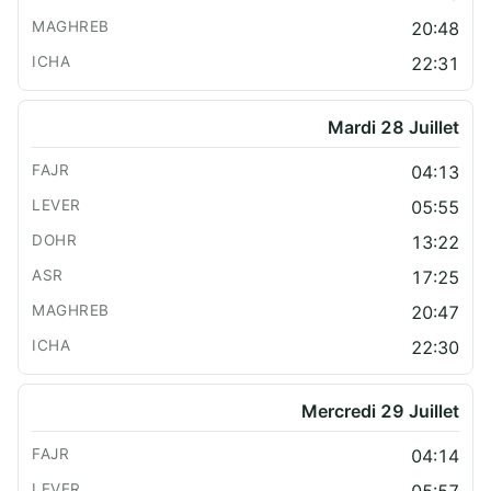
20:48
22:31
Mardi 28 Juillet
04:13
05:55
13:22
17:25
20:47
22:30
Mercredi 29 Juillet
04:14
05:57