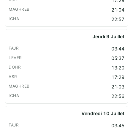
17:29
21:04
22:57
Jeudi 9 Juillet
03:44
05:37
13:20
17:29
21:03
22:56
Vendredi 10 Juillet
03:45