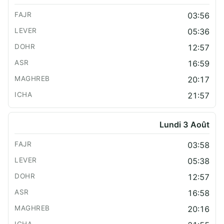
03:56
05:36
12:57
16:59
20:17
21:57
Lundi 3 Août
03:58
05:38
12:57
16:58
20:16