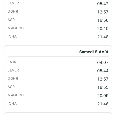
05:42
12:57
16:56
20:10
21:48
Samedi 8 Août
04:07
05:44
12:57
16:55
20:09
21:46