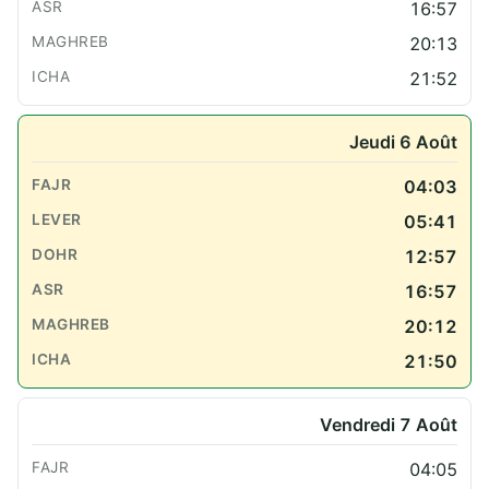
16:57
20:13
21:52
Jeudi 6 Août
04:03
05:41
12:57
16:57
20:12
21:50
Vendredi 7 Août
04:05