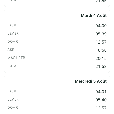
21:55
Mardi 4 Août
04:00
05:39
12:57
16:58
20:15
21:53
Mercredi 5 Août
04:01
05:40
12:57