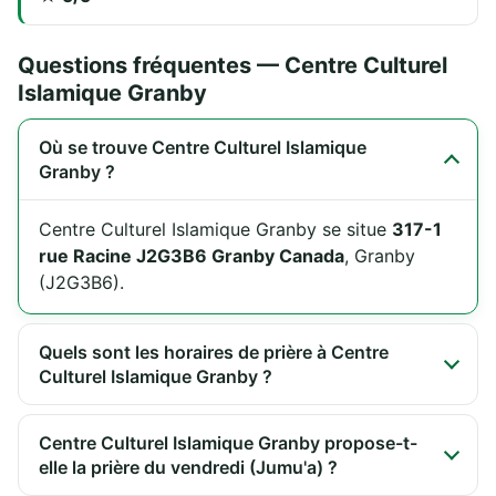
Questions fréquentes — Centre Culturel
Islamique Granby
Où se trouve Centre Culturel Islamique
Granby ?
Centre Culturel Islamique Granby se situe
317-1
rue Racine J2G3B6 Granby Canada
, Granby
(J2G3B6).
Quels sont les horaires de prière à Centre
Culturel Islamique Granby ?
Centre Culturel Islamique Granby propose-t-
elle la prière du vendredi (Jumu'a) ?