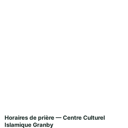
Horaires de prière — Centre Culturel
Islamique Granby