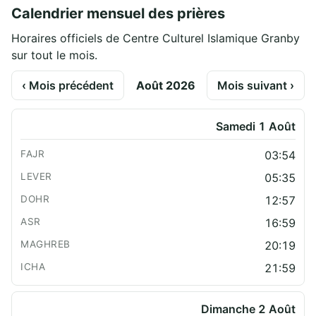
Calendrier mensuel des prières
Horaires officiels de Centre Culturel Islamique Granby
sur tout le mois.
‹ Mois précédent
Août 2026
Mois suivant ›
Samedi 1 Août
03:54
05:35
12:57
16:59
20:19
21:59
Dimanche 2 Août