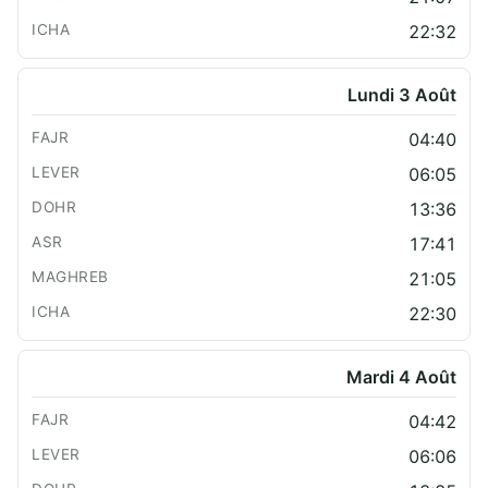
22:32
Lundi 3 Août
04:40
06:05
13:36
17:41
21:05
22:30
Mardi 4 Août
04:42
06:06