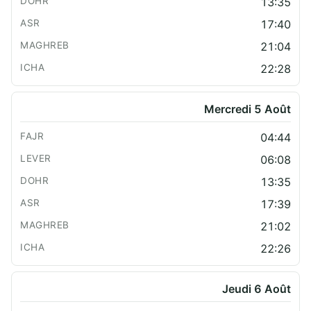
13:35
17:40
21:04
22:28
Mercredi 5 Août
04:44
06:08
13:35
17:39
21:02
22:26
Jeudi 6 Août