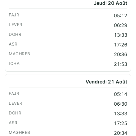
Jeudi 20 Août
05:12
06:29
13:33
17:26
20:36
21:53
Vendredi 21 Août
05:14
06:30
13:33
17:25
20:34