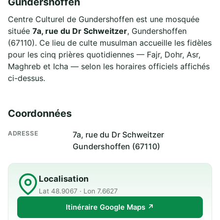
Gundershoffen
Centre Culturel de Gundershoffen est une mosquée
située
7a, rue du Dr Schweitzer
, Gundershoffen
(67110). Ce lieu de culte musulman accueille les fidèles
pour les cinq prières quotidiennes — Fajr, Dohr, Asr,
Maghreb et Icha — selon les horaires officiels affichés
ci-dessus.
Coordonnées
ADRESSE
7a, rue du Dr Schweitzer
Gundershoffen (67110)
Localisation
Lat 48.9067 · Lon 7.6627
Itinéraire Google Maps ↗