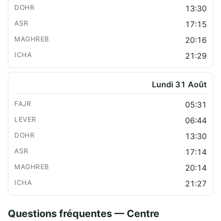
13:30
17:15
20:16
21:29
Lundi 31 Août
05:31
06:44
13:30
17:14
20:14
21:27
Questions fréquentes — Centre