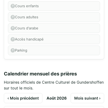
Cours enfants
Cours adultes
Cours d'arabe
Accès handicapé
Parking
Calendrier mensuel des prières
Horaires officiels de Centre Culturel de Gundershoffen
sur tout le mois.
‹ Mois précédent
Août 2026
Mois suivant ›