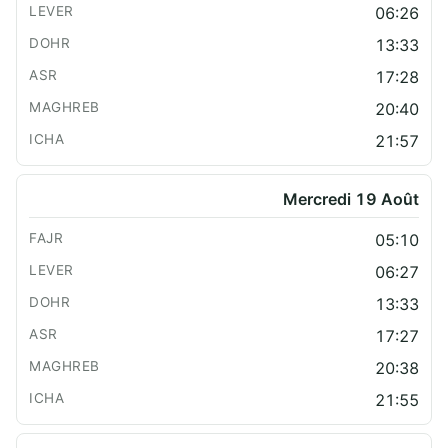
06:26
13:33
17:28
20:40
21:57
Mercredi 19 Août
05:10
06:27
13:33
17:27
20:38
21:55