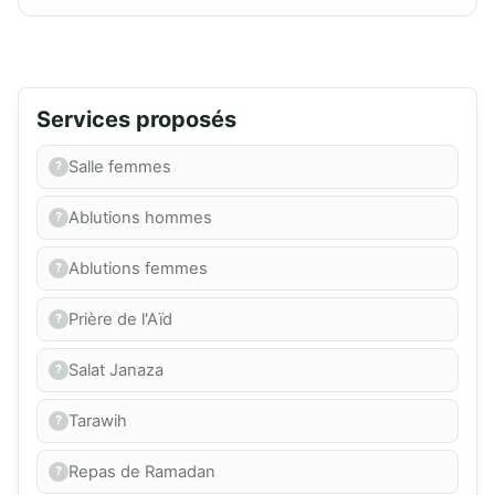
Services proposés
Salle femmes
Ablutions hommes
Ablutions femmes
Prière de l'Aïd
Salat Janaza
Tarawih
Repas de Ramadan