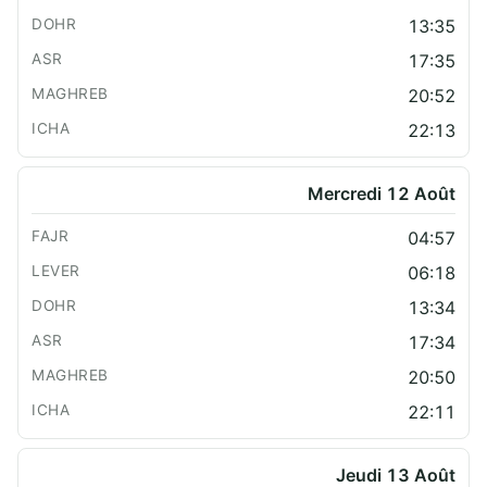
13:35
17:35
20:52
22:13
Mercredi 12 Août
04:57
06:18
13:34
17:34
20:50
22:11
Jeudi 13 Août