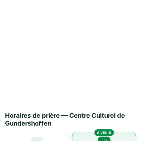
Horaires de prière — Centre Culturel de
Gundershoffen