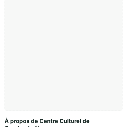
À propos de Centre Culturel de