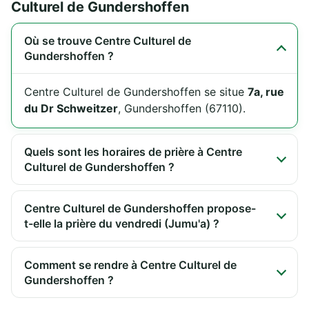
Culturel de Gundershoffen
Où se trouve Centre Culturel de
Gundershoffen ?
Centre Culturel de Gundershoffen se situe
7a, rue
du Dr Schweitzer
, Gundershoffen (67110).
Quels sont les horaires de prière à Centre
Culturel de Gundershoffen ?
Centre Culturel de Gundershoffen propose-
t-elle la prière du vendredi (Jumu'a) ?
Comment se rendre à Centre Culturel de
Gundershoffen ?