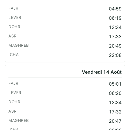
04:59
06:19
13:34
17:33
20:49
22:08
Vendredi 14 Août
05:01
06:20
13:34
17:32
20:47