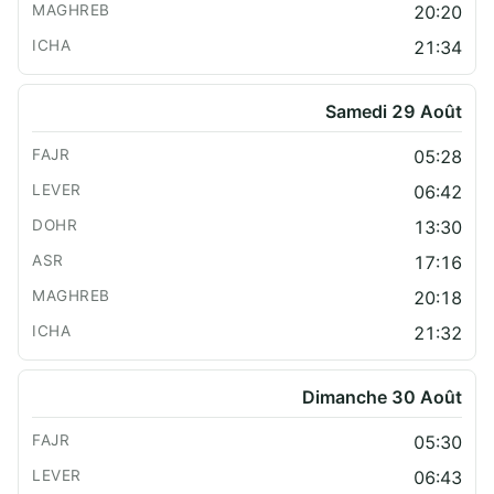
20:20
21:34
Samedi 29 Août
05:28
06:42
13:30
17:16
20:18
21:32
Dimanche 30 Août
05:30
06:43