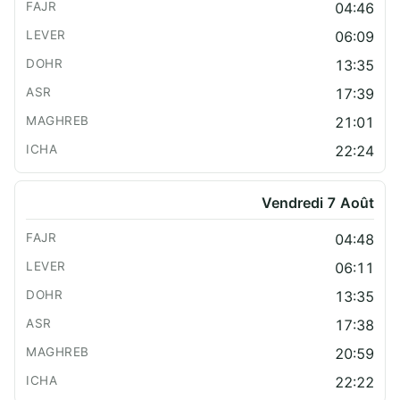
04:46
06:09
13:35
17:39
21:01
22:24
Vendredi 7 Août
04:48
06:11
13:35
17:38
20:59
22:22