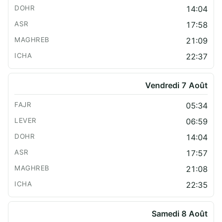
14:04
17:58
21:09
22:37
Vendredi 7 Août
05:34
06:59
14:04
17:57
21:08
22:35
Samedi 8 Août