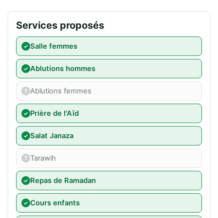
Services proposés
Salle femmes
Ablutions hommes
Ablutions femmes
Prière de l'Aïd
Salat Janaza
Tarawih
Repas de Ramadan
Cours enfants