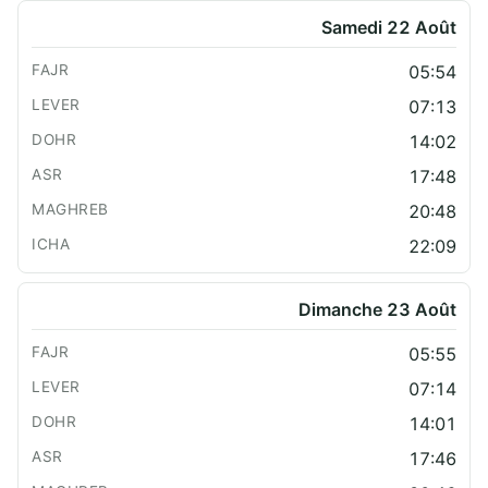
Samedi 22 Août
05:54
07:13
14:02
17:48
20:48
22:09
Dimanche 23 Août
05:55
07:14
14:01
17:46