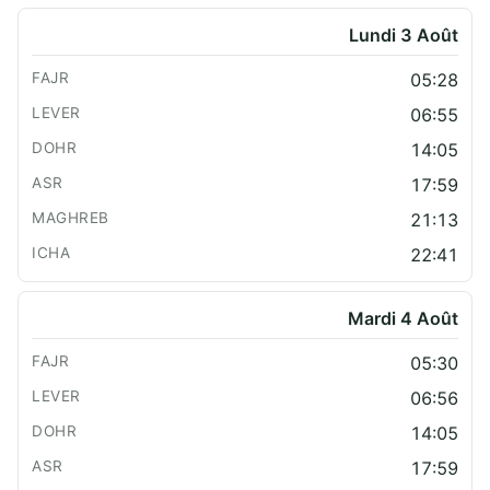
Lundi 3 Août
05:28
06:55
14:05
17:59
21:13
22:41
Mardi 4 Août
05:30
06:56
14:05
17:59