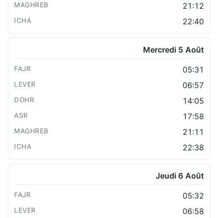
21:12
22:40
Mercredi 5 Août
05:31
06:57
14:05
17:58
21:11
22:38
Jeudi 6 Août
05:32
06:58