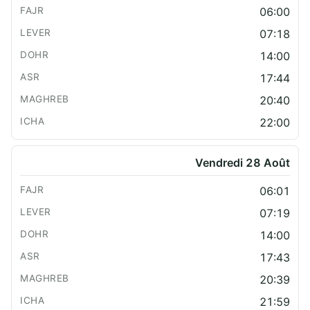
06:00
07:18
14:00
17:44
20:40
22:00
Vendredi 28 Août
06:01
07:19
14:00
17:43
20:39
21:59