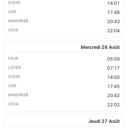
14:01
17:46
20:43
22:04
Mercredi 26 Août
05:59
07:17
14:00
17:45
20:42
22:02
Jeudi 27 Août