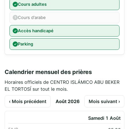
Cours adultes
Cours d'arabe
Accès handicapé
Parking
Calendrier mensuel des prières
Horaires officiels de CENTRO ISLÁMICO ABU BEKER
EL TORTOSÍ sur tout le mois.
‹ Mois précédent
Août 2026
Mois suivant ›
Samedi 1 Août