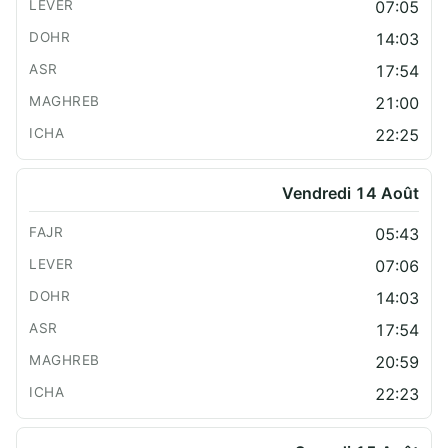
07:05
14:03
17:54
21:00
22:25
Vendredi 14 Août
05:43
07:06
14:03
17:54
20:59
22:23