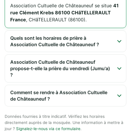
Association Cultuelle de Châteauneuf se situe
41
rue Clément Krebs 86100 CHâTELLERAULT
France
, CHâTELLERAULT (86100).
Quels sont les horaires de prière à
Association Cultuelle de Châteauneuf ?
Association Cultuelle de Châteauneuf
propose-t-elle la prière du vendredi (Jumu'a)
?
Comment se rendre à Association Cultuelle
de Châteauneuf ?
Données fournies à titre indicatif. Vérifiez les horaires
directement auprès de la mosquée. Une information à mettre à
jour ?
Signalez-le-nous via ce formulaire
.