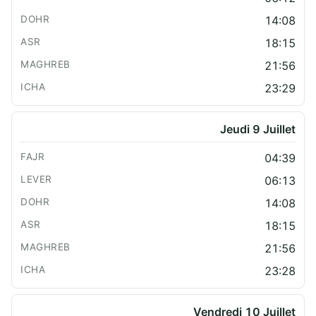
14:08
18:15
21:56
23:29
Jeudi 9 Juillet
04:39
06:13
14:08
18:15
21:56
23:28
Vendredi 10 Juillet