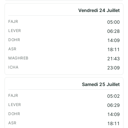
Vendredi 24 Juillet
05:00
06:28
14:09
18:11
21:43
23:09
Samedi 25 Juillet
05:02
06:29
14:09
18:11