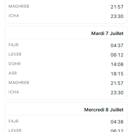
21:57
23:30
Mardi 7 Juillet
04:37
06:12
14:08
18:15
21:57
23:30
Mercredi 8 Juillet
04:38
06:12