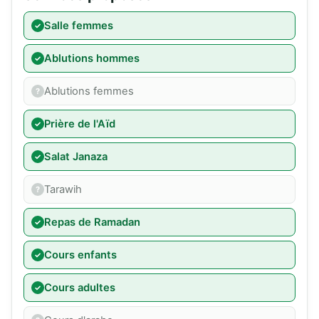
Salle femmes
Ablutions hommes
Ablutions femmes
Prière de l'Aïd
Salat Janaza
Tarawih
Repas de Ramadan
Cours enfants
Cours adultes