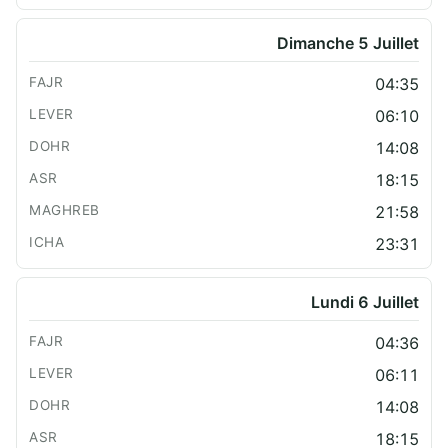
Dimanche 5 Juillet
04:35
06:10
14:08
18:15
21:58
23:31
Lundi 6 Juillet
04:36
06:11
14:08
18:15