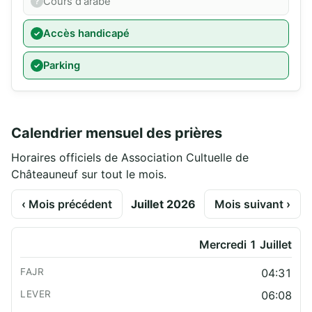
Cours d'arabe
Accès handicapé
Parking
Calendrier mensuel des prières
Horaires officiels de Association Cultuelle de
Châteauneuf sur tout le mois.
‹ Mois précédent
Juillet 2026
Mois suivant ›
Mercredi 1 Juillet
04:31
06:08