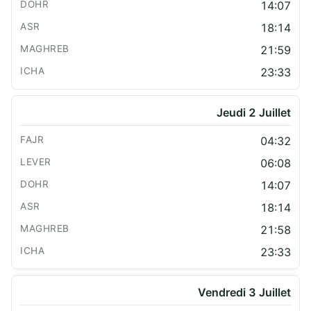
14:07
18:14
21:59
23:33
Jeudi 2 Juillet
04:32
06:08
14:07
18:14
21:58
23:33
Vendredi 3 Juillet