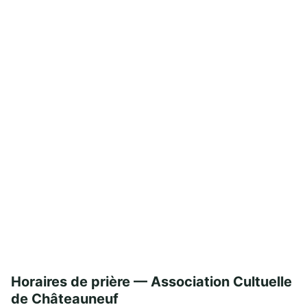
Horaires de prière — Association Cultuelle
de Châteauneuf