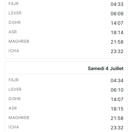
04:33
06:09
14:07
18:14
21:58
23:32
Samedi 4 Juillet
04:34
06:10
14:07
18:15
21:58
23:32