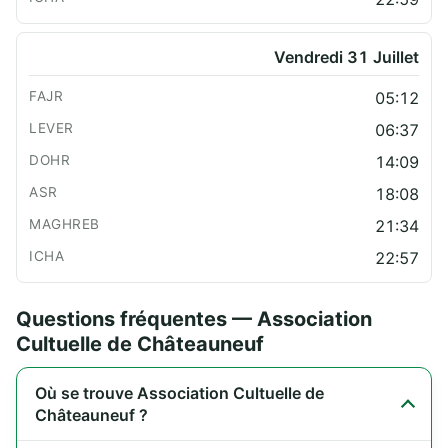
Vendredi 31 Juillet
05:12
06:37
14:09
18:08
21:34
22:57
Questions fréquentes — Association
Cultuelle de Châteauneuf
Où se trouve Association Cultuelle de
Châteauneuf ?