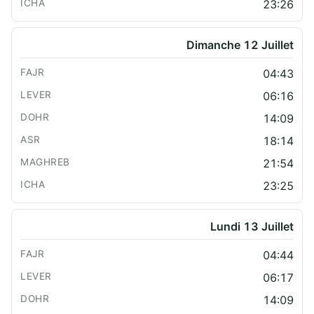
23:26
Dimanche 12 Juillet
04:43
06:16
14:09
18:14
21:54
23:25
Lundi 13 Juillet
04:44
06:17
14:09