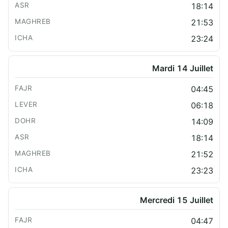
18:14
21:53
23:24
Mardi 14 Juillet
04:45
06:18
14:09
18:14
21:52
23:23
Mercredi 15 Juillet
04:47