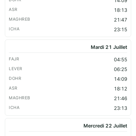
14:09
18:13
21:47
23:15
Mardi 21 Juillet
04:55
06:25
14:09
18:12
21:46
23:13
Mercredi 22 Juillet