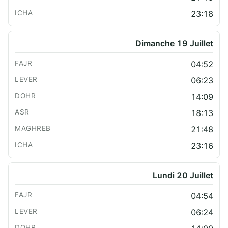
23:18
Dimanche 19 Juillet
04:52
06:23
14:09
18:13
21:48
23:16
Lundi 20 Juillet
04:54
06:24