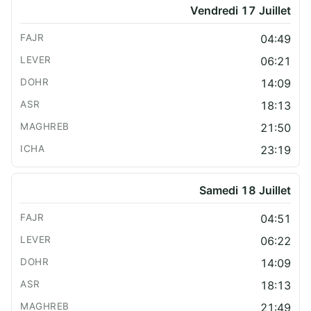
Vendredi 17 Juillet
04:49
06:21
14:09
18:13
21:50
23:19
Samedi 18 Juillet
04:51
06:22
14:09
18:13
21:49