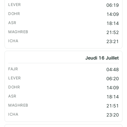
06:19
14:09
18:14
21:52
23:21
Jeudi 16 Juillet
04:48
06:20
14:09
18:14
21:51
23:20