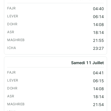
04:40
06:14
14:08
18:14
21:55
23:27
Samedi 11 Juillet
04:41
06:15
14:08
18:14
21:54