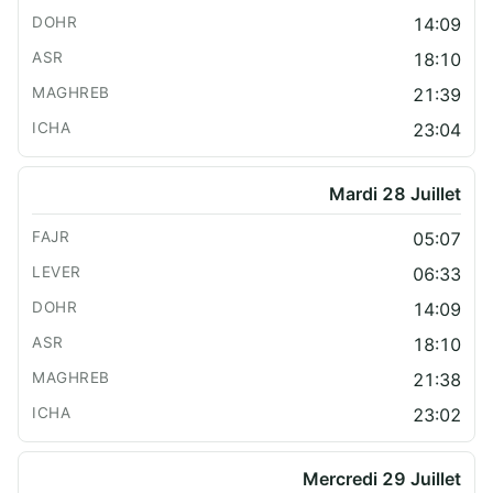
14:09
18:10
21:39
23:04
Mardi 28 Juillet
05:07
06:33
14:09
18:10
21:38
23:02
Mercredi 29 Juillet