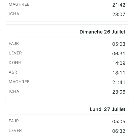
21:42
23:07
Dimanche 26 Juillet
05:03
06:31
14:09
18:11
21:41
23:06
Lundi 27 Juillet
05:05
06:32