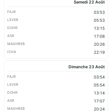
Samedi 22 Août
03:53
05:53
13:15
17:08
20:26
22:19
Dimanche 23 Août
03:54
05:54
13:14
17:07
20:24