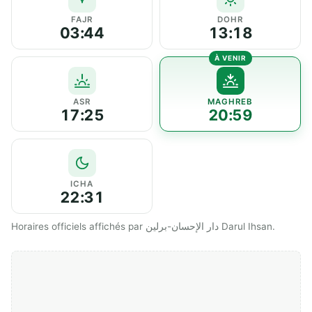
FAJR
DOHR
03:44
13:18
ASR
MAGHREB
17:25
20:59
ICHA
22:31
Horaires officiels affichés par دار الإحسان-برلين Darul Ihsan.