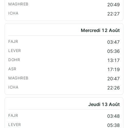
20:49
22:27
Mercredi 12 Août
03:47
05:36
13:17
17:19
20:47
22:26
Jeudi 13 Août
03:48
05:38