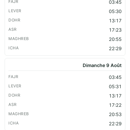
03:45
05:30
13:17
17:23
20:55
22:29
Dimanche 9 Août
03:45
05:31
13:17
17:22
20:53
22:29