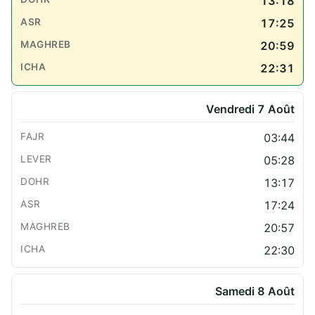
13:18
17:25
20:59
22:31
Vendredi 7 Août
03:44
05:28
13:17
17:24
20:57
22:30
Samedi 8 Août