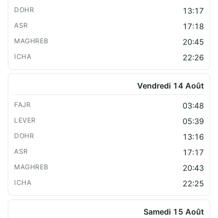
13:17
17:18
20:45
22:26
Vendredi 14 Août
03:48
05:39
13:16
17:17
20:43
22:25
Samedi 15 Août