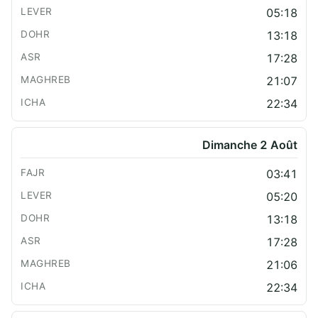
05:18
13:18
17:28
21:07
22:34
Dimanche 2 Août
03:41
05:20
13:18
17:28
21:06
22:34