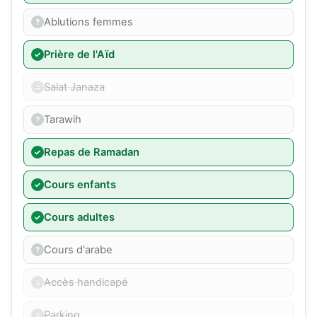
Ablutions femmes
Prière de l'Aïd
Salat Janaza
Tarawih
Repas de Ramadan
Cours enfants
Cours adultes
Cours d'arabe
Accès handicapé
Parking