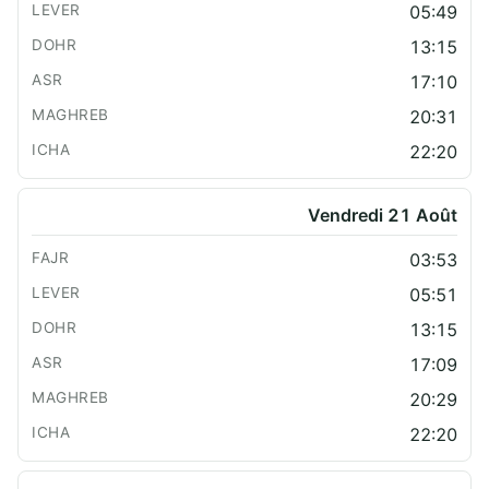
05:49
13:15
17:10
20:31
22:20
Vendredi 21 Août
03:53
05:51
13:15
17:09
20:29
22:20