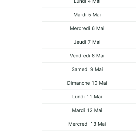
Lundi 4 Mai
Mardi 5 Mai
Mercredi 6 Mai
Jeudi 7 Mai
Vendredi 8 Mai
Samedi 9 Mai
Dimanche 10 Mai
Lundi 11 Mai
Mardi 12 Mai
Mercredi 13 Mai