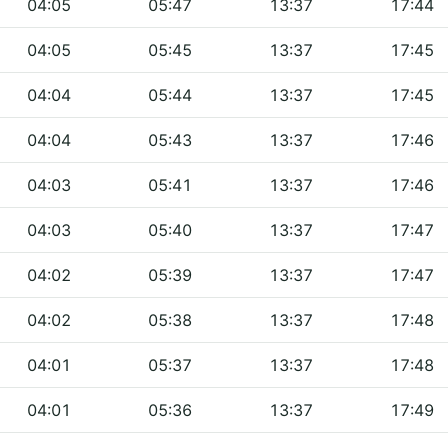
04:05
05:47
13:37
17:44
04:05
05:45
13:37
17:45
04:04
05:44
13:37
17:45
04:04
05:43
13:37
17:46
04:03
05:41
13:37
17:46
04:03
05:40
13:37
17:47
04:02
05:39
13:37
17:47
04:02
05:38
13:37
17:48
04:01
05:37
13:37
17:48
04:01
05:36
13:37
17:49