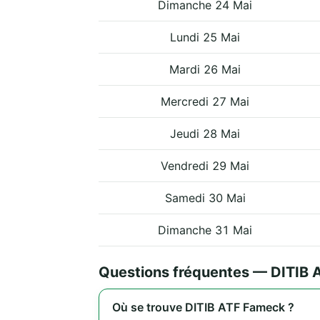
Dimanche 24 Mai
Lundi 25 Mai
Mardi 26 Mai
Mercredi 27 Mai
Jeudi 28 Mai
Vendredi 29 Mai
Samedi 30 Mai
Dimanche 31 Mai
Questions fréquentes — DITIB
Où se trouve DITIB ATF Fameck ?