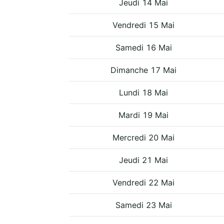
Jeudi 14 Mai
Vendredi 15 Mai
Samedi 16 Mai
Dimanche 17 Mai
Lundi 18 Mai
Mardi 19 Mai
Mercredi 20 Mai
Jeudi 21 Mai
Vendredi 22 Mai
Samedi 23 Mai