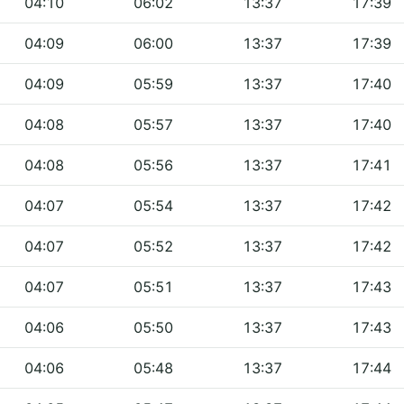
04:10
06:02
13:37
17:39
04:09
06:00
13:37
17:39
04:09
05:59
13:37
17:40
04:08
05:57
13:37
17:40
04:08
05:56
13:37
17:41
04:07
05:54
13:37
17:42
04:07
05:52
13:37
17:42
04:07
05:51
13:37
17:43
04:06
05:50
13:37
17:43
04:06
05:48
13:37
17:44