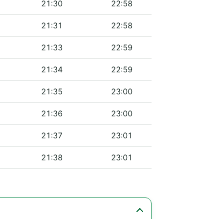
21:30
22:58
21:31
22:58
21:33
22:59
21:34
22:59
21:35
23:00
21:36
23:00
21:37
23:01
21:38
23:01