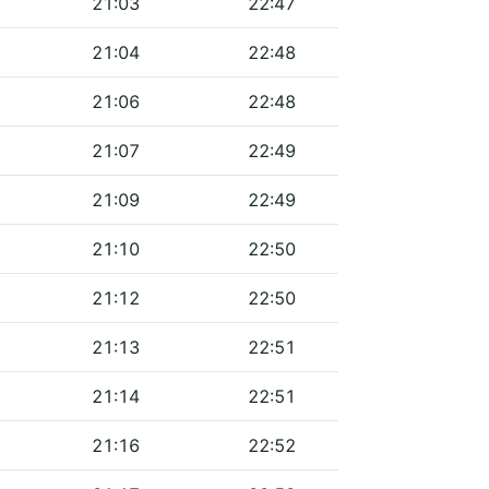
21:03
22:47
21:04
22:48
21:06
22:48
21:07
22:49
21:09
22:49
21:10
22:50
21:12
22:50
21:13
22:51
21:14
22:51
21:16
22:52