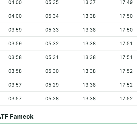
04:00
05:35
13:37
17:49
04:00
05:34
13:38
17:50
03:59
05:33
13:38
17:50
03:59
05:32
13:38
17:51
03:58
05:31
13:38
17:51
03:58
05:30
13:38
17:52
03:57
05:29
13:38
17:52
03:57
05:28
13:38
17:52
 ATF Fameck