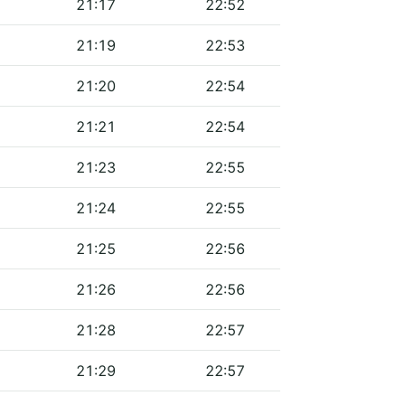
21:17
22:52
21:19
22:53
21:20
22:54
21:21
22:54
21:23
22:55
21:24
22:55
21:25
22:56
21:26
22:56
21:28
22:57
21:29
22:57