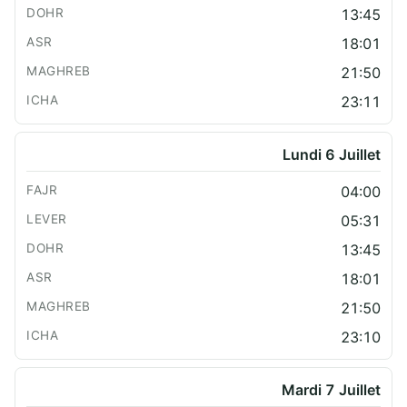
13:45
18:01
21:50
23:11
Lundi 6 Juillet
04:00
05:31
13:45
18:01
21:50
23:10
Mardi 7 Juillet