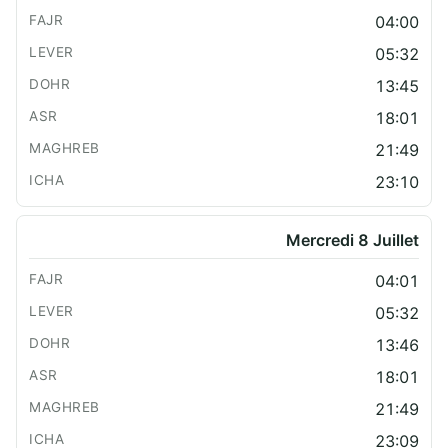
04:00
05:32
13:45
18:01
21:49
23:10
Mercredi 8 Juillet
04:01
05:32
13:46
18:01
21:49
23:09