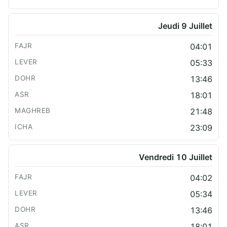
Jeudi 9 Juillet
04:01
05:33
13:46
18:01
21:48
23:09
Vendredi 10 Juillet
04:02
05:34
13:46
18:01