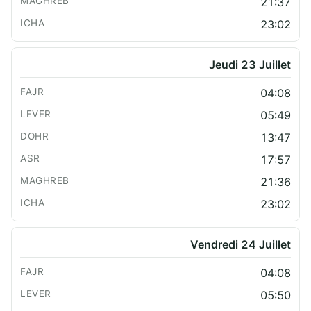
21:37
23:02
Jeudi 23 Juillet
04:08
05:49
13:47
17:57
21:36
23:02
Vendredi 24 Juillet
04:08
05:50