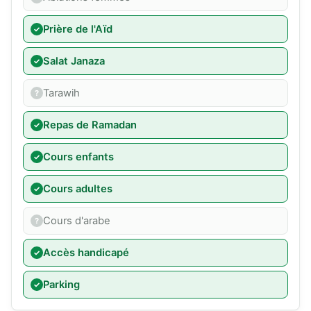
Prière de l'Aïd
Salat Janaza
Tarawih
Repas de Ramadan
Cours enfants
Cours adultes
Cours d'arabe
Accès handicapé
Parking