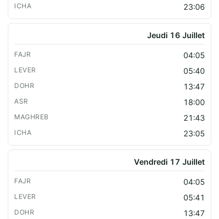
23:06
Jeudi 16 Juillet
04:05
05:40
13:47
18:00
21:43
23:05
Vendredi 17 Juillet
04:05
05:41
13:47