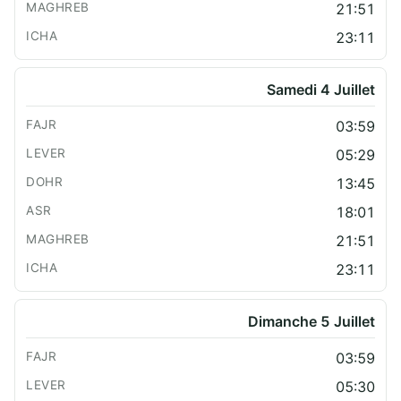
21:51
23:11
Samedi 4 Juillet
03:59
05:29
13:45
18:01
21:51
23:11
Dimanche 5 Juillet
03:59
05:30