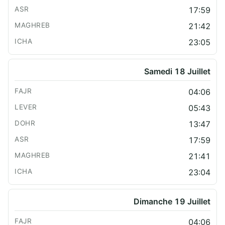
17:59
21:42
23:05
Samedi 18 Juillet
04:06
05:43
13:47
17:59
21:41
23:04
Dimanche 19 Juillet
04:06