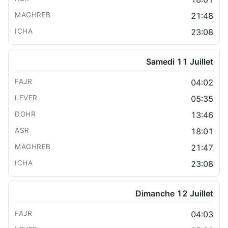
21:48
23:08
Samedi 11 Juillet
04:02
05:35
13:46
18:01
21:47
23:08
Dimanche 12 Juillet
04:03