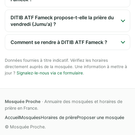
DITIB ATF Fameck propose-t-elle la prière du
vendredi (Jumu'a) ?
Comment se rendre à DITIB ATF Fameck ?
Données fournies à titre indicatif. Vérifiez les horaires
directement auprès de la mosquée. Une information à mettre à
jour ?
Signalez-le-nous via ce formulaire
.
Mosquée Proche
· Annuaire des mosquées et horaires de
prière en France.
Accueil
Mosquées
Horaires de prière
Proposer une mosquée
© Mosquée Proche.