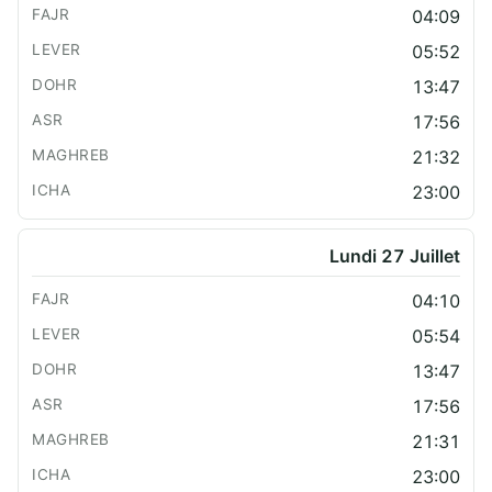
04:09
05:52
13:47
17:56
21:32
23:00
Lundi 27 Juillet
04:10
05:54
13:47
17:56
21:31
23:00