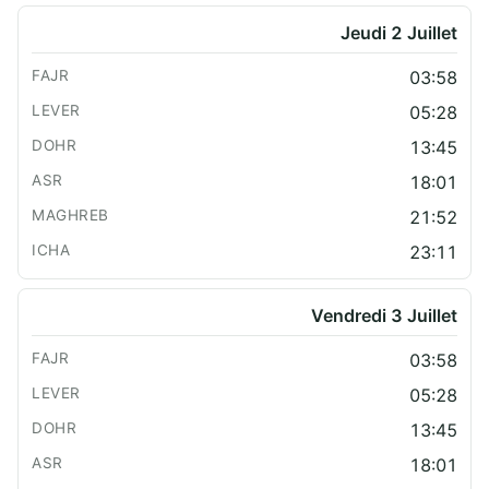
Jeudi 2 Juillet
03:58
05:28
13:45
18:01
21:52
23:11
Vendredi 3 Juillet
03:58
05:28
13:45
18:01