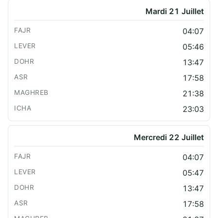
Mardi 21 Juillet
04:07
05:46
13:47
17:58
21:38
23:03
Mercredi 22 Juillet
04:07
05:47
13:47
17:58