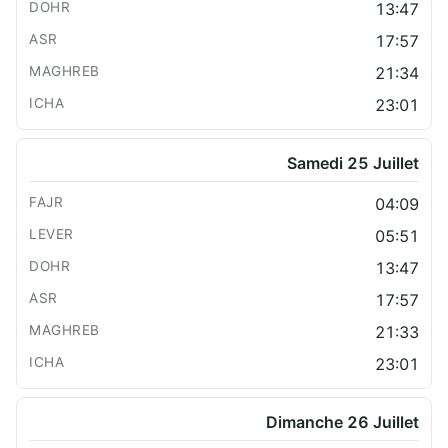
13:47
17:57
21:34
23:01
Samedi 25 Juillet
04:09
05:51
13:47
17:57
21:33
23:01
Dimanche 26 Juillet