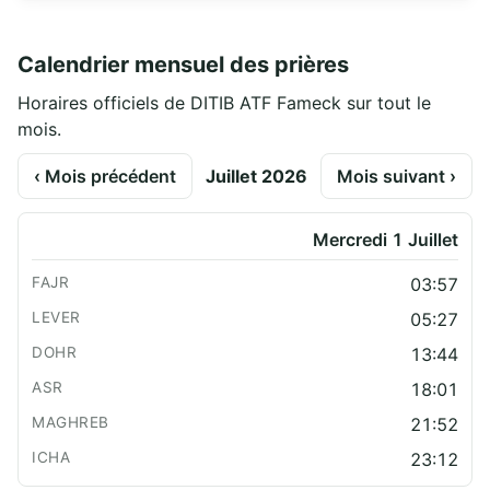
Calendrier mensuel des prières
Horaires officiels de DITIB ATF Fameck sur tout le
mois.
‹ Mois précédent
Juillet 2026
Mois suivant ›
Mercredi 1 Juillet
03:57
05:27
13:44
18:01
21:52
23:12