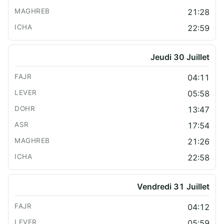
21:28
22:59
Jeudi 30 Juillet
04:11
05:58
13:47
17:54
21:26
22:58
Vendredi 31 Juillet
04:12
05:59