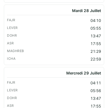
Mardi 28 Juillet
04:10
05:55
13:47
17:55
21:29
22:59
Mercredi 29 Juillet
04:11
05:56
13:47
17:55