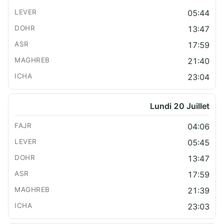
05:44
13:47
17:59
21:40
23:04
Lundi 20 Juillet
04:06
05:45
13:47
17:59
21:39
23:03