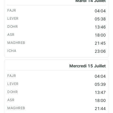
Mardi 14 Juillet
04:04
05:38
13:46
18:00
21:45
23:06
Mercredi 15 Juillet
04:04
05:39
13:47
18:00
21:44