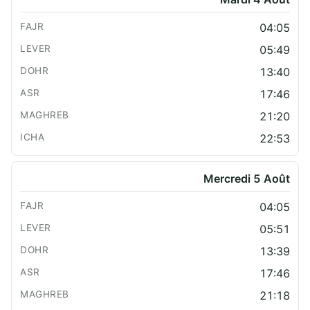
04:05
05:49
13:40
17:46
21:20
22:53
Mercredi 5 Août
04:05
05:51
13:39
17:46
21:18