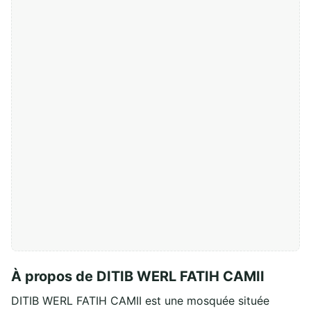
À propos de DITIB WERL FATIH CAMII
DITIB WERL FATIH CAMII est une mosquée située