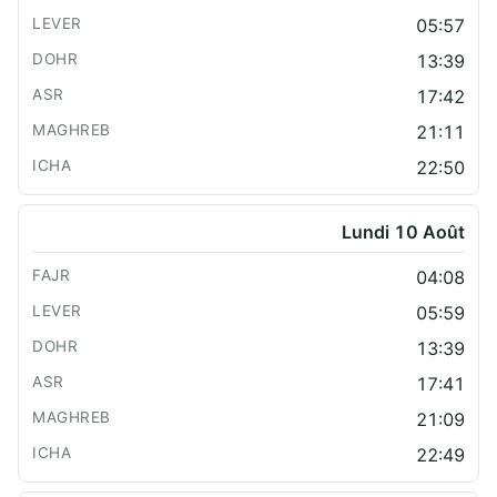
05:57
13:39
17:42
21:11
22:50
Lundi 10 Août
04:08
05:59
13:39
17:41
21:09
22:49