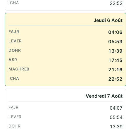
22:52
Jeudi 6 Août
04:06
05:53
13:39
17:45
21:16
22:52
Vendredi 7 Août
04:07
05:54
13:39