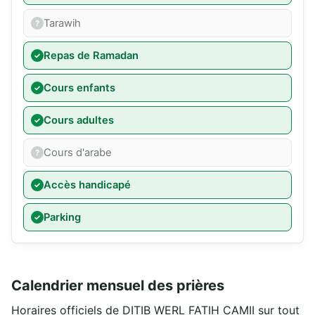
Tarawih
Repas de Ramadan
Cours enfants
Cours adultes
Cours d'arabe
Accès handicapé
Parking
Calendrier mensuel des prières
Horaires officiels de DITIB WERL FATIH CAMII sur tout