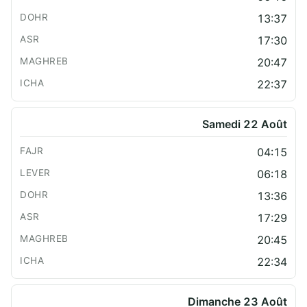
13:37
17:30
20:47
22:37
Samedi 22 Août
04:15
06:18
13:36
17:29
20:45
22:34
Dimanche 23 Août