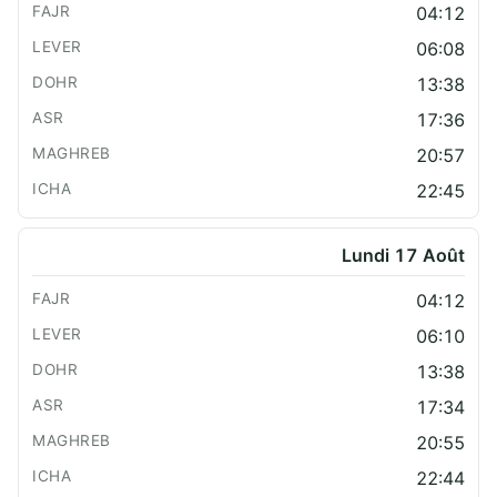
04:12
06:08
13:38
17:36
20:57
22:45
Lundi 17 Août
04:12
06:10
13:38
17:34
20:55
22:44