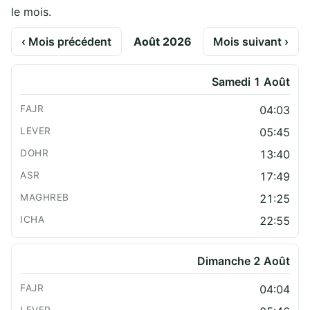
le mois.
‹ Mois précédent
Août 2026
Mois suivant ›
Samedi 1 Août
04:03
05:45
13:40
17:49
21:25
22:55
Dimanche 2 Août
04:04