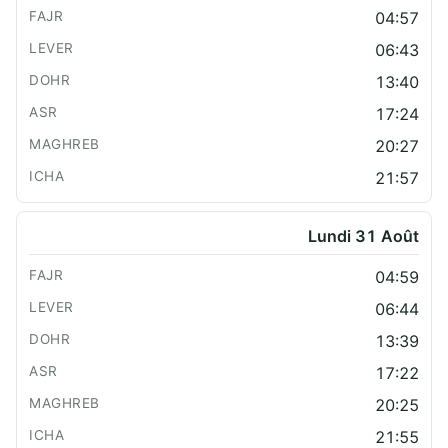
04:57
06:43
13:40
17:24
20:27
21:57
Lundi 31 Août
04:59
06:44
13:39
17:22
20:25
21:55