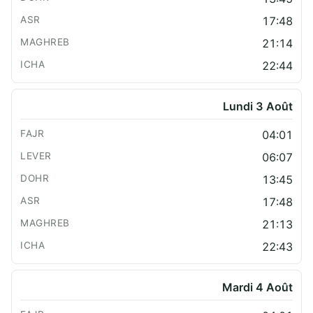
17:48
21:14
22:44
Lundi 3 Août
04:01
06:07
13:45
17:48
21:13
22:43
Mardi 4 Août