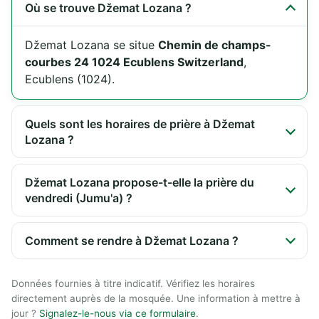
Où se trouve Džemat Lozana ?
Džemat Lozana se situe
Chemin de champs-
courbes 24 1024 Ecublens Switzerland
,
Ecublens (1024).
Quels sont les horaires de prière à Džemat
Lozana ?
Džemat Lozana propose-t-elle la prière du
vendredi (Jumu'a) ?
Comment se rendre à Džemat Lozana ?
Données fournies à titre indicatif. Vérifiez les horaires
directement auprès de la mosquée. Une information à mettre à
jour ?
Signalez-le-nous via ce formulaire
.