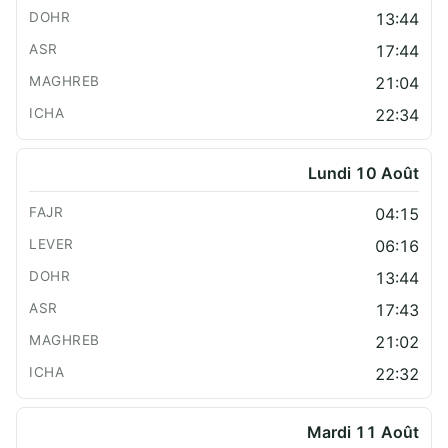
13:44
17:44
21:04
22:34
Lundi 10 Août
04:15
06:16
13:44
17:43
21:02
22:32
Mardi 11 Août