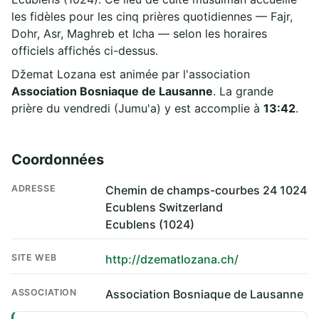
les fidèles pour les cinq prières quotidiennes — Fajr,
Dohr, Asr, Maghreb et Icha — selon les horaires
officiels affichés ci-dessus.
Džemat Lozana est animée par l'association
Association Bosniaque de Lausanne
. La grande
prière du vendredi (Jumu'a) y est accomplie à
13:42
.
Coordonnées
ADRESSE
Chemin de champs-courbes 24 1024
Ecublens Switzerland
Ecublens (1024)
SITE WEB
http://dzematlozana.ch/
ASSOCIATION
Association Bosniaque de Lausanne