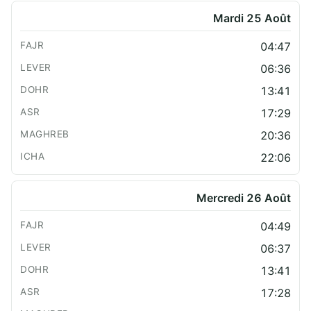
Mardi 25 Août
04:47
06:36
13:41
17:29
20:36
22:06
Mercredi 26 Août
04:49
06:37
13:41
17:28