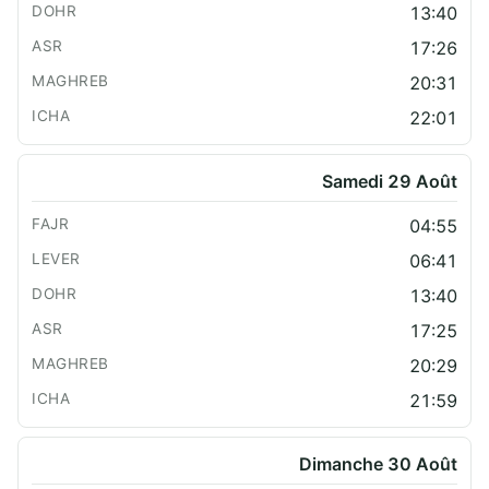
13:40
17:26
20:31
22:01
Samedi 29 Août
04:55
06:41
13:40
17:25
20:29
21:59
Dimanche 30 Août