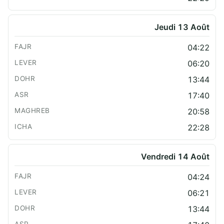
Jeudi 13 Août
04:22
06:20
13:44
17:40
20:58
22:28
Vendredi 14 Août
04:24
06:21
13:44