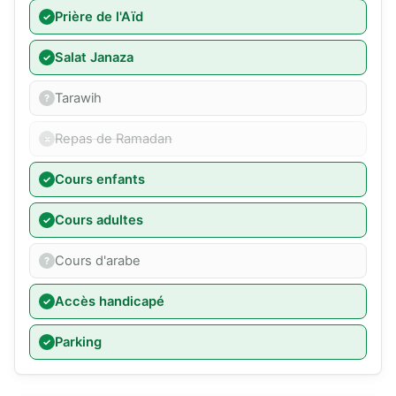
Prière de l'Aïd
Salat Janaza
Tarawih
Repas de Ramadan
Cours enfants
Cours adultes
Cours d'arabe
Accès handicapé
Parking