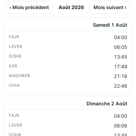
‹ Mois précédent
Août 2026
Mois suivant ›
Samedi 1 Août
04:00
06:05
13:45
17:49
21:16
22:46
Dimanche 2 Août
04:00
06:06
13:45