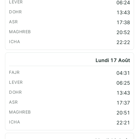
06:24
13:43
17:38
20:52
22:22
Lundi 17 Août
04:31
06:25
13:43
17:37
20:51
22:21