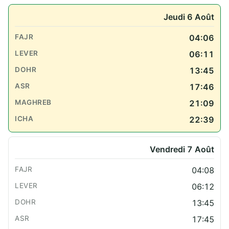
Jeudi 6 Août
04:06
06:11
13:45
17:46
21:09
22:39
Vendredi 7 Août
04:08
06:12
13:45
17:45