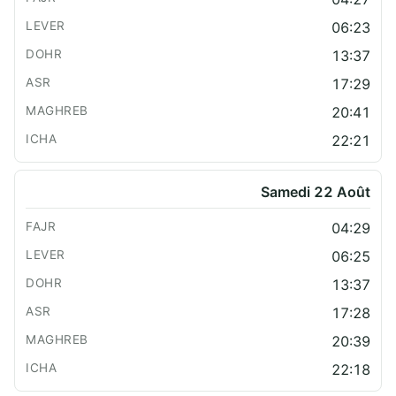
06:23
13:37
17:29
20:41
22:21
Samedi 22 Août
04:29
06:25
13:37
17:28
20:39
22:18