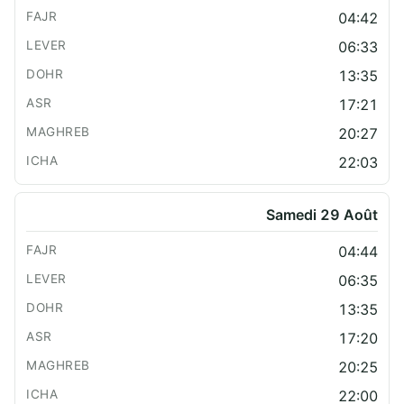
04:42
06:33
13:35
17:21
20:27
22:03
Samedi 29 Août
04:44
06:35
13:35
17:20
20:25
22:00