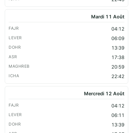
Mardi 11 Août
04:12
06:09
13:39
17:38
20:59
22:42
Mercredi 12 Août
04:12
06:11
13:39