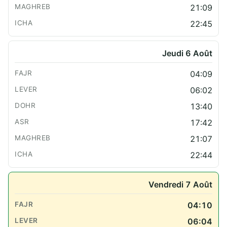
21:09
22:45
Jeudi 6 Août
04:09
06:02
13:40
17:42
21:07
22:44
Vendredi 7 Août
04:10
06:04