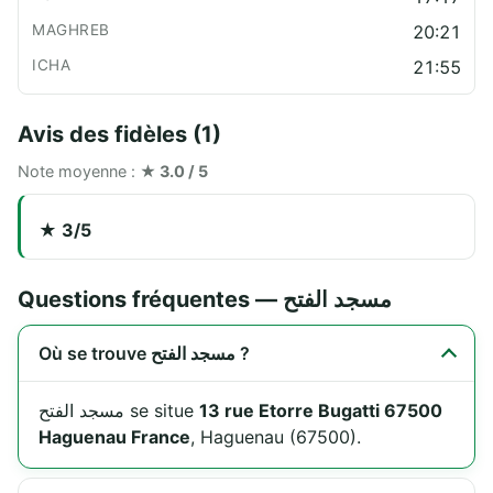
20:21
21:55
Avis des fidèles (1)
Note moyenne :
★ 3.0 / 5
★ 3/5
Questions fréquentes — مسجد الفتح
Où se trouve مسجد الفتح ?
مسجد الفتح se situe
13 rue Etorre Bugatti 67500
Haguenau France
, Haguenau (67500).