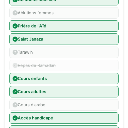
Ablutions femmes
Prière de l'Aïd
Salat Janaza
Tarawih
Repas de Ramadan
Cours enfants
Cours adultes
Cours d'arabe
Accès handicapé