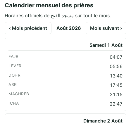
Calendrier mensuel des prières
Horaires officiels de مسجد الفتح sur tout le mois.
‹ Mois précédent
Août 2026
Mois suivant ›
Samedi 1 Août
04:07
05:56
13:40
17:45
21:15
22:47
Dimanche 2 Août