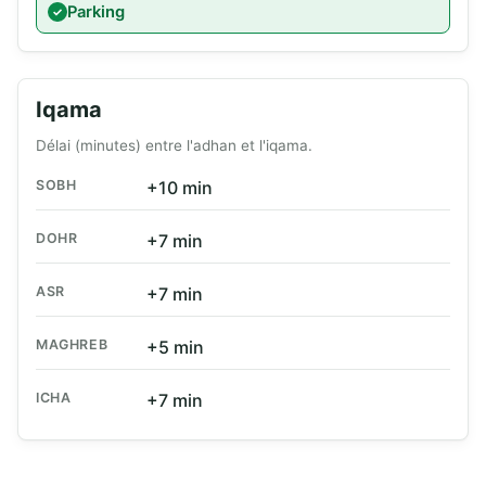
Parking
Iqama
Délai (minutes) entre l'adhan et l'iqama.
SOBH
+10 min
DOHR
+7 min
ASR
+7 min
MAGHREB
+5 min
ICHA
+7 min