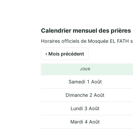
Calendrier mensuel des prières
Horaires officiels de Mosquée EL FATH su
‹ Mois précédent
JOUR
Samedi 1 Août
Dimanche 2 Août
Lundi 3 Août
Mardi 4 Août