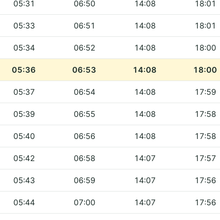
05:31
06:50
14:08
18:01
05:33
06:51
14:08
18:01
05:34
06:52
14:08
18:00
05:36
06:53
14:08
18:00
05:37
06:54
14:08
17:59
05:39
06:55
14:08
17:58
05:40
06:56
14:08
17:58
05:42
06:58
14:07
17:57
05:43
06:59
14:07
17:56
05:44
07:00
14:07
17:56