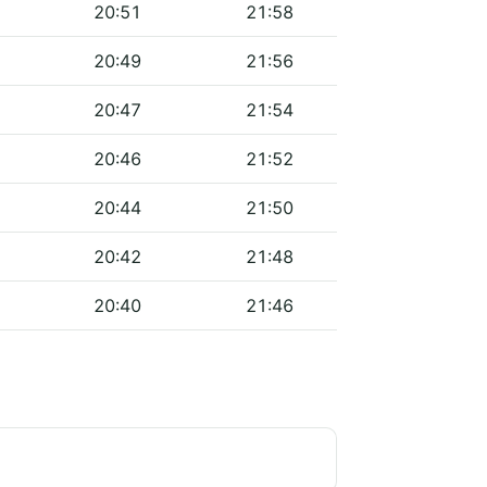
20:51
21:58
20:49
21:56
20:47
21:54
20:46
21:52
20:44
21:50
20:42
21:48
20:40
21:46