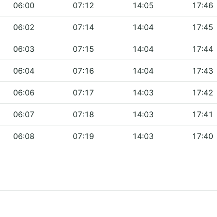
06:00
07:12
14:05
17:46
06:02
07:14
14:04
17:45
06:03
07:15
14:04
17:44
06:04
07:16
14:04
17:43
06:06
07:17
14:03
17:42
06:07
07:18
14:03
17:41
06:08
07:19
14:03
17:40