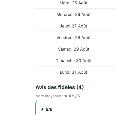
Mardi 25 Août
Mercredi 26 Août
Jeudi 27 Août
Vendredi 28 Août
Samedi 29 Août
Dimanche 30 Août
Lundi 31 Août
Avis des fidèles (4)
Note moyenne :
★ 4.5 / 5
★ 5/5