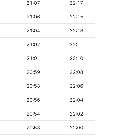
21:07
22:17
21:06
22:15
21:04
22:13
21:02
22:11
21:01
22:10
20:59
22:08
20:58
22:06
20:56
22:04
20:54
22:02
20:53
22:00