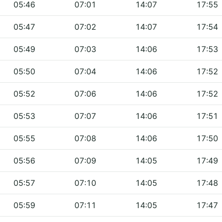
05:46
07:01
14:07
17:55
05:47
07:02
14:07
17:54
05:49
07:03
14:06
17:53
05:50
07:04
14:06
17:52
05:52
07:06
14:06
17:52
05:53
07:07
14:06
17:51
05:55
07:08
14:06
17:50
05:56
07:09
14:05
17:49
05:57
07:10
14:05
17:48
05:59
07:11
14:05
17:47