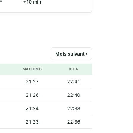
HA
+10 min
Mois suivant ›
MAGHREB
ICHA
21:27
22:41
21:26
22:40
21:24
22:38
21:23
22:36