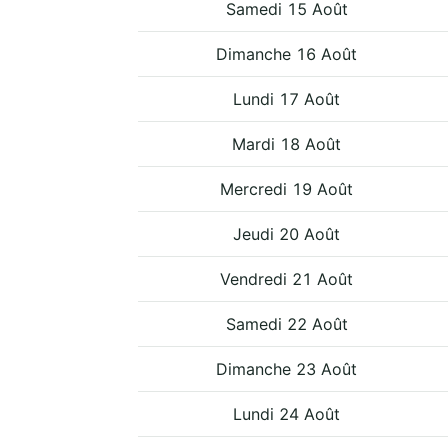
Samedi 15 Août
Dimanche 16 Août
Lundi 17 Août
Mardi 18 Août
Mercredi 19 Août
Jeudi 20 Août
Vendredi 21 Août
Samedi 22 Août
Dimanche 23 Août
Lundi 24 Août