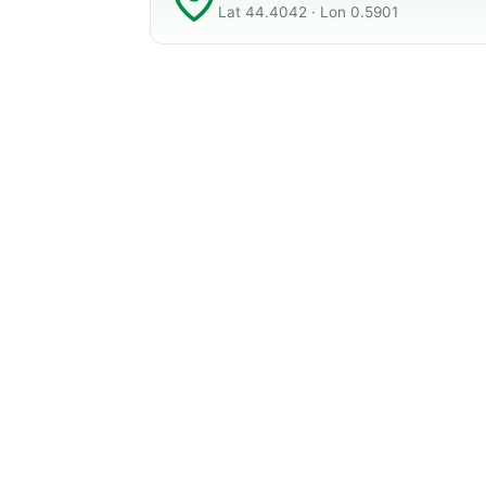
Lat 44.4042 · Lon 0.5901