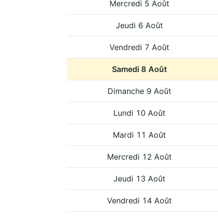
Mercredi 5 Août
Jeudi 6 Août
Vendredi 7 Août
Samedi 8 Août
Dimanche 9 Août
Lundi 10 Août
Mardi 11 Août
Mercredi 12 Août
Jeudi 13 Août
Vendredi 14 Août