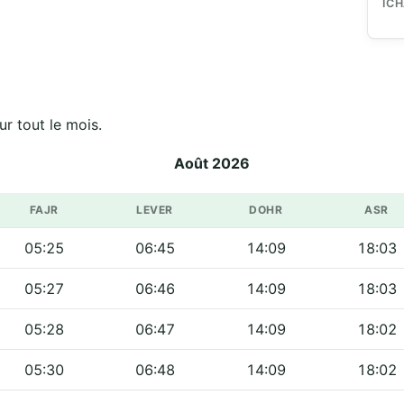
IC
r tout le mois.
Août 2026
FAJR
LEVER
DOHR
ASR
05:25
06:45
14:09
18:03
05:27
06:46
14:09
18:03
05:28
06:47
14:09
18:02
05:30
06:48
14:09
18:02