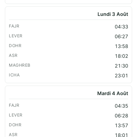
Lundi 3 Août
04:33
06:27
13:58
18:02
21:30
23:01
Mardi 4 Août
04:35
06:28
13:57
18:01