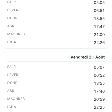
05:05
06:51
13:55
17:47
21:00
22:26
Vendredi 21 Août
05:07
06:52
13:55
17:46
20:59
22:25