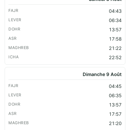
04:43
06:34
13:57
17:58
21:22
22:52
Dimanche 9 Août
04:45
06:35
13:57
17:57
21:20