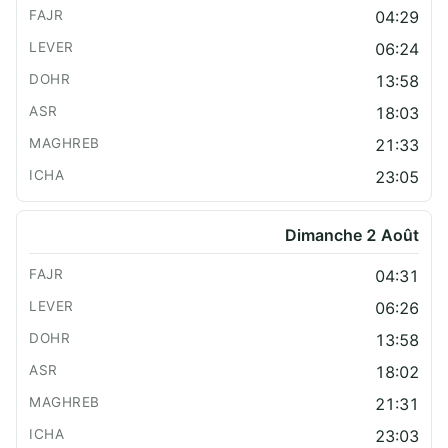
04:29
06:24
13:58
18:03
21:33
23:05
Dimanche 2 Août
04:31
06:26
13:58
18:02
21:31
23:03