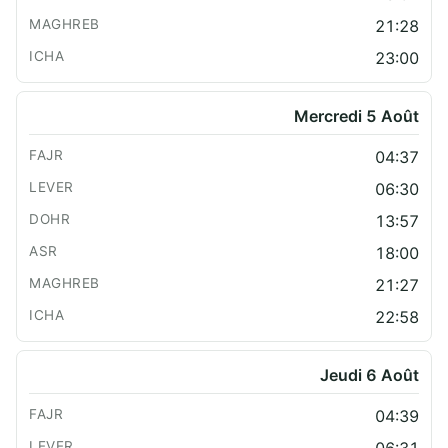
21:28
23:00
Mercredi 5 Août
04:37
06:30
13:57
18:00
21:27
22:58
Jeudi 6 Août
04:39
06:31