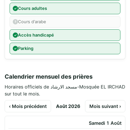
Cours adultes
Cours d'arabe
Accès handicapé
Parking
Calendrier mensuel des prières
Horaires officiels de مسجد الارشاد-Mosquée EL IRCHAD
sur tout le mois.
‹ Mois précédent
Août 2026
Mois suivant ›
Samedi 1 Août