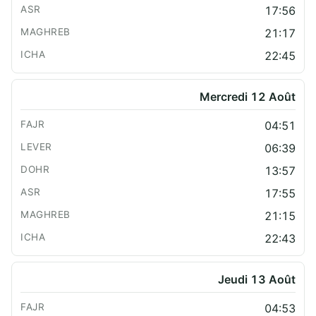
17:56
21:17
22:45
Mercredi 12 Août
04:51
06:39
13:57
17:55
21:15
22:43
Jeudi 13 Août
04:53