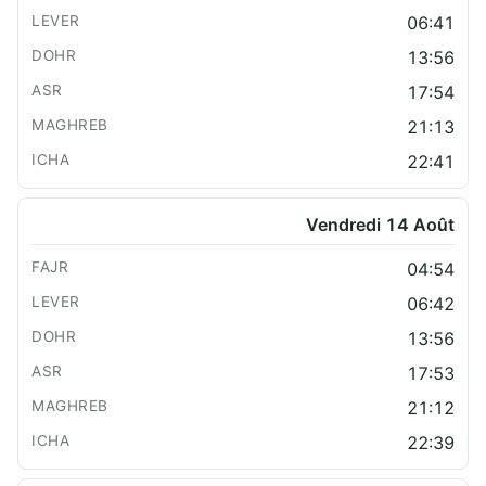
06:41
13:56
17:54
21:13
22:41
Vendredi 14 Août
04:54
06:42
13:56
17:53
21:12
22:39