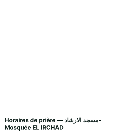
Horaires de prière — مسجد الارشاد-
Mosquée EL IRCHAD