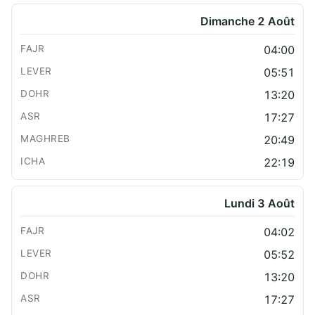
Dimanche 2 Août
04:00
05:51
13:20
17:27
20:49
22:19
Lundi 3 Août
04:02
05:52
13:20
17:27