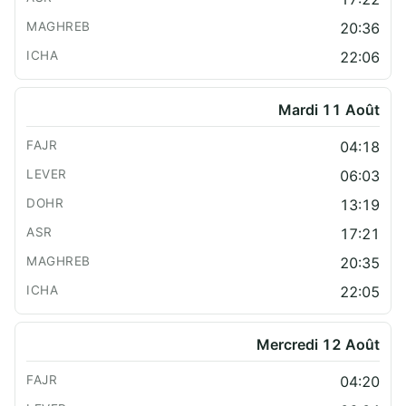
20:36
22:06
Mardi 11 Août
04:18
06:03
13:19
17:21
20:35
22:05
Mercredi 12 Août
04:20