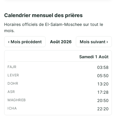
Calendrier mensuel des prières
Horaires officiels de El-Salam-Moschee sur tout le
mois.
‹ Mois précédent
Août 2026
Mois suivant ›
Samedi 1 Août
03:58
05:50
13:20
17:28
20:50
22:20