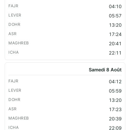
04:10
05:57
13:20
17:24
20:41
22:11
Samedi 8 Août
04:12
05:59
13:20
17:23
20:39
22:09