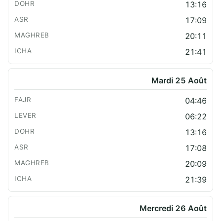
13:16
17:09
20:11
21:41
Mardi 25 Août
04:46
06:22
13:16
17:08
20:09
21:39
Mercredi 26 Août