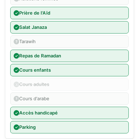
Prière de l'Aïd
Salat Janaza
Tarawih
Repas de Ramadan
Cours enfants
Cours adultes
Cours d'arabe
Accès handicapé
Parking