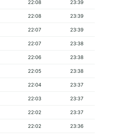
22:08
23:39
22:08
23:39
22:07
23:39
22:07
23:38
22:06
23:38
22:05
23:38
22:04
23:37
22:03
23:37
22:02
23:37
22:02
23:36