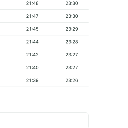
21:48
23:30
21:47
23:30
21:45
23:29
21:44
23:28
21:42
23:27
21:40
23:27
21:39
23:26