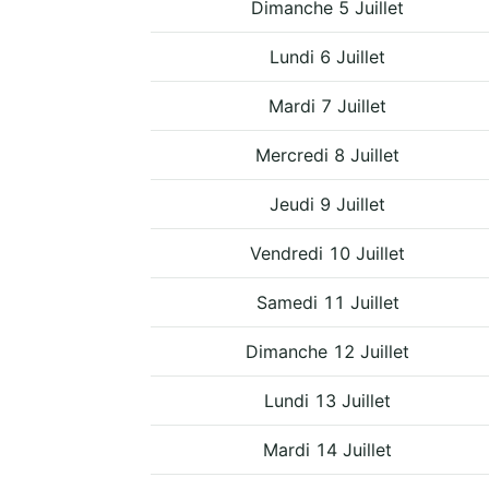
Dimanche 5 Juillet
Lundi 6 Juillet
Mardi 7 Juillet
Mercredi 8 Juillet
Jeudi 9 Juillet
Vendredi 10 Juillet
Samedi 11 Juillet
Dimanche 12 Juillet
Lundi 13 Juillet
Mardi 14 Juillet