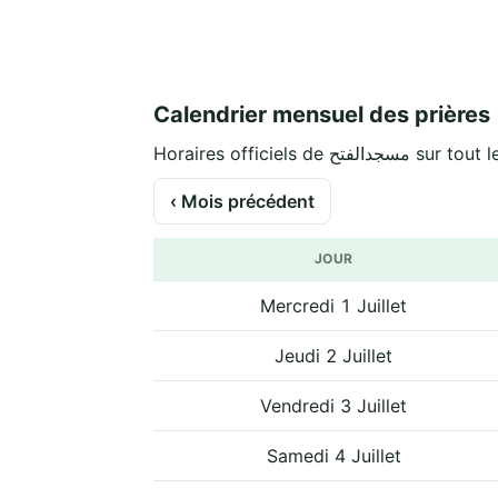
Calendrier mensuel des prières
Horaires officiels de سجدالفتح
‹ Mois précédent
JOUR
Mercredi 1 Juillet
Jeudi 2 Juillet
Vendredi 3 Juillet
Samedi 4 Juillet