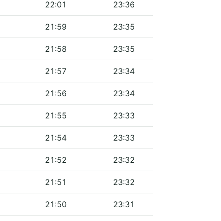
22:01
23:36
21:59
23:35
21:58
23:35
21:57
23:34
21:56
23:34
21:55
23:33
21:54
23:33
21:52
23:32
21:51
23:32
21:50
23:31