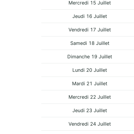
Mercredi 15 Juillet
Jeudi 16 Juillet
Vendredi 17 Juillet
Samedi 18 Juillet
Dimanche 19 Juillet
Lundi 20 Juillet
Mardi 21 Juillet
Mercredi 22 Juillet
Jeudi 23 Juillet
Vendredi 24 Juillet