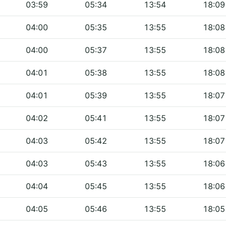
03:59
05:34
13:54
18:09
04:00
05:35
13:55
18:08
04:00
05:37
13:55
18:08
04:01
05:38
13:55
18:08
04:01
05:39
13:55
18:07
04:02
05:41
13:55
18:07
04:03
05:42
13:55
18:07
04:03
05:43
13:55
18:06
04:04
05:45
13:55
18:06
04:05
05:46
13:55
18:05