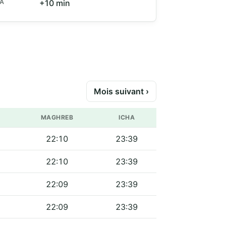
HA
+10 min
Mois suivant ›
MAGHREB
ICHA
22:10
23:39
22:10
23:39
22:09
23:39
22:09
23:39