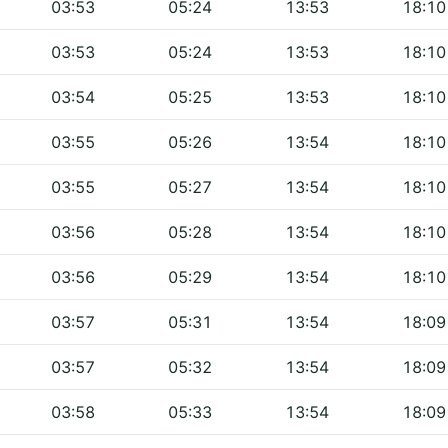
03:53
05:24
13:53
18:10
03:53
05:24
13:53
18:10
03:54
05:25
13:53
18:10
03:55
05:26
13:54
18:10
03:55
05:27
13:54
18:10
03:56
05:28
13:54
18:10
03:56
05:29
13:54
18:10
03:57
05:31
13:54
18:09
03:57
05:32
13:54
18:09
03:58
05:33
13:54
18:09