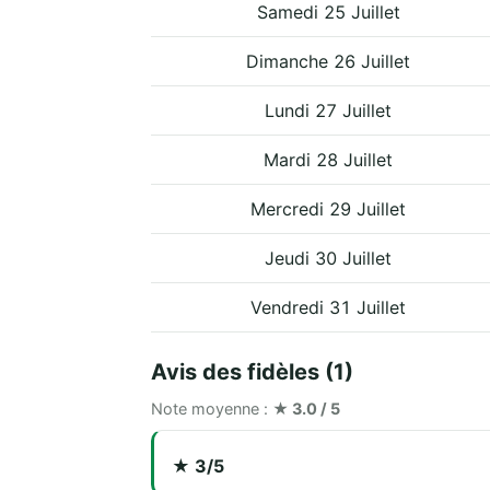
Samedi 25 Juillet
Dimanche 26 Juillet
Lundi 27 Juillet
Mardi 28 Juillet
Mercredi 29 Juillet
Jeudi 30 Juillet
Vendredi 31 Juillet
Avis des fidèles (1)
Note moyenne :
★ 3.0 / 5
★ 3/5