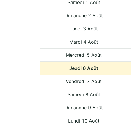
Samedi 1 Août
Dimanche 2 Août
Lundi 3 Août
Mardi 4 Août
Mercredi 5 Août
Jeudi 6 Août
Vendredi 7 Août
Samedi 8 Août
Dimanche 9 Août
Lundi 10 Août