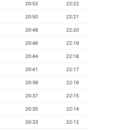
20:52
22:22
20:50
22:21
20:48
22:20
20:46
22:19
20:44
22:18
20:41
22:17
20:39
22:16
20:37
22:15
20:35
22:14
20:33
22:12