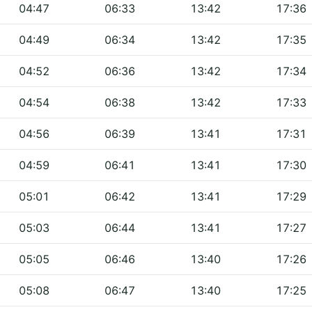
04:47
06:33
13:42
17:36
04:49
06:34
13:42
17:35
04:52
06:36
13:42
17:34
04:54
06:38
13:42
17:33
04:56
06:39
13:41
17:31
04:59
06:41
13:41
17:30
05:01
06:42
13:41
17:29
05:03
06:44
13:41
17:27
05:05
06:46
13:40
17:26
05:08
06:47
13:40
17:25