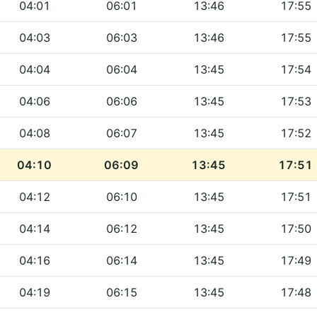
04:01
06:01
13:46
17:55
04:03
06:03
13:46
17:55
04:04
06:04
13:45
17:54
04:06
06:06
13:45
17:53
04:08
06:07
13:45
17:52
04:10
06:09
13:45
17:51
04:12
06:10
13:45
17:51
04:14
06:12
13:45
17:50
04:16
06:14
13:45
17:49
04:19
06:15
13:45
17:48