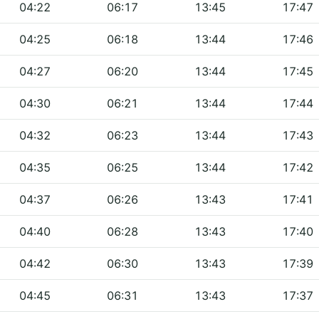
04:22
06:17
13:45
17:47
04:25
06:18
13:44
17:46
04:27
06:20
13:44
17:45
04:30
06:21
13:44
17:44
04:32
06:23
13:44
17:43
04:35
06:25
13:44
17:42
04:37
06:26
13:43
17:41
04:40
06:28
13:43
17:40
04:42
06:30
13:43
17:39
04:45
06:31
13:43
17:37