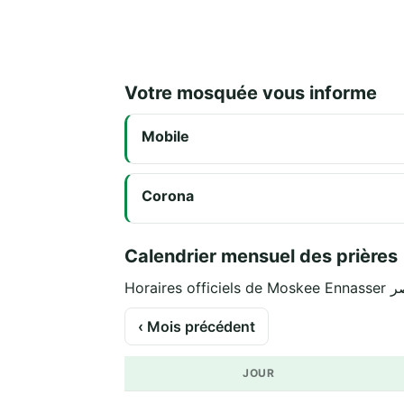
Votre mosquée vous informe
Mobile
Corona
Calendrier mensuel des prières
‹ Mois précédent
JOUR