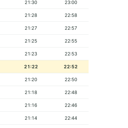
21:30
23:00
21:28
22:58
21:27
22:57
21:25
22:55
21:23
22:53
21:22
22:52
21:20
22:50
21:18
22:48
21:16
22:46
21:14
22:44