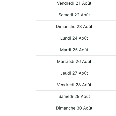
Vendredi 21 Août
Samedi 22 Août
Dimanche 23 Août
Lundi 24 Août
Mardi 25 Août
Mercredi 26 Août
Jeudi 27 Août
Vendredi 28 Août
Samedi 29 Août
Dimanche 30 Août