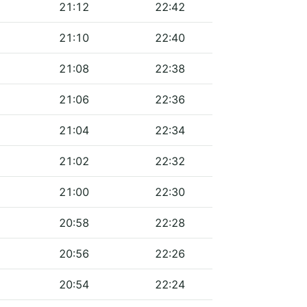
21:12
22:42
21:10
22:40
21:08
22:38
21:06
22:36
21:04
22:34
21:02
22:32
21:00
22:30
20:58
22:28
20:56
22:26
20:54
22:24