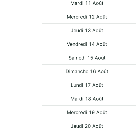
Mardi 11 Août
Mercredi 12 Août
Jeudi 13 Août
Vendredi 14 Août
Samedi 15 Août
Dimanche 16 Août
Lundi 17 Août
Mardi 18 Août
Mercredi 19 Août
Jeudi 20 Août