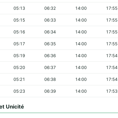
05:13
06:32
14:00
17:55
05:15
06:33
14:00
17:55
05:16
06:34
14:00
17:55
05:17
06:35
14:00
17:55
05:19
06:36
14:00
17:54
05:20
06:37
14:00
17:54
05:21
06:38
14:00
17:54
05:23
06:39
14:00
17:53
et Unicité