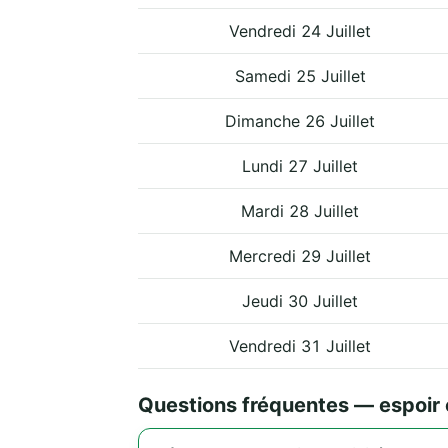
Vendredi 24 Juillet
Samedi 25 Juillet
Dimanche 26 Juillet
Lundi 27 Juillet
Mardi 28 Juillet
Mercredi 29 Juillet
Jeudi 30 Juillet
Vendredi 31 Juillet
Questions fréquentes — espoir 