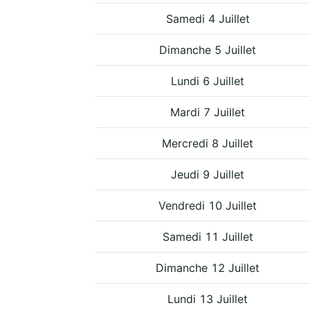
Samedi 4 Juillet
Dimanche 5 Juillet
Lundi 6 Juillet
Mardi 7 Juillet
Mercredi 8 Juillet
Jeudi 9 Juillet
Vendredi 10 Juillet
Samedi 11 Juillet
Dimanche 12 Juillet
Lundi 13 Juillet