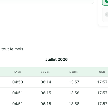
 tout le mois.
Juillet 2026
FAJR
LEVER
DOHR
ASR
04:50
06:14
13:57
17:57
04:51
06:15
13:58
17:57
04:51
06:15
13:58
17:57