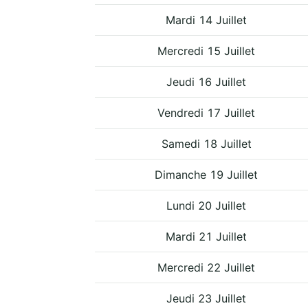
Mardi 14 Juillet
Mercredi 15 Juillet
Jeudi 16 Juillet
Vendredi 17 Juillet
Samedi 18 Juillet
Dimanche 19 Juillet
Lundi 20 Juillet
Mardi 21 Juillet
Mercredi 22 Juillet
Jeudi 23 Juillet