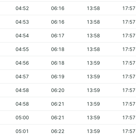
04:52
06:16
13:58
17:57
04:53
06:16
13:58
17:57
04:54
06:17
13:58
17:57
04:55
06:18
13:58
17:57
04:56
06:18
13:59
17:57
04:57
06:19
13:59
17:57
04:58
06:20
13:59
17:57
04:58
06:21
13:59
17:57
05:00
06:21
13:59
17:57
05:01
06:22
13:59
17:57