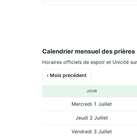
Calendrier mensuel des prières
Horaires officiels de espoir et Unicité sur
‹ Mois précédent
JOUR
Mercredi 1 Juillet
Jeudi 2 Juillet
Vendredi 3 Juillet