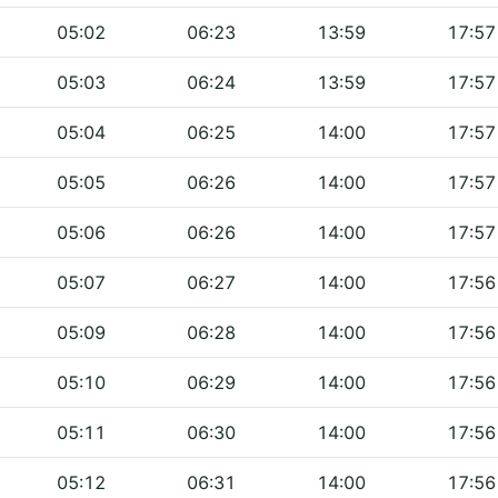
05:02
06:23
13:59
17:57
05:03
06:24
13:59
17:57
05:04
06:25
14:00
17:57
05:05
06:26
14:00
17:57
05:06
06:26
14:00
17:57
05:07
06:27
14:00
17:56
05:09
06:28
14:00
17:56
05:10
06:29
14:00
17:56
05:11
06:30
14:00
17:56
05:12
06:31
14:00
17:56