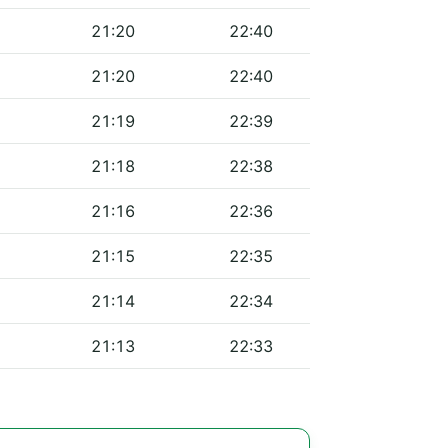
21:20
22:40
21:20
22:40
21:19
22:39
21:18
22:38
21:16
22:36
21:15
22:35
21:14
22:34
21:13
22:33