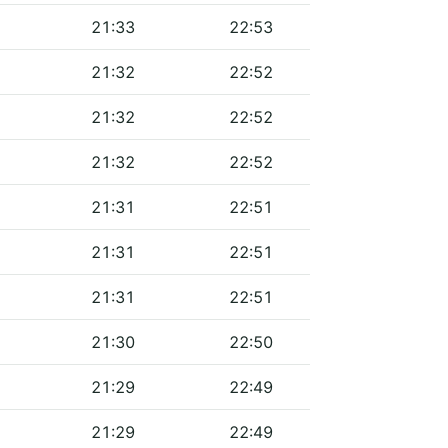
21:33
22:53
21:32
22:52
21:32
22:52
21:32
22:52
21:31
22:51
21:31
22:51
21:31
22:51
21:30
22:50
21:29
22:49
21:29
22:49