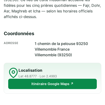
fidèles pour les cinq prières quotidiennes — Fajr, Dohr,
Asr, Maghreb et Icha — selon les horaires officiels
affichés ci-dessus.
Coordonnées
ADRESSE
1 chemin de la pelouse 93250
Villemomble France
Villemomble (93250)
Localisation
Lat 48.8777 · Lon 2.4993
Itinéraire Google Maps ↗