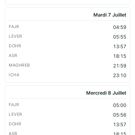
Mardi 7 Juillet
04:59
05:55
13:57
18:15
21:59
23:10
Mercredi 8 Juillet
05:00
05:56
13:57
18:15