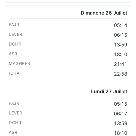
Dimanche 26 Juillet
05:14
06:15
13:59
18:10
21:41
22:58
Lundi 27 Juillet
05:15
06:17
13:59
18:10