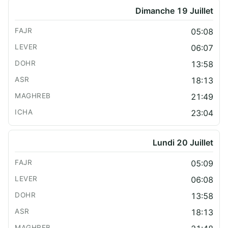
Dimanche 19 Juillet
05:08
06:07
13:58
18:13
21:49
23:04
Lundi 20 Juillet
05:09
06:08
13:58
18:13