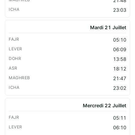
21:48
23:03
Mardi 21 Juillet
05:10
06:09
13:58
18:12
21:47
23:02
Mercredi 22 Juillet
05:11
06:10