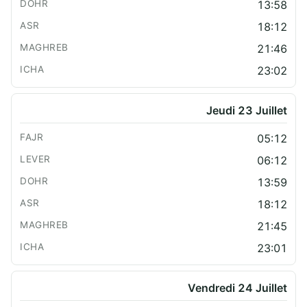
13:58
18:12
21:46
23:02
Jeudi 23 Juillet
05:12
06:12
13:59
18:12
21:45
23:01
Vendredi 24 Juillet