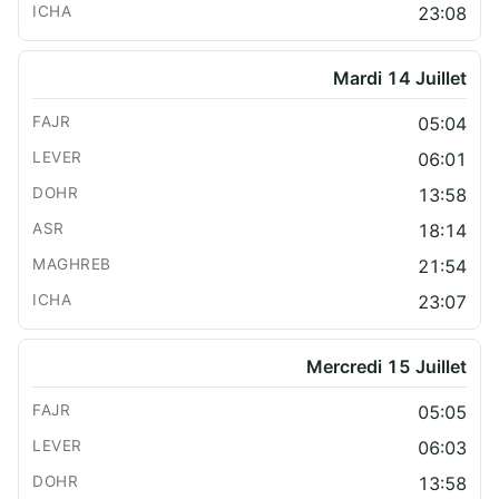
23:08
Mardi 14 Juillet
05:04
06:01
13:58
18:14
21:54
23:07
Mercredi 15 Juillet
05:05
06:03
13:58