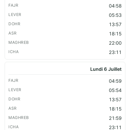
04:58
05:53
13:57
18:15
22:00
23:11
Lundi 6 Juillet
04:59
05:54
13:57
18:15
21:59
23:11