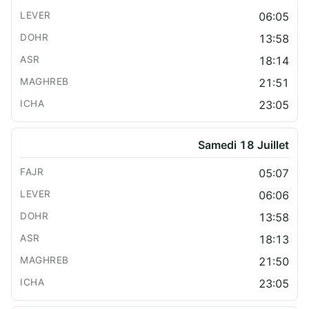
06:05
13:58
18:14
21:51
23:05
Samedi 18 Juillet
05:07
06:06
13:58
18:13
21:50
23:05