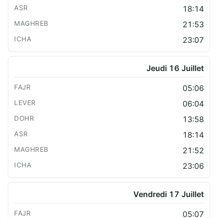
18:14
21:53
23:07
Jeudi 16 Juillet
05:06
06:04
13:58
18:14
21:52
23:06
Vendredi 17 Juillet
05:07