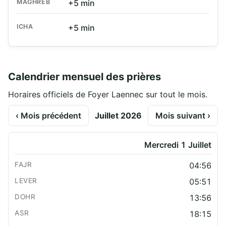
MAGHREB
+5 min
ICHA
+5 min
Calendrier mensuel des prières
Horaires officiels de Foyer Laennec sur tout le mois.
‹ Mois précédent
Juillet 2026
Mois suivant ›
Mercredi 1 Juillet
04:56
05:51
13:56
18:15