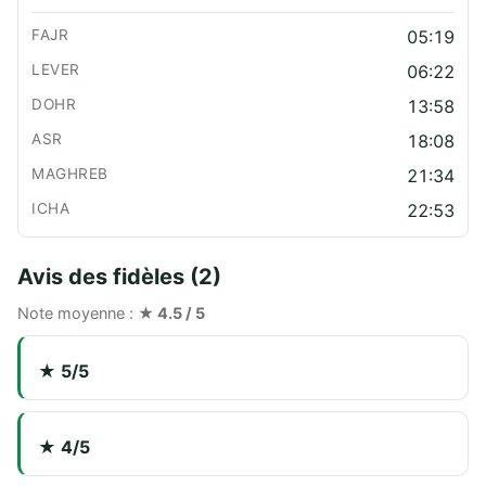
05:19
06:22
13:58
18:08
21:34
22:53
Avis des fidèles (2)
Note moyenne :
★ 4.5 / 5
★ 5/5
★ 4/5