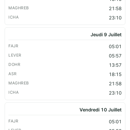
21:58
23:10
Jeudi 9 Juillet
05:01
05:57
13:57
18:15
21:58
23:10
Vendredi 10 Juillet
05:01