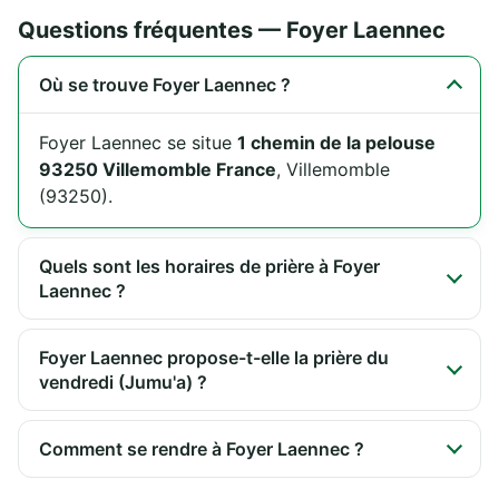
Questions fréquentes — Foyer Laennec
Où se trouve Foyer Laennec ?
Foyer Laennec se situe
1 chemin de la pelouse
93250 Villemomble France
, Villemomble
(93250).
Quels sont les horaires de prière à Foyer
Laennec ?
Foyer Laennec propose-t-elle la prière du
vendredi (Jumu'a) ?
Comment se rendre à Foyer Laennec ?