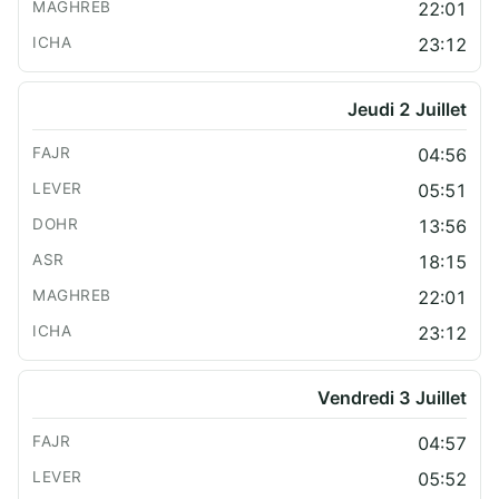
22:01
23:12
Jeudi 2 Juillet
04:56
05:51
13:56
18:15
22:01
23:12
Vendredi 3 Juillet
04:57
05:52