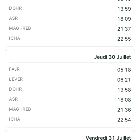
13:59
18:09
21:37
22:55
Jeudi 30 Juillet
05:18
06:21
13:58
18:08
21:36
22:54
Vendredi 31 Juillet