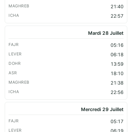
21:40
22:57
Mardi 28 Juillet
05:16
06:18
13:59
18:10
21:38
22:56
Mercredi 29 Juillet
05:17
06:19