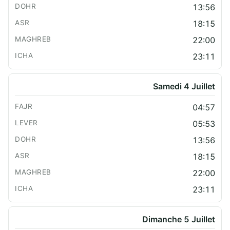
13:56
18:15
22:00
23:11
Samedi 4 Juillet
04:57
05:53
13:56
18:15
22:00
23:11
Dimanche 5 Juillet