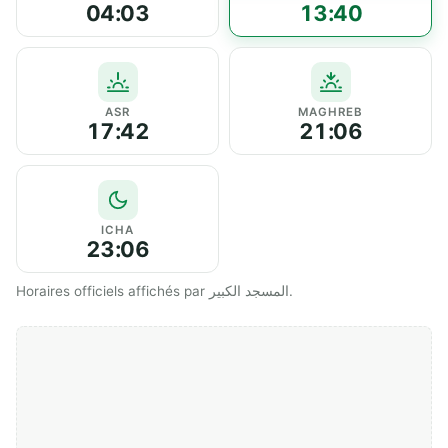
04:03
13:40
ASR
MAGHREB
17:42
21:06
ICHA
23:06
Horaires officiels affichés par المسجد الكبير.