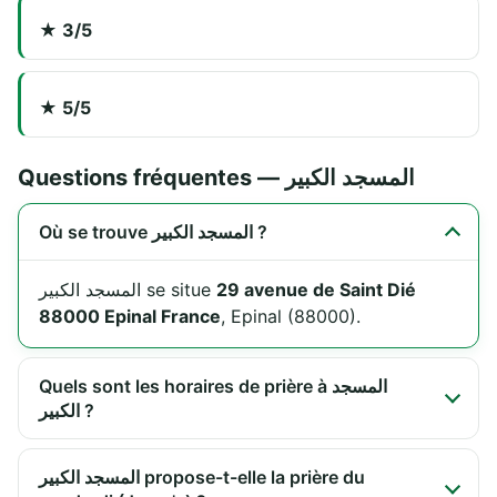
★ 3/5
★ 5/5
Questions fréquentes — المسجد الكبير
Où se trouve المسجد الكبير ?
المسجد الكبير se situe
29 avenue de Saint Dié
88000 Epinal France
, Epinal (88000).
Quels sont les horaires de prière à المسجد
الكبير ?
المسجد الكبير propose-t-elle la prière du