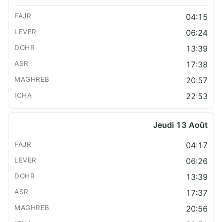
04:15
06:24
13:39
17:38
20:57
22:53
Jeudi 13 Août
04:17
06:26
13:39
17:37
20:56