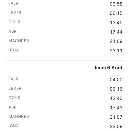
03:58
06:15
13:40
17:44
21:09
23:11
Jeudi 6 Août
04:00
06:16
13:40
17:43
21:07
23:09