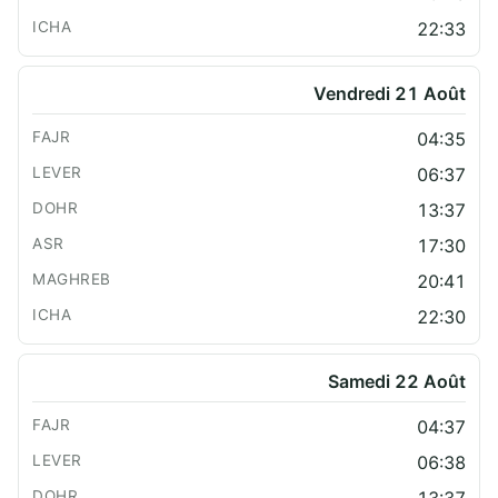
22:33
Vendredi 21 Août
04:35
06:37
13:37
17:30
20:41
22:30
Samedi 22 Août
04:37
06:38