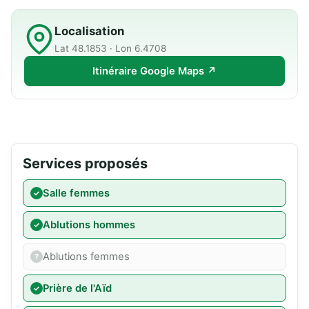
Localisation
Lat 48.1853 · Lon 6.4708
Itinéraire Google Maps ↗
Services proposés
Salle femmes
Ablutions hommes
Ablutions femmes
Prière de l'Aïd