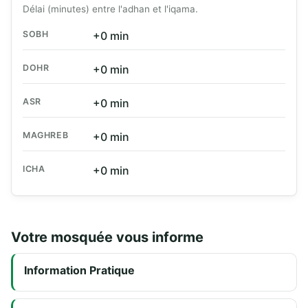
Délai (minutes) entre l'adhan et l'iqama.
SOBH
+0 min
DOHR
+0 min
ASR
+0 min
MAGHREB
+0 min
ICHA
+0 min
Votre mosquée vous informe
Information Pratique