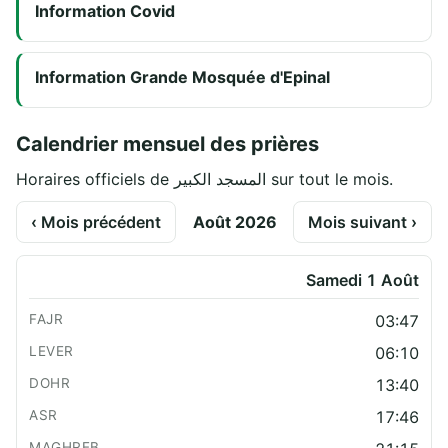
Information Covid
Information Grande Mosquée d'Epinal
Calendrier mensuel des prières
Horaires officiels de المسجد الكبير sur tout le mois.
‹ Mois précédent
Août 2026
Mois suivant ›
Samedi 1 Août
03:47
06:10
13:40
17:46