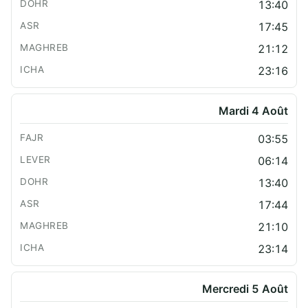
13:40
17:45
21:12
23:16
Mardi 4 Août
03:55
06:14
13:40
17:44
21:10
23:14
Mercredi 5 Août