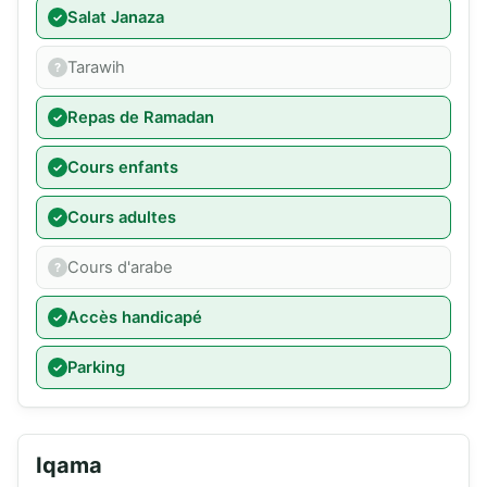
Salat Janaza
Tarawih
Repas de Ramadan
Cours enfants
Cours adultes
Cours d'arabe
Accès handicapé
Parking
Iqama