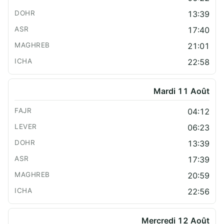
13:39
17:40
21:01
22:58
Mardi 11 Août
04:12
06:23
13:39
17:39
20:59
22:56
Mercredi 12 Août