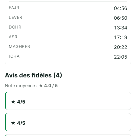
04:56
06:50
13:34
17:19
20:22
22:05
Avis des fidèles (4)
Note moyenne :
★ 4.0 / 5
★ 4/5
★ 4/5