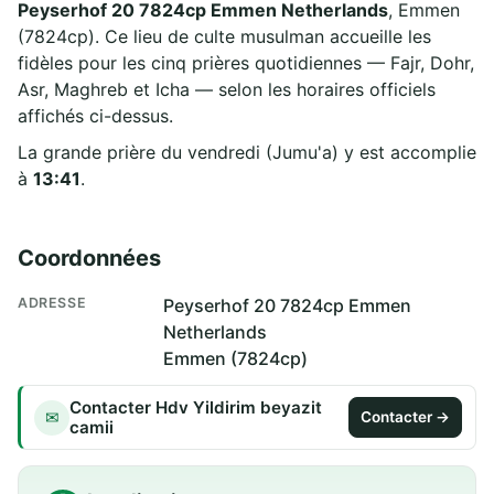
Peyserhof 20 7824cp Emmen Netherlands
, Emmen
(7824cp). Ce lieu de culte musulman accueille les
fidèles pour les cinq prières quotidiennes — Fajr, Dohr,
Asr, Maghreb et Icha — selon les horaires officiels
affichés ci-dessus.
La grande prière du vendredi (Jumu'a) y est accomplie
à
13:41
.
Coordonnées
ADRESSE
Peyserhof 20 7824cp Emmen
Netherlands
Emmen (7824cp)
Contacter Hdv Yildirim beyazit
✉
Contacter →
camii