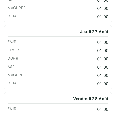
01:00
01:00
Jeudi 27 Août
01:00
01:00
01:00
01:00
01:00
01:00
Vendredi 28 Août
01:00