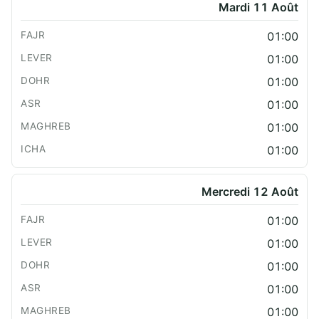
Mardi 11 Août
01:00
01:00
01:00
01:00
01:00
01:00
Mercredi 12 Août
01:00
01:00
01:00
01:00
01:00