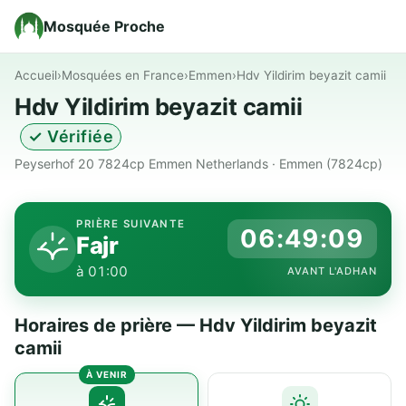
Mosquée Proche
Accueil
›
Mosquées en France
›
Emmen
›
Hdv Yildirim beyazit camii
Hdv Yildirim beyazit camii
✓ Vérifiée
Peyserhof 20 7824cp Emmen Netherlands · Emmen (7824cp)
PRIÈRE SUIVANTE
06:49:09
Fajr
à 01:00
AVANT L'ADHAN
Horaires de prière — Hdv Yildirim beyazit
camii