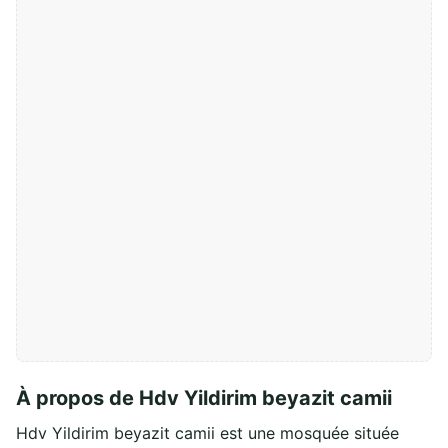
À propos de Hdv Yildirim beyazit camii
Hdv Yildirim beyazit camii est une mosquée située