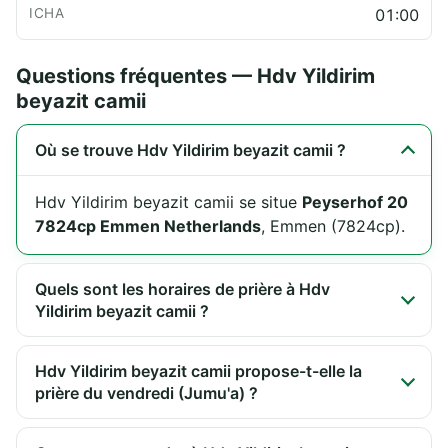
01:00
Questions fréquentes — Hdv Yildirim
beyazit camii
Où se trouve Hdv Yildirim beyazit camii ?
Hdv Yildirim beyazit camii se situe
Peyserhof 20
7824cp Emmen Netherlands
, Emmen (7824cp).
Quels sont les horaires de prière à Hdv
Yildirim beyazit camii ?
Hdv Yildirim beyazit camii propose-t-elle la
prière du vendredi (Jumu'a) ?