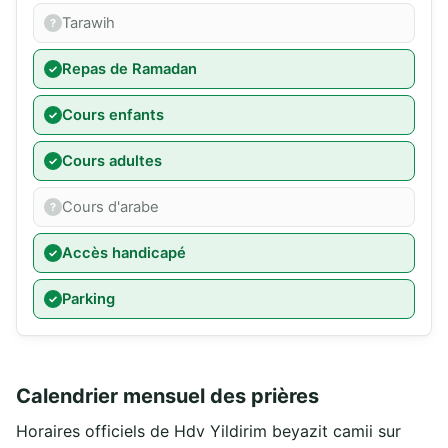
Tarawih
Repas de Ramadan
Cours enfants
Cours adultes
Cours d'arabe
Accès handicapé
Parking
Calendrier mensuel des prières
Horaires officiels de Hdv Yildirim beyazit camii sur