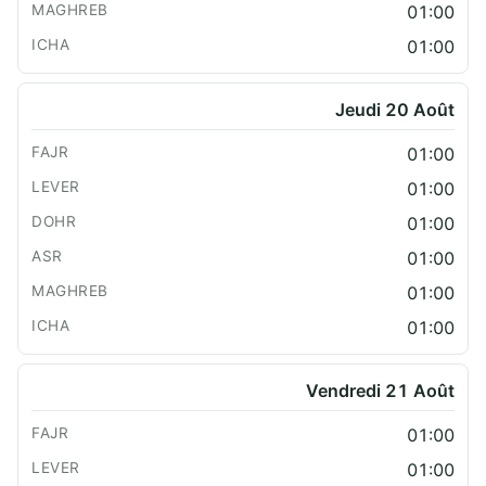
01:00
01:00
Jeudi 20 Août
01:00
01:00
01:00
01:00
01:00
01:00
Vendredi 21 Août
01:00
01:00