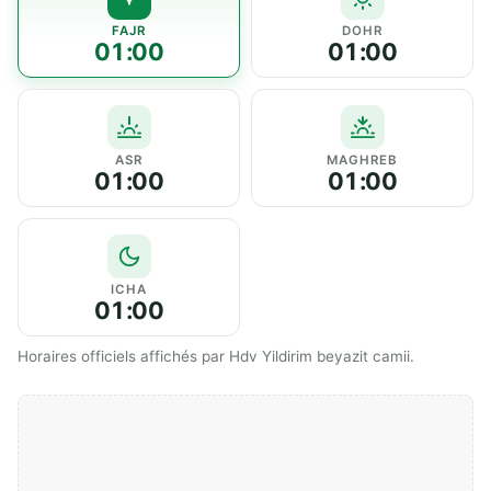
FAJR
DOHR
01:00
01:00
ASR
MAGHREB
01:00
01:00
ICHA
01:00
Horaires officiels affichés par Hdv Yildirim beyazit camii.