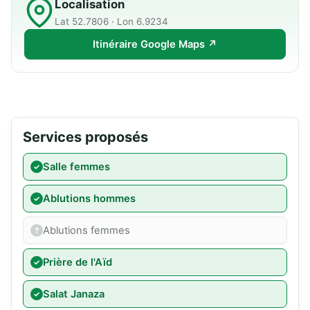
Localisation
Lat 52.7806 · Lon 6.9234
Itinéraire Google Maps ↗
Services proposés
Salle femmes
Ablutions hommes
Ablutions femmes
Prière de l'Aïd
Salat Janaza