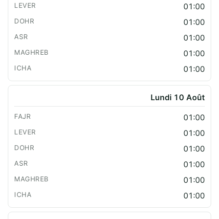
01:00
01:00
01:00
01:00
01:00
Lundi 10 Août
01:00
01:00
01:00
01:00
01:00
01:00