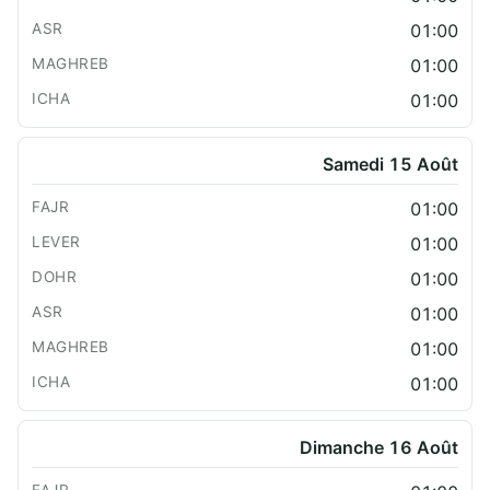
01:00
01:00
01:00
Samedi 15 Août
01:00
01:00
01:00
01:00
01:00
01:00
Dimanche 16 Août