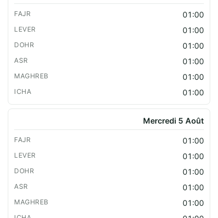
01:00
01:00
01:00
01:00
01:00
01:00
Mercredi 5 Août
01:00
01:00
01:00
01:00
01:00