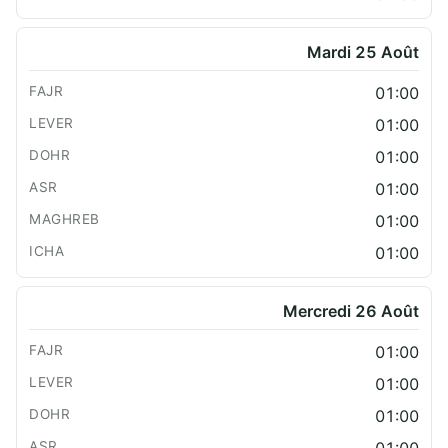
Mardi 25 Août
01:00
01:00
01:00
01:00
01:00
01:00
Mercredi 26 Août
01:00
01:00
01:00
01:00