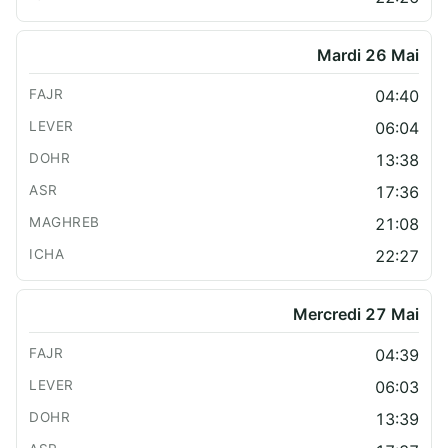
Mardi 26 Mai
04:40
06:04
13:38
17:36
21:08
22:27
Mercredi 27 Mai
04:39
06:03
13:39