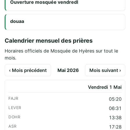
Ouverture mosquée vendredI
douaa
Calendrier mensuel des prières
Horaires officiels de Mosquée de Hyères sur tout le
mois.
‹ Mois précédent
Mai 2026
Mois suivant ›
Vendredi 1 Mai
05:20
06:31
13:38
17:28