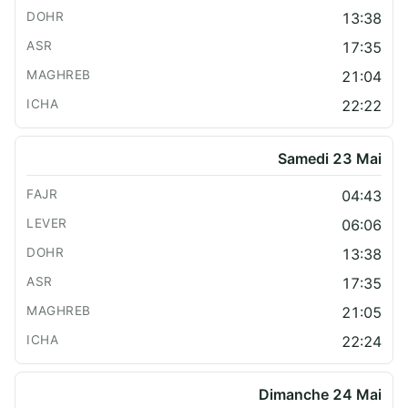
13:38
17:35
21:04
22:22
Samedi 23 Mai
04:43
06:06
13:38
17:35
21:05
22:24
Dimanche 24 Mai