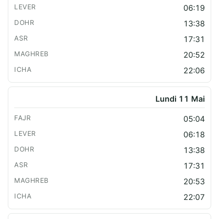
06:19
13:38
17:31
20:52
22:06
Lundi 11 Mai
05:04
06:18
13:38
17:31
20:53
22:07