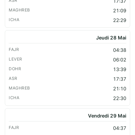
17:37
21:09
22:29
Jeudi 28 Mai
04:38
06:02
13:39
17:37
21:10
22:30
Vendredi 29 Mai
04:37