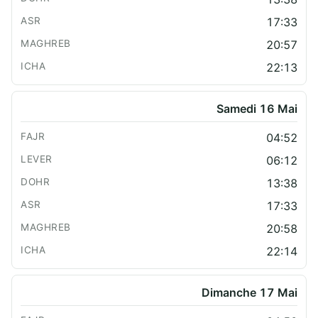
17:33
20:57
22:13
Samedi 16 Mai
04:52
06:12
13:38
17:33
20:58
22:14
Dimanche 17 Mai