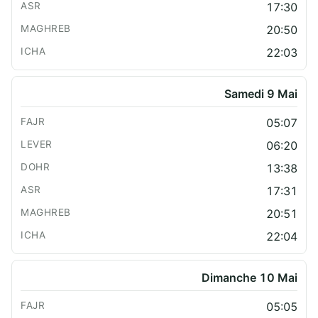
17:30
20:50
22:03
Samedi 9 Mai
05:07
06:20
13:38
17:31
20:51
22:04
Dimanche 10 Mai
05:05