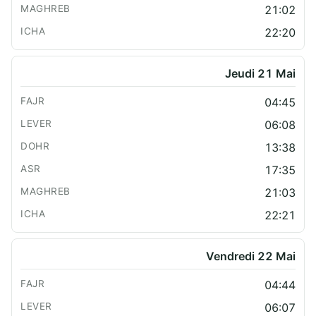
21:02
22:20
Jeudi 21 Mai
04:45
06:08
13:38
17:35
21:03
22:21
Vendredi 22 Mai
04:44
06:07