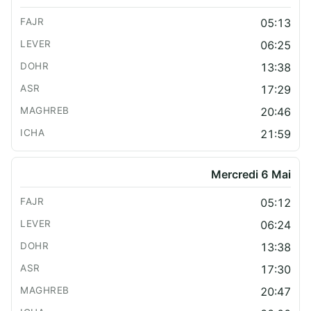
05:13
06:25
13:38
17:29
20:46
21:59
Mercredi 6 Mai
05:12
06:24
13:38
17:30
20:47