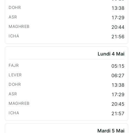
13:38
17:29
20:44
21:56
Lundi 4 Mai
05:15
06:27
13:38
17:29
20:45
21:57
Mardi 5 Mai