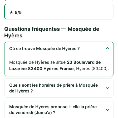
★ 5/5
Questions fréquentes — Mosquée de
Hyères
Où se trouve Mosquée de Hyères ?
Mosquée de Hyères se situe
23 Boulevard de
Lazarine 83400 Hyères France
, Hyères (83400).
Quels sont les horaires de prière à Mosquée
de Hyères ?
Mosquée de Hyères propose-t-elle la prière
du vendredi (Jumu'a) ?