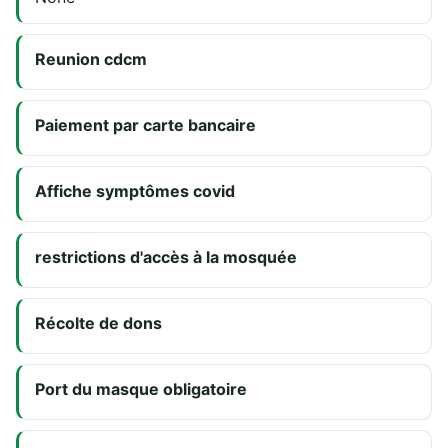
Reunion cdcm
Paiement par carte bancaire
Affiche symptômes covid
restrictions d'accès à la mosquée
Récolte de dons
Port du masque obligatoire