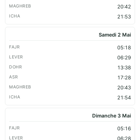
20:42
21:53
Samedi 2 Mai
05:18
06:29
13:38
17:28
20:43
21:54
Dimanche 3 Mai
05:16
06:28