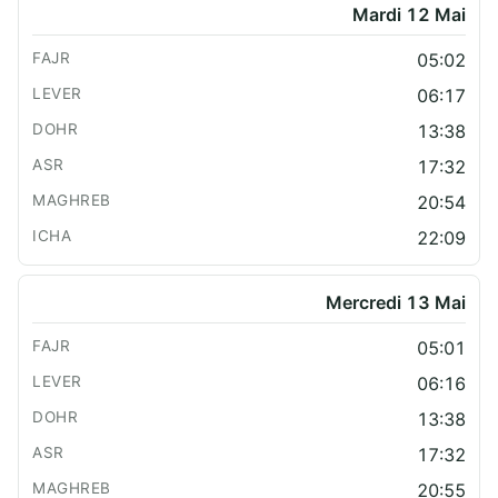
Mardi 12 Mai
05:02
06:17
13:38
17:32
20:54
22:09
Mercredi 13 Mai
05:01
06:16
13:38
17:32
20:55