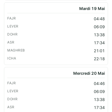
Mardi 19 Mai
04:48
06:09
13:38
17:34
21:01
22:18
Mercredi 20 Mai
04:46
06:09
13:38
17:34