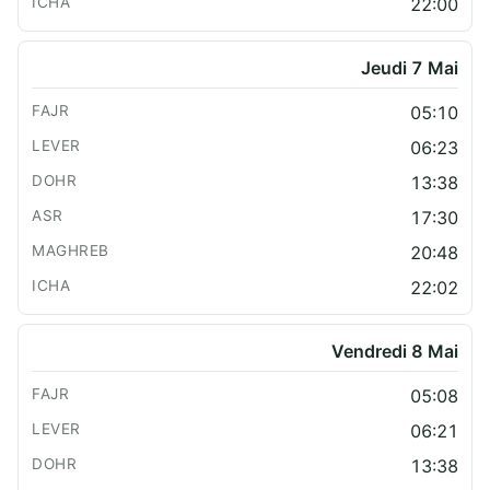
22:00
Jeudi 7 Mai
05:10
06:23
13:38
17:30
20:48
22:02
Vendredi 8 Mai
05:08
06:21
13:38