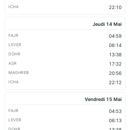
22:10
Jeudi 14 Mai
04:59
06:14
13:38
17:32
20:56
22:12
Vendredi 15 Mai
04:53
06:13
13:38