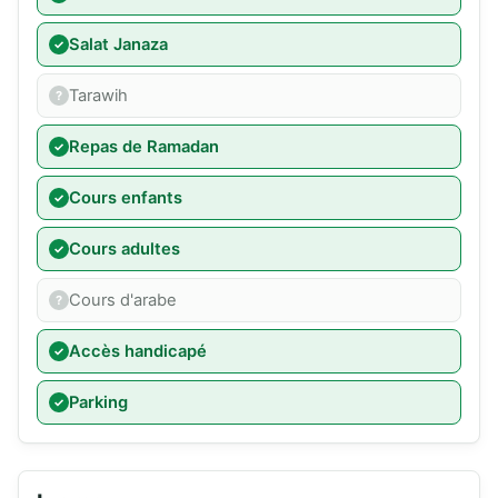
Salat Janaza
Tarawih
Repas de Ramadan
Cours enfants
Cours adultes
Cours d'arabe
Accès handicapé
Parking