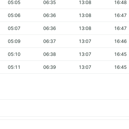
05:05
06:35
13:08
16:48
05:06
06:36
13:08
16:47
05:07
06:36
13:08
16:47
05:09
06:37
13:07
16:46
05:10
06:38
13:07
16:45
05:11
06:39
13:07
16:45