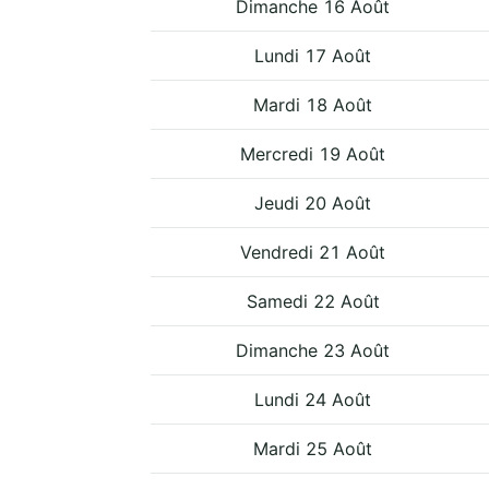
Dimanche 16 Août
Lundi 17 Août
Mardi 18 Août
Mercredi 19 Août
Jeudi 20 Août
Vendredi 21 Août
Samedi 22 Août
Dimanche 23 Août
Lundi 24 Août
Mardi 25 Août