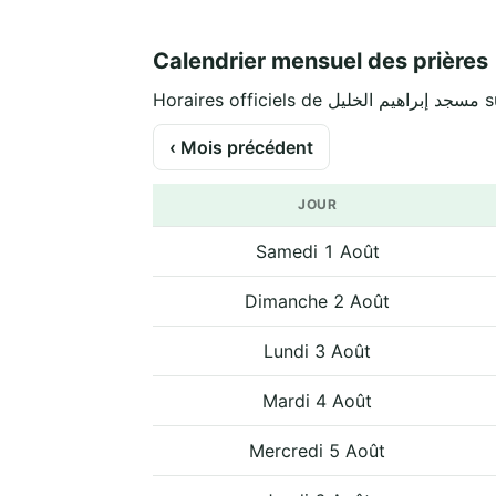
Calendrier mensuel des prières
Horair
‹ Mois précédent
JOUR
Samedi 1 Août
Dimanche 2 Août
Lundi 3 Août
Mardi 4 Août
Mercredi 5 Août