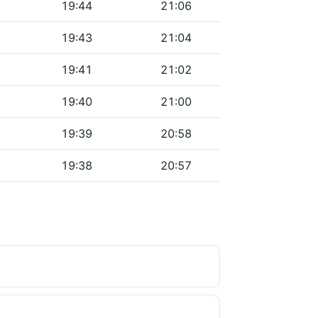
19:44
21:06
19:43
21:04
19:41
21:02
19:40
21:00
19:39
20:58
19:38
20:57