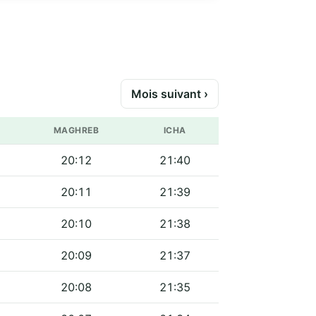
Mois suivant ›
MAGHREB
ICHA
20:12
21:40
20:11
21:39
20:10
21:38
20:09
21:37
20:08
21:35