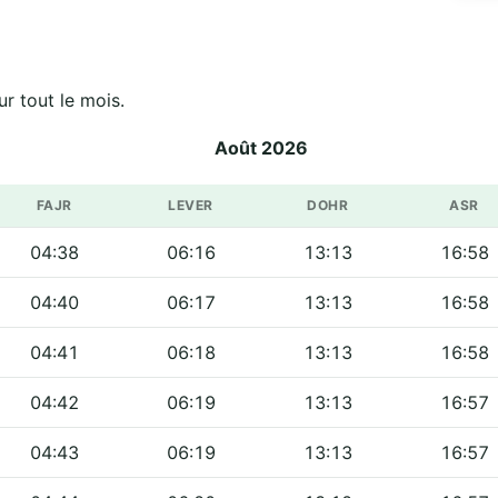
es officiels de مسجد إبراهيم الخليل sur tout le mois.
Août 2026
FAJR
LEVER
DOHR
ASR
04:38
06:16
13:13
16:58
04:40
06:17
13:13
16:58
04:41
06:18
13:13
16:58
04:42
06:19
13:13
16:57
04:43
06:19
13:13
16:57