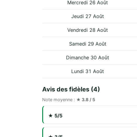
Mercredi 26 Août
Jeudi 27 Août
Vendredi 28 Août
Samedi 29 Août
Dimanche 30 Août
Lundi 31 Août
Avis des fidèles (4)
Note moyenne :
★ 3.8 / 5
★ 5/5