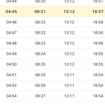
04:44
06:20
13:12
16:57
04:45
06:21
13:12
16:57
04:46
06:22
13:12
16:56
04:47
06:22
13:12
16:56
04:48
06:23
13:12
16:56
04:49
06:24
13:12
16:55
04:50
06:25
13:12
16:55
04:51
06:25
13:11
16:54
04:52
06:26
13:11
16:54
04:54
06:27
13:11
16:54