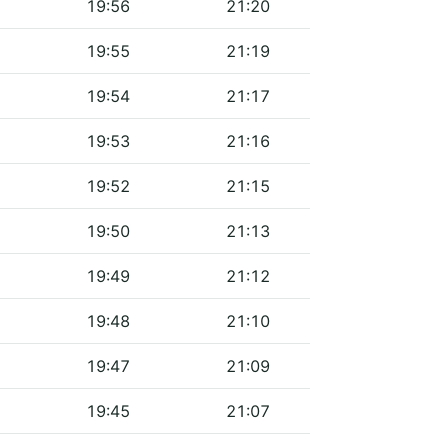
19:56
21:20
19:55
21:19
19:54
21:17
19:53
21:16
19:52
21:15
19:50
21:13
19:49
21:12
19:48
21:10
19:47
21:09
19:45
21:07