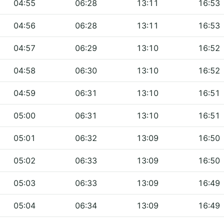
04:55
06:28
13:11
16:53
04:56
06:28
13:11
16:53
04:57
06:29
13:10
16:52
04:58
06:30
13:10
16:52
04:59
06:31
13:10
16:51
05:00
06:31
13:10
16:51
05:01
06:32
13:09
16:50
05:02
06:33
13:09
16:50
05:03
06:33
13:09
16:49
05:04
06:34
13:09
16:49