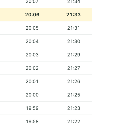
20:07
21:34
20:06
21:33
20:05
21:31
20:04
21:30
20:03
21:29
20:02
21:27
20:01
21:26
20:00
21:25
19:59
21:23
19:58
21:22