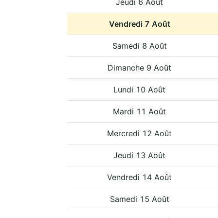
Jeudi 6 Août
Vendredi 7 Août
Samedi 8 Août
Dimanche 9 Août
Lundi 10 Août
Mardi 11 Août
Mercredi 12 Août
Jeudi 13 Août
Vendredi 14 Août
Samedi 15 Août