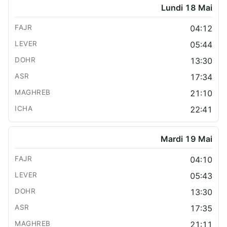
Lundi 18 Mai
04:12
05:44
13:30
17:34
21:10
22:41
Mardi 19 Mai
04:10
05:43
13:30
17:35
21:11