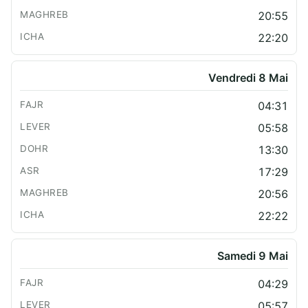
20:55
22:20
Vendredi 8 Mai
04:31
05:58
13:30
17:29
20:56
22:22
Samedi 9 Mai
04:29
05:57