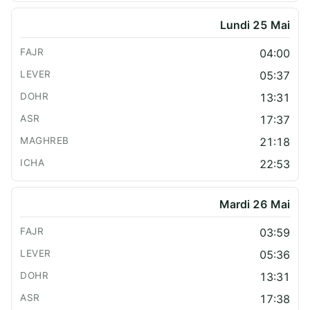
Lundi 25 Mai
04:00
05:37
13:31
17:37
21:18
22:53
Mardi 26 Mai
03:59
05:36
13:31
17:38