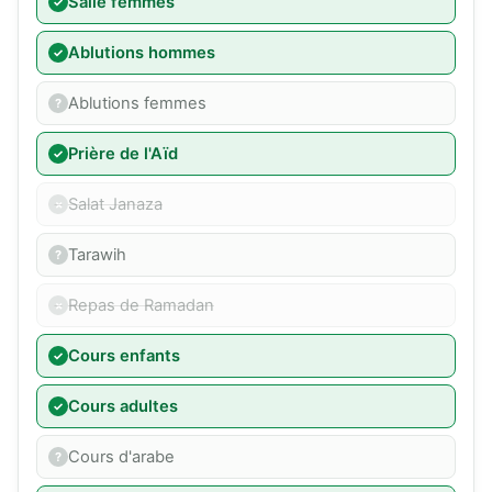
Salle femmes
Ablutions hommes
Ablutions femmes
Prière de l'Aïd
Salat Janaza
Tarawih
Repas de Ramadan
Cours enfants
Cours adultes
Cours d'arabe