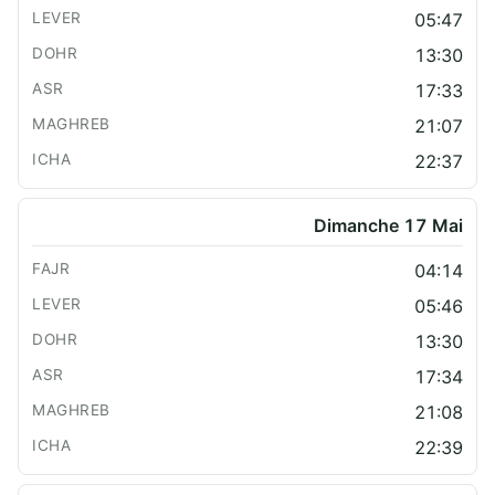
05:47
13:30
17:33
21:07
22:37
Dimanche 17 Mai
04:14
05:46
13:30
17:34
21:08
22:39