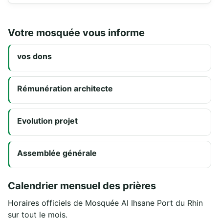
Votre mosquée vous informe
vos dons
Rémunération architecte
Evolution projet
Assemblée générale
Calendrier mensuel des prières
Horaires officiels de Mosquée Al Ihsane Port du Rhin
sur tout le mois.