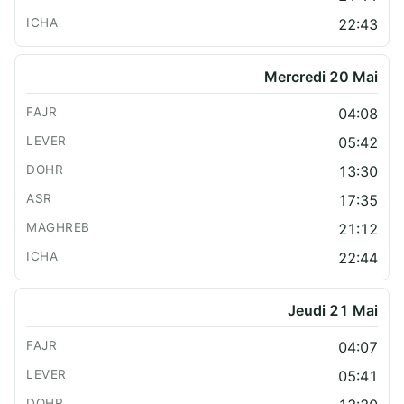
22:43
Mercredi 20 Mai
04:08
05:42
13:30
17:35
21:12
22:44
Jeudi 21 Mai
04:07
05:41