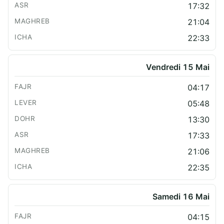
17:32
21:04
22:33
Vendredi 15 Mai
04:17
05:48
13:30
17:33
21:06
22:35
Samedi 16 Mai
04:15