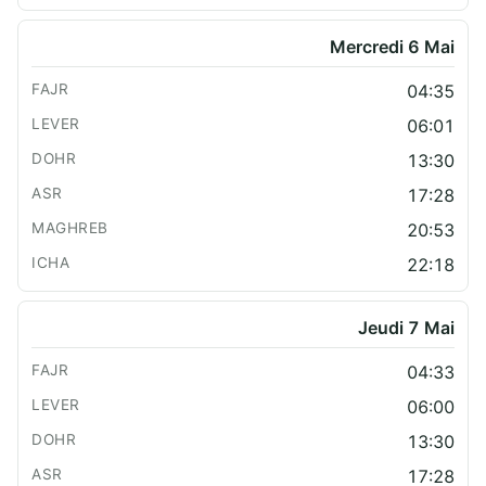
Mercredi 6 Mai
04:35
06:01
13:30
17:28
20:53
22:18
Jeudi 7 Mai
04:33
06:00
13:30
17:28