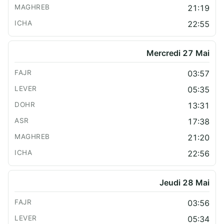
21:19
22:55
Mercredi 27 Mai
03:57
05:35
13:31
17:38
21:20
22:56
Jeudi 28 Mai
03:56
05:34