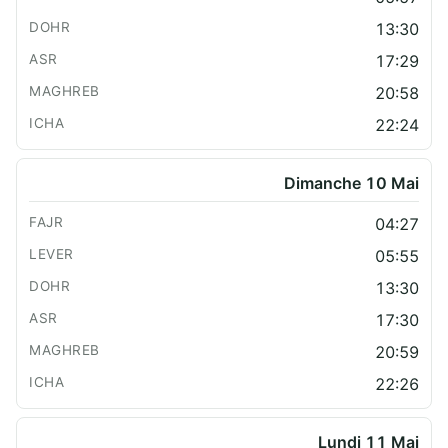
13:30
17:29
20:58
22:24
Dimanche 10 Mai
04:27
05:55
13:30
17:30
20:59
22:26
Lundi 11 Mai