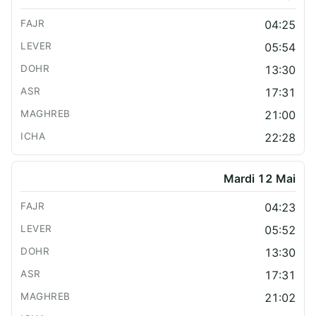
04:25
05:54
13:30
17:31
21:00
22:28
Mardi 12 Mai
04:23
05:52
13:30
17:31
21:02