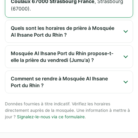
Coulaux 67000 Strasbourg France
, Strasbourg
(67000).
Quels sont les horaires de prière à Mosquée
Al Ihsane Port du Rhin ?
Mosquée Al Ihsane Port du Rhin propose-t-
elle la prière du vendredi (Jumu'a) ?
Comment se rendre à Mosquée Al Ihsane
Port du Rhin ?
Données fournies à titre indicatif. Vérifiez les horaires
directement auprès de la mosquée. Une information à mettre à
jour ?
Signalez-le-nous via ce formulaire
.