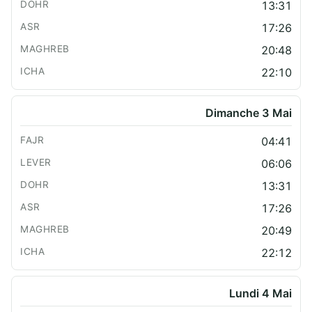
13:31
17:26
20:48
22:10
Dimanche 3 Mai
04:41
06:06
13:31
17:26
20:49
22:12
Lundi 4 Mai