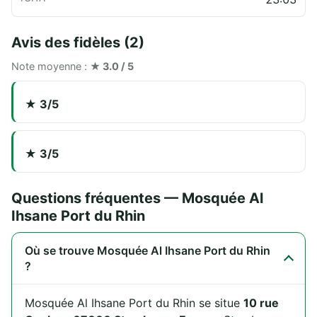
Avis des fidèles (2)
Note moyenne :
★ 3.0 / 5
★ 3/5
★ 3/5
Questions fréquentes — Mosquée Al
Ihsane Port du Rhin
Où se trouve Mosquée Al Ihsane Port du Rhin
?
Mosquée Al Ihsane Port du Rhin se situe
10 rue