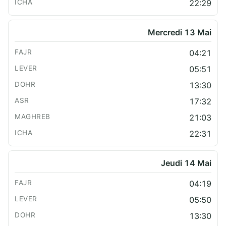
22:29
Mercredi 13 Mai
04:21
05:51
13:30
17:32
21:03
22:31
Jeudi 14 Mai
04:19
05:50
13:30