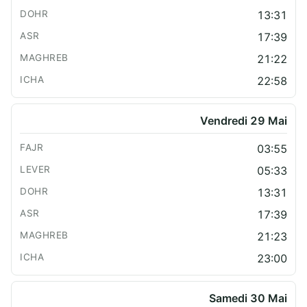
13:31
17:39
21:22
22:58
Vendredi 29 Mai
03:55
05:33
13:31
17:39
21:23
23:00
Samedi 30 Mai