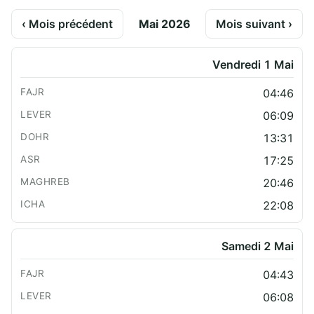
‹ Mois précédent
Mai 2026
Mois suivant ›
Vendredi 1 Mai
04:46
06:09
13:31
17:25
20:46
22:08
Samedi 2 Mai
04:43
06:08