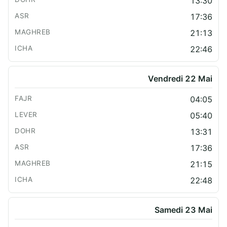
13:30
17:36
21:13
22:46
Vendredi 22 Mai
04:05
05:40
13:31
17:36
21:15
22:48
Samedi 23 Mai