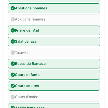
Ablutions hommes
Ablutions femmes
Prière de l'Aïd
Salat Janaza
Tarawih
Repas de Ramadan
Cours enfants
Cours adultes
Cours d'arabe