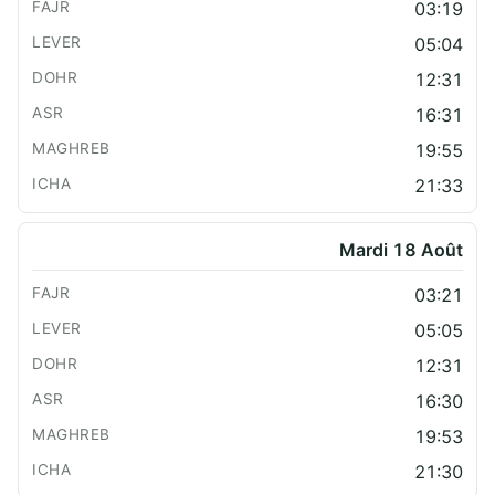
03:19
05:04
12:31
16:31
19:55
21:33
Mardi 18 Août
03:21
05:05
12:31
16:30
19:53
21:30