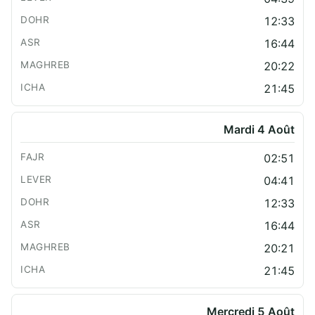
12:33
16:44
20:22
21:45
Mardi 4 Août
02:51
04:41
12:33
16:44
20:21
21:45
Mercredi 5 Août