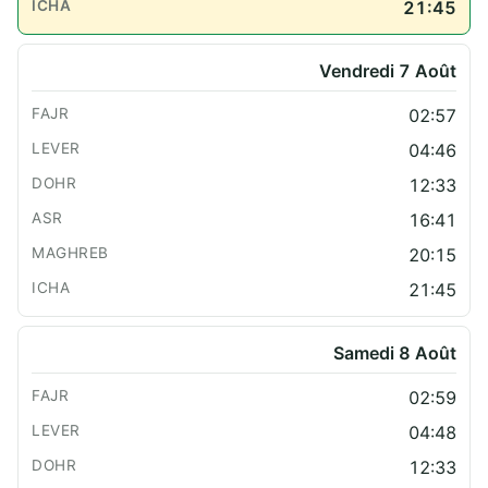
21:45
Vendredi 7 Août
02:57
04:46
12:33
16:41
20:15
21:45
Samedi 8 Août
02:59
04:48
12:33