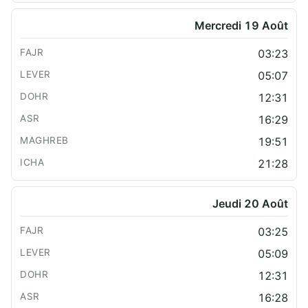
Mercredi 19 Août
03:23
05:07
12:31
16:29
19:51
21:28
Jeudi 20 Août
03:25
05:09
12:31
16:28