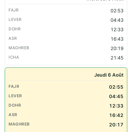
02:53
04:43
12:33
16:43
20:19
21:45
Jeudi 6 Août
02:55
04:45
12:33
16:42
20:17