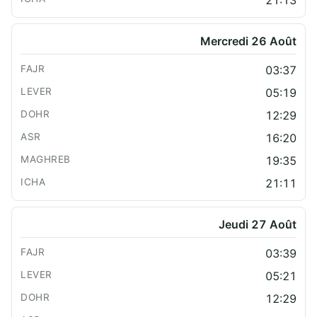
Mercredi 26 Août
03:37
05:19
12:29
16:20
19:35
21:11
Jeudi 27 Août
03:39
05:21
12:29