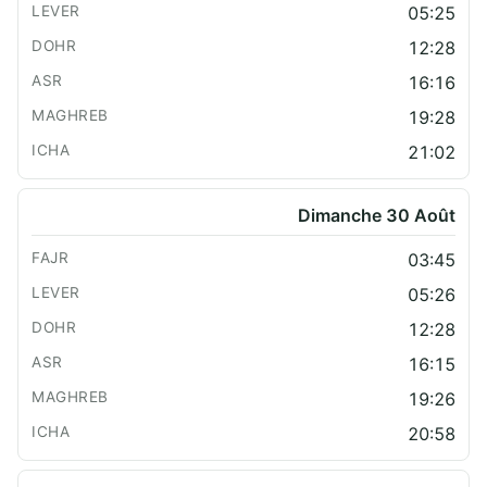
05:25
12:28
16:16
19:28
21:02
Dimanche 30 Août
03:45
05:26
12:28
16:15
19:26
20:58