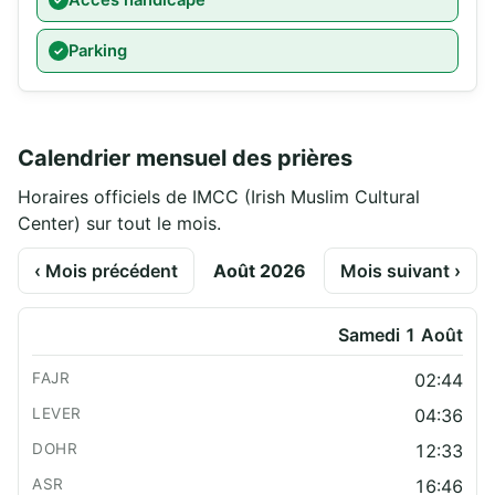
Accès handicapé
Parking
Calendrier mensuel des prières
Horaires officiels de IMCC (Irish Muslim Cultural
Center) sur tout le mois.
‹ Mois précédent
Août 2026
Mois suivant ›
Samedi 1 Août
02:44
04:36
12:33
16:46