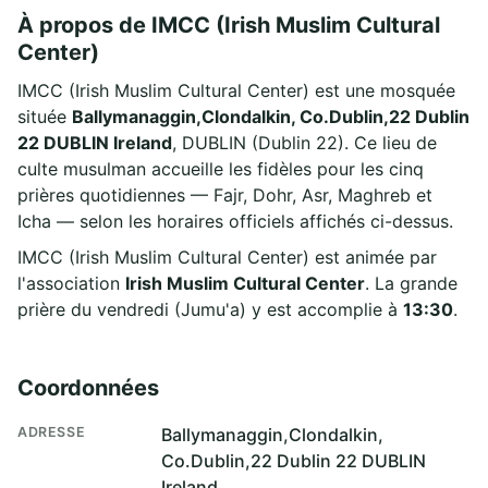
À propos de IMCC (Irish Muslim Cultural
Center)
IMCC (Irish Muslim Cultural Center) est une mosquée
située
Ballymanaggin,Clondalkin, Co.Dublin,22 Dublin
22 DUBLIN Ireland
, DUBLIN (Dublin 22). Ce lieu de
culte musulman accueille les fidèles pour les cinq
prières quotidiennes — Fajr, Dohr, Asr, Maghreb et
Icha — selon les horaires officiels affichés ci-dessus.
IMCC (Irish Muslim Cultural Center) est animée par
l'association
Irish Muslim Cultural Center
. La grande
prière du vendredi (Jumu'a) y est accomplie à
13:30
.
Coordonnées
ADRESSE
Ballymanaggin,Clondalkin,
Co.Dublin,22 Dublin 22 DUBLIN
Ireland