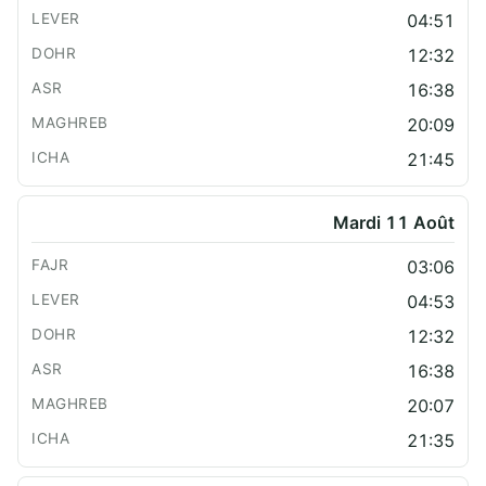
04:51
12:32
16:38
20:09
21:45
Mardi 11 Août
03:06
04:53
12:32
16:38
20:07
21:35