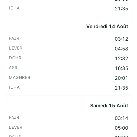
21:35
Vendredi 14 Août
03:12
04:58
12:32
16:35
20:01
21:35
Samedi 15 Août
03:14
05:00