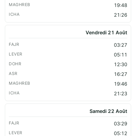
19:48
21:26
Vendredi 21 Août
03:27
05:11
12:30
16:27
19:46
21:23
Samedi 22 Août
03:29
05:12