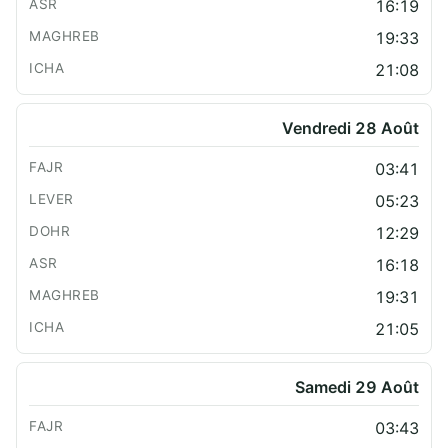
16:19
19:33
21:08
Vendredi 28 Août
03:41
05:23
12:29
16:18
19:31
21:05
Samedi 29 Août
03:43