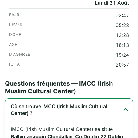
Lundi 31 Août
03:47
05:28
12:28
16:13
19:24
20:57
Questions fréquentes — IMCC (Irish
Muslim Cultural Center)
Où se trouve IMCC (Irish Muslim Cultural
Center) ?
IMCC (Irish Muslim Cultural Center) se situe
Ballymanaggin,Clondalkin, Co.Dublin,22 Dublin