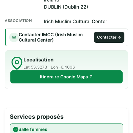
DUBLIN (Dublin 22)
ASSOCIATION
Irish Muslim Cultural Center
Contacter IMCC (Irish Muslim
✉
Contacter →
Cultural Center)
Localisation
Lat 53.3273 · Lon -6.4006
Itinéraire Google Maps ↗
Services proposés
Salle femmes