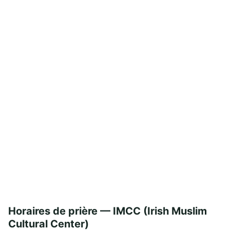
Horaires de prière — IMCC (Irish Muslim
Cultural Center)