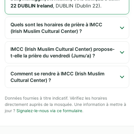
22 DUBLIN Ireland
, DUBLIN (Dublin 22).
Quels sont les horaires de prière à IMCC
(Irish Muslim Cultural Center) ?
IMCC (Irish Muslim Cultural Center) propose-
t-elle la prière du vendredi (Jumu'a) ?
Comment se rendre à IMCC (Irish Muslim
Cultural Center) ?
Données fournies à titre indicatif. Vérifiez les horaires
directement auprès de la mosquée. Une information à mettre à
jour ?
Signalez-le-nous via ce formulaire
.