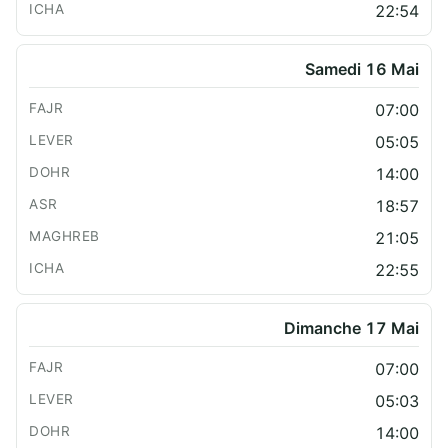
22:54
Samedi 16 Mai
07:00
05:05
14:00
18:57
21:05
22:55
Dimanche 17 Mai
07:00
05:03
14:00