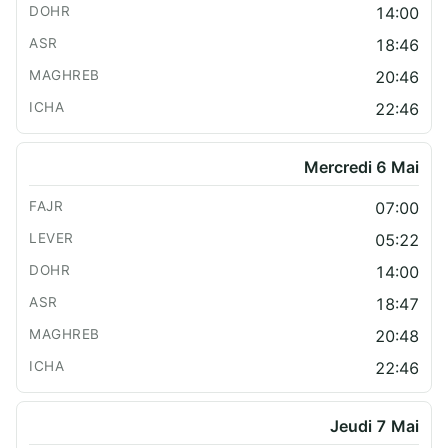
14:00
18:46
20:46
22:46
Mercredi 6 Mai
07:00
05:22
14:00
18:47
20:48
22:46
Jeudi 7 Mai