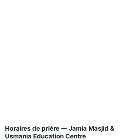
Horaires de prière — Jamia Masjid &
Usmania Education Centre