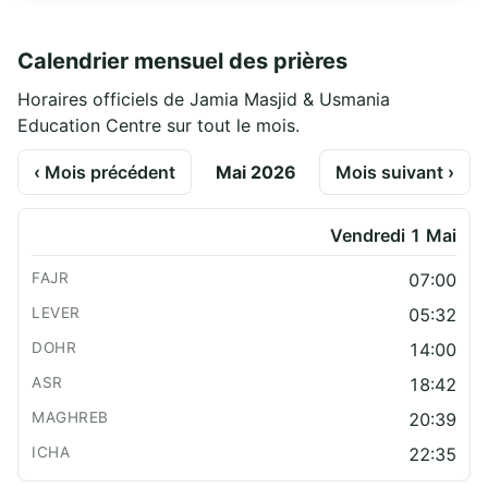
Calendrier mensuel des prières
Horaires officiels de Jamia Masjid & Usmania
Education Centre sur tout le mois.
‹ Mois précédent
Mai 2026
Mois suivant ›
Vendredi 1 Mai
07:00
05:32
14:00
18:42
20:39
22:35