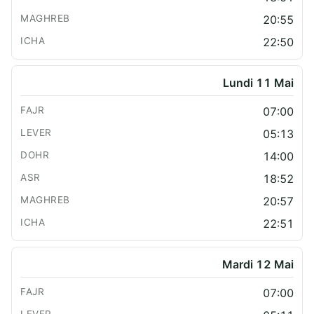
20:55
22:50
Lundi 11 Mai
07:00
05:13
14:00
18:52
20:57
22:51
Mardi 12 Mai
07:00