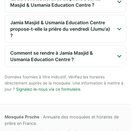
Masjid & Usmania Education Centre ?
Jamia Masjid & Usmania Education Centre
propose-t-elle la prière du vendredi (Jumu'a)
?
Comment se rendre à Jamia Masjid &
Usmania Education Centre ?
Données fournies à titre indicatif. Vérifiez les horaires
directement auprès de la mosquée. Une information à mettre à
jour ?
Signalez-le-nous via ce formulaire
.
Mosquée Proche
· Annuaire des mosquées et horaires de
prière en France.