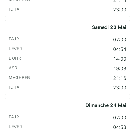
23:00
Samedi 23 Mai
07:00
04:54
14:00
19:03
21:16
23:00
Dimanche 24 Mai
07:00
04:53