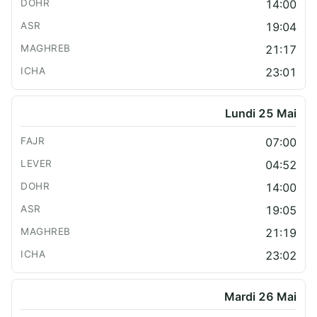
14:00
19:04
21:17
23:01
Lundi 25 Mai
07:00
04:52
14:00
19:05
21:19
23:02
Mardi 26 Mai