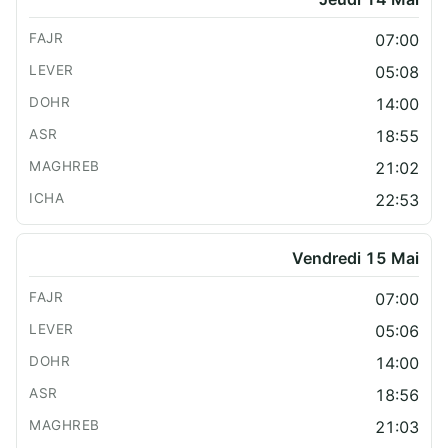
07:00
05:08
14:00
18:55
21:02
22:53
Vendredi 15 Mai
07:00
05:06
14:00
18:56
21:03