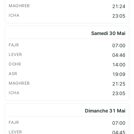
21:24
23:05
Samedi 30 Mai
07:00
04:46
14:00
19:09
21:25
23:05
Dimanche 31 Mai
07:00
04:45