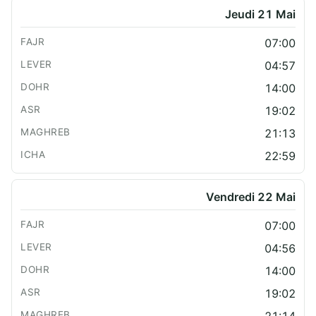
Jeudi 21 Mai
07:00
04:57
14:00
19:02
21:13
22:59
Vendredi 22 Mai
07:00
04:56
14:00
19:02
21:14