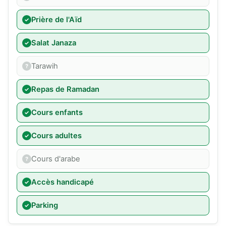
Prière de l'Aïd
Salat Janaza
Tarawih
Repas de Ramadan
Cours enfants
Cours adultes
Cours d'arabe
Accès handicapé
Parking