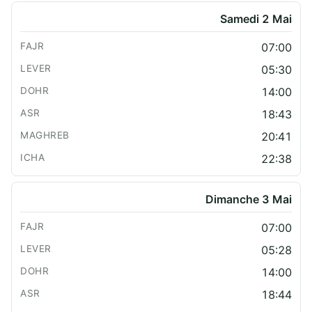
Samedi 2 Mai
07:00
05:30
14:00
18:43
20:41
22:38
Dimanche 3 Mai
07:00
05:28
14:00
18:44