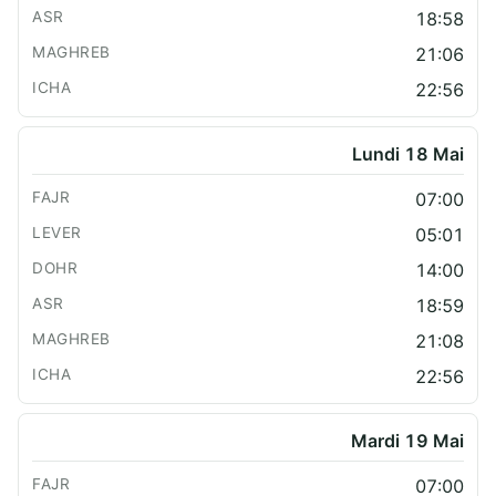
18:58
21:06
22:56
Lundi 18 Mai
07:00
05:01
14:00
18:59
21:08
22:56
Mardi 19 Mai
07:00