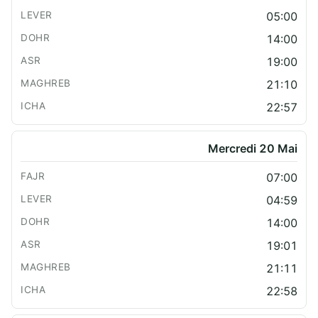
05:00
14:00
19:00
21:10
22:57
Mercredi 20 Mai
07:00
04:59
14:00
19:01
21:11
22:58