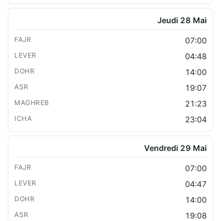
Jeudi 28 Mai
07:00
04:48
14:00
19:07
21:23
23:04
Vendredi 29 Mai
07:00
04:47
14:00
19:08