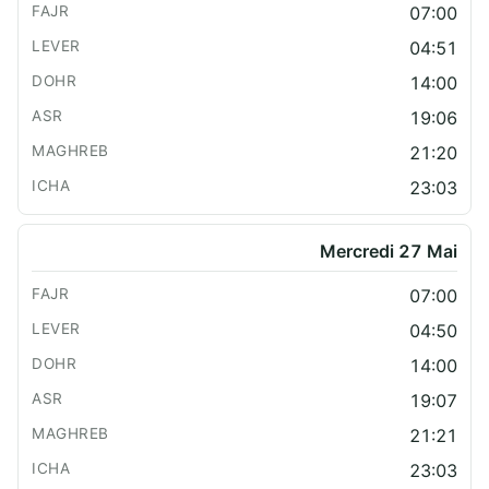
07:00
04:51
14:00
19:06
21:20
23:03
Mercredi 27 Mai
07:00
04:50
14:00
19:07
21:21
23:03