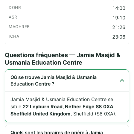
14:00
19:10
21:26
23:06
Questions fréquentes — Jamia Masjid &
Usmania Education Centre
Où se trouve Jamia Masjid & Usmania
Education Centre ?
Jamia Masjid & Usmania Education Centre se
situe
22 Leyburn Road, Nether Edge S8 0XA
Sheffield United Kingdom
, Sheffield (S8 0XA).
Quels sont les horaires de prière à Jamia