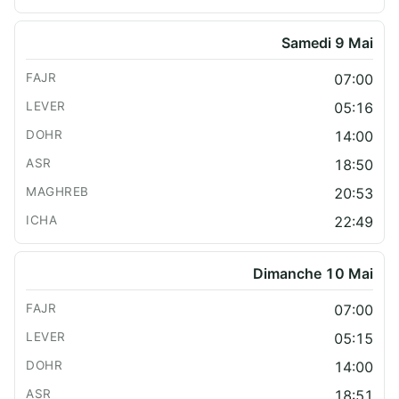
Samedi 9 Mai
07:00
05:16
14:00
18:50
20:53
22:49
Dimanche 10 Mai
07:00
05:15
14:00
18:51