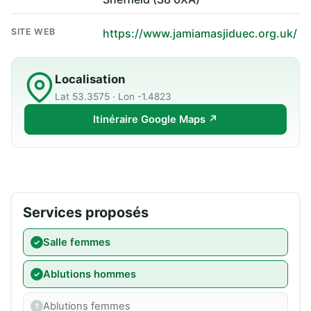
SITE WEB
https://www.jamiamasjiduec.org.uk/
Localisation
Lat 53.3575 · Lon -1.4823
Itinéraire Google Maps ↗
Services proposés
Salle femmes
Ablutions hommes
Ablutions femmes