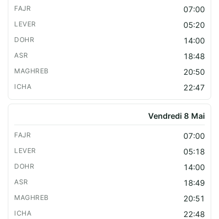
07:00
05:20
14:00
18:48
20:50
22:47
Vendredi 8 Mai
07:00
05:18
14:00
18:49
20:51
22:48