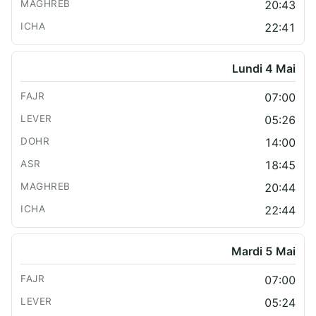
20:43
22:41
Lundi 4 Mai
07:00
05:26
14:00
18:45
20:44
22:44
Mardi 5 Mai
07:00
05:24