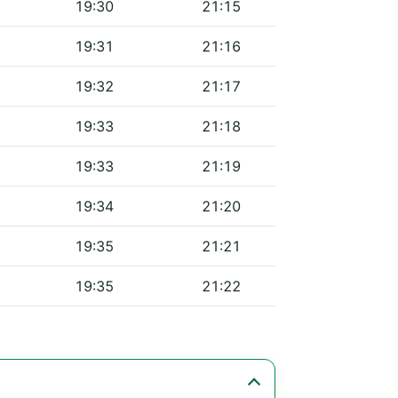
19:30
21:15
19:31
21:16
19:32
21:17
19:33
21:18
19:33
21:19
19:34
21:20
19:35
21:21
19:35
21:22