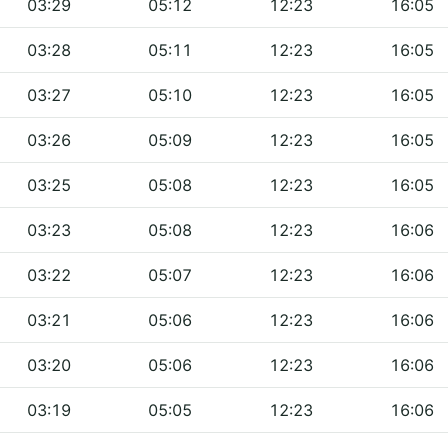
03:29
05:12
12:23
16:05
03:28
05:11
12:23
16:05
03:27
05:10
12:23
16:05
03:26
05:09
12:23
16:05
03:25
05:08
12:23
16:05
03:23
05:08
12:23
16:06
03:22
05:07
12:23
16:06
03:21
05:06
12:23
16:06
03:20
05:06
12:23
16:06
03:19
05:05
12:23
16:06