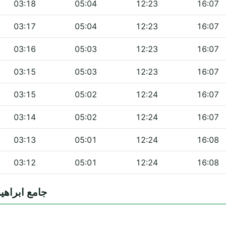
03:18
05:04
12:23
16:07
03:17
05:04
12:23
16:07
03:16
05:03
12:23
16:07
03:15
05:03
12:23
16:07
03:15
05:02
12:24
16:07
03:14
05:02
12:24
16:07
03:13
05:01
12:24
16:08
03:12
05:01
12:24
16:08
tes — جامع ابراهيم الخليل