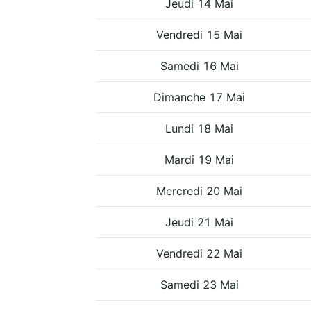
Jeudi 14 Mai
Vendredi 15 Mai
Samedi 16 Mai
Dimanche 17 Mai
Lundi 18 Mai
Mardi 19 Mai
Mercredi 20 Mai
Jeudi 21 Mai
Vendredi 22 Mai
Samedi 23 Mai