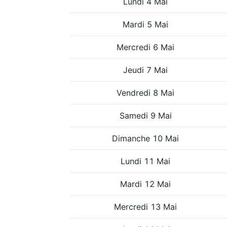
Lundi 4 Mai
Mardi 5 Mai
Mercredi 6 Mai
Jeudi 7 Mai
Vendredi 8 Mai
Samedi 9 Mai
Dimanche 10 Mai
Lundi 11 Mai
Mardi 12 Mai
Mercredi 13 Mai