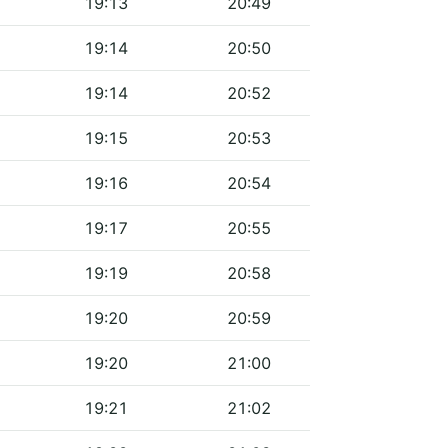
19:13
20:49
19:14
20:50
19:14
20:52
19:15
20:53
19:16
20:54
19:17
20:55
19:19
20:58
19:20
20:59
19:20
21:00
19:21
21:02