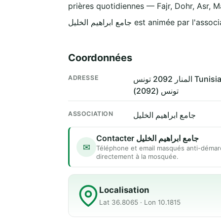
prières quotidiennes — Fajr, Dohr, Asr, M
جامع ابراهيم الخليل est animée par l'as
Coordonnées
ADRESSE
المنار 2092 تونس Tunisi
تونس (2092)
ASSOCIATION
جامع ابراهيم الخليل
Contacter جامع ابراهيم الخليل
✉
Téléphone et email masqués anti-démar
directement à la mosquée.
Localisation
Lat 36.8065 · Lon 10.1815