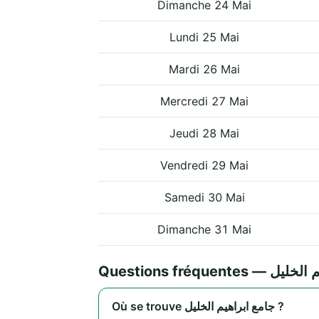
Dimanche 24 Mai
Lundi 25 Mai
Mardi 26 Mai
Mercredi 27 Mai
Jeudi 28 Mai
Vendredi 29 Mai
Samedi 30 Mai
Dimanche 31 Mai
Questions fréquen
Où se trouve جامع ابراهيم الخليل ?