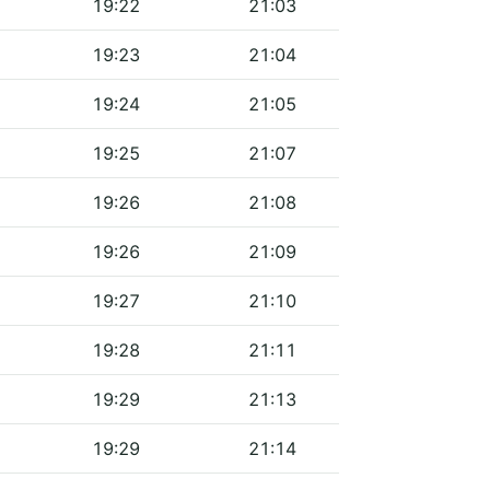
19:22
21:03
19:23
21:04
19:24
21:05
19:25
21:07
19:26
21:08
19:26
21:09
19:27
21:10
19:28
21:11
19:29
21:13
19:29
21:14