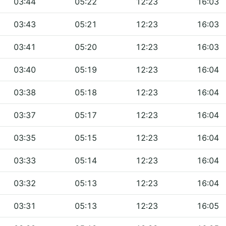
03:44
05:22
12:23
16:03
03:43
05:21
12:23
16:03
03:41
05:20
12:23
16:03
03:40
05:19
12:23
16:04
03:38
05:18
12:23
16:04
03:37
05:17
12:23
16:04
03:35
05:15
12:23
16:04
03:33
05:14
12:23
16:04
03:32
05:13
12:23
16:04
03:31
05:13
12:23
16:05