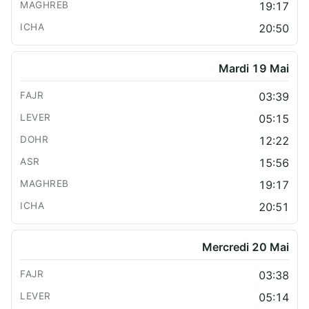
19:17
20:50
Mardi 19 Mai
03:39
05:15
12:22
15:56
19:17
20:51
Mercredi 20 Mai
03:38
05:14