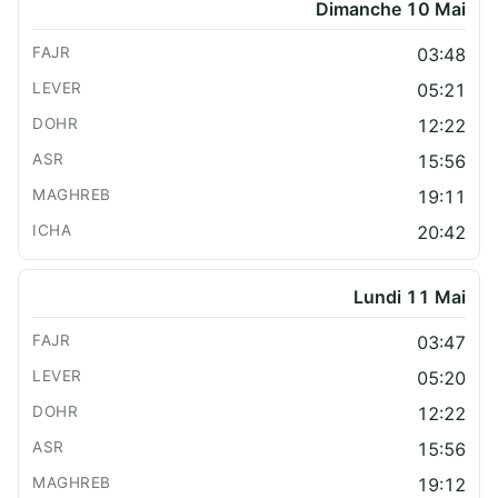
Dimanche 10 Mai
03:48
05:21
12:22
15:56
19:11
20:42
Lundi 11 Mai
03:47
05:20
12:22
15:56
19:12