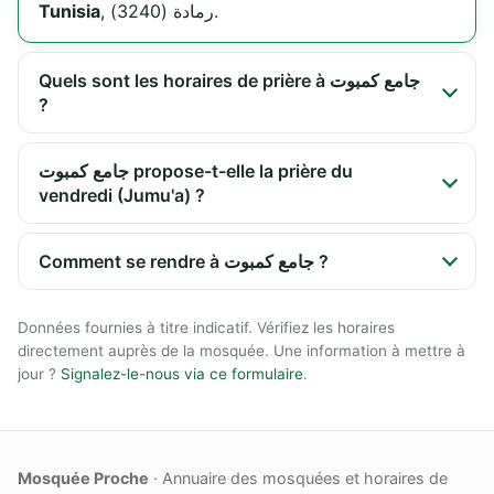
Tunisia
, رمادة (3240).
Quels sont les horaires de prière à جامع كمبوت
?
جامع كمبوت propose-t-elle la prière du
vendredi (Jumu'a) ?
Comment se rendre à جامع كمبوت ?
Données fournies à titre indicatif. Vérifiez les horaires
directement auprès de la mosquée. Une information à mettre à
jour ?
Signalez-le-nous via ce formulaire
.
Mosquée Proche
· Annuaire des mosquées et horaires de