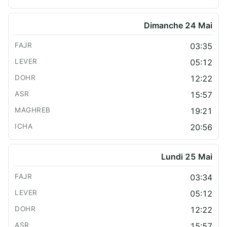
Dimanche 24 Mai
03:35
05:12
12:22
15:57
19:21
20:56
Lundi 25 Mai
03:34
05:12
12:22
15:57