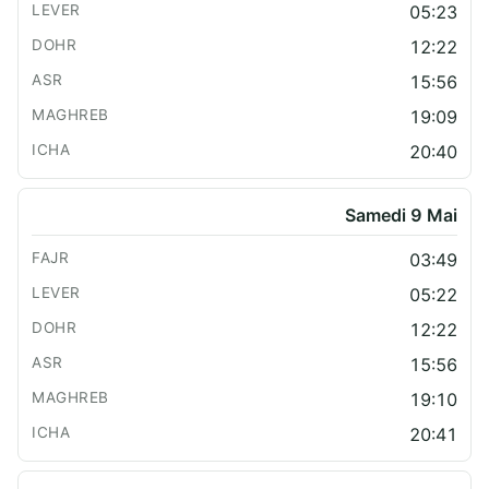
05:23
12:22
15:56
19:09
20:40
Samedi 9 Mai
03:49
05:22
12:22
15:56
19:10
20:41