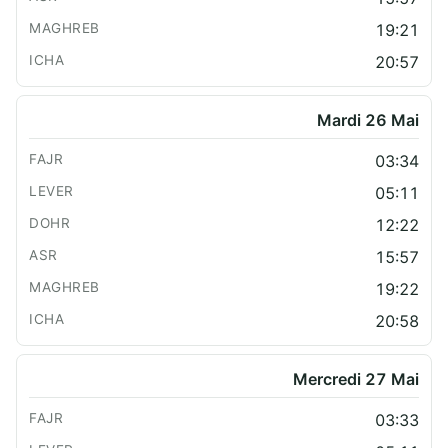
19:21
20:57
Mardi 26 Mai
03:34
05:11
12:22
15:57
19:22
20:58
Mercredi 27 Mai
03:33