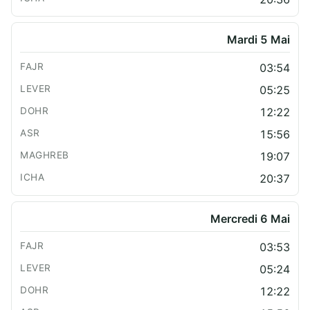
Mardi 5 Mai
03:54
05:25
12:22
15:56
19:07
20:37
Mercredi 6 Mai
03:53
05:24
12:22