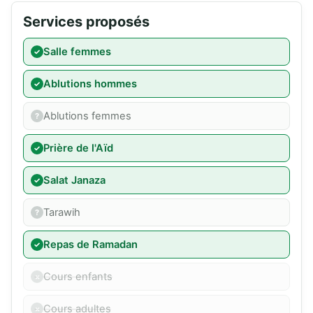
Services proposés
Salle femmes
Ablutions hommes
Ablutions femmes
Prière de l'Aïd
Salat Janaza
Tarawih
Repas de Ramadan
Cours enfants
Cours adultes