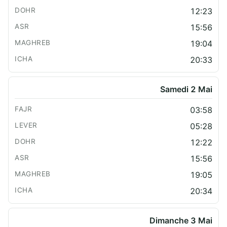
12:23
15:56
19:04
20:33
Samedi 2 Mai
03:58
05:28
12:22
15:56
19:05
20:34
Dimanche 3 Mai