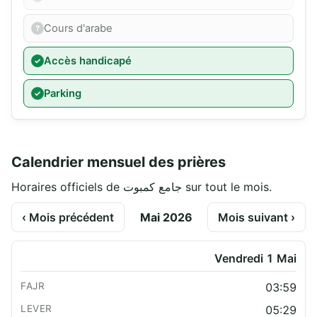
Cours d'arabe
Accès handicapé
Parking
Calendrier mensuel des prières
Horaires officiels de جامع كمبوت sur tout le mois.
‹ Mois précédent
Mai 2026
Mois suivant ›
Vendredi 1 Mai
03:59
05:29