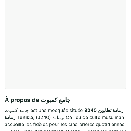
À propos de جامع كمبوت
رمادة تطاوين 3240
جامع كمبوت est une mosquée située
, رمادة (3240). Ce lieu de culte musulman
رمادة Tunisia
accueille les fidèles pour les cinq prières quotidiennes