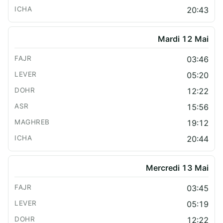
20:43
Mardi 12 Mai
03:46
05:20
12:22
15:56
19:12
20:44
Mercredi 13 Mai
03:45
05:19
12:22