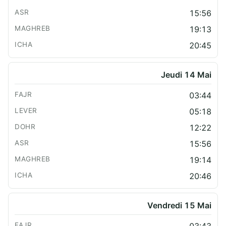
15:56
19:13
20:45
Jeudi 14 Mai
03:44
05:18
12:22
15:56
19:14
20:46
Vendredi 15 Mai
03:43