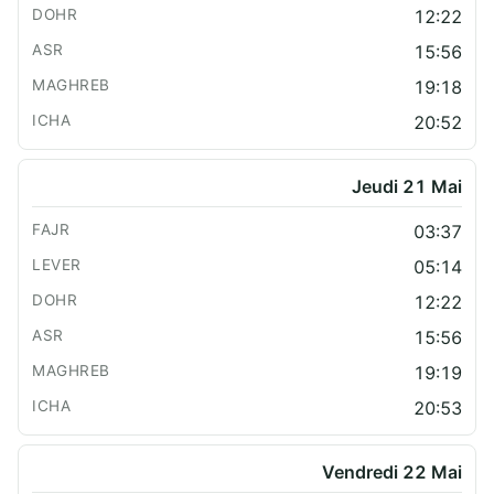
12:22
15:56
19:18
20:52
Jeudi 21 Mai
03:37
05:14
12:22
15:56
19:19
20:53
Vendredi 22 Mai