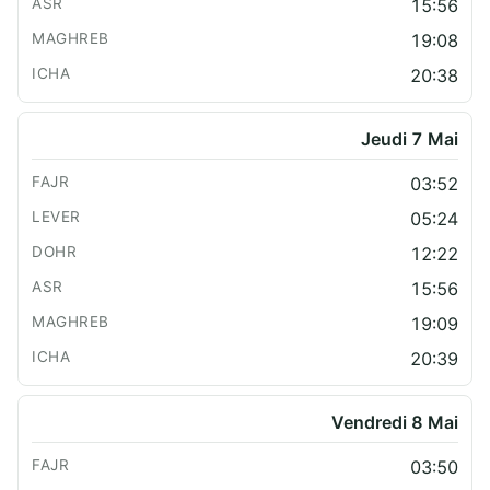
15:56
19:08
20:38
Jeudi 7 Mai
03:52
05:24
12:22
15:56
19:09
20:39
Vendredi 8 Mai
03:50