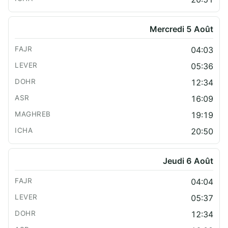
Mercredi 5 Août
04:03
05:36
12:34
16:09
19:19
20:50
Jeudi 6 Août
04:04
05:37
12:34