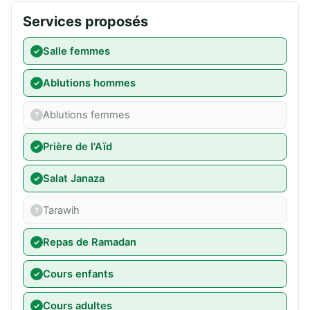
Services proposés
Salle femmes
Ablutions hommes
Ablutions femmes
Prière de l'Aïd
Salat Janaza
Tarawih
Repas de Ramadan
Cours enfants
Cours adultes