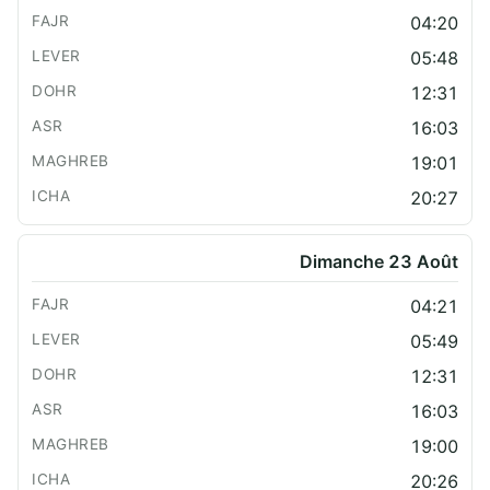
04:20
05:48
12:31
16:03
19:01
20:27
Dimanche 23 Août
04:21
05:49
12:31
16:03
19:00
20:26