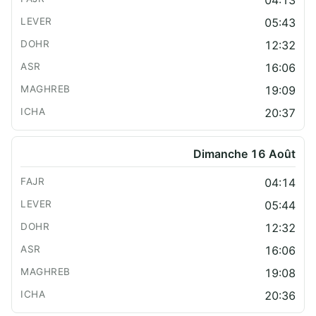
05:43
12:32
16:06
19:09
20:37
Dimanche 16 Août
04:14
05:44
12:32
16:06
19:08
20:36