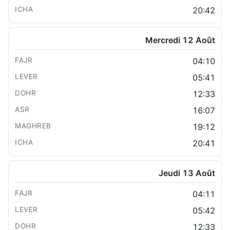
20:42
Mercredi 12 Août
04:10
05:41
12:33
16:07
19:12
20:41
Jeudi 13 Août
04:11
05:42
12:33