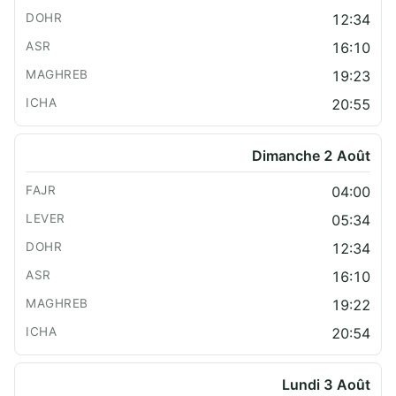
12:34
16:10
19:23
20:55
Dimanche 2 Août
04:00
05:34
12:34
16:10
19:22
20:54
Lundi 3 Août