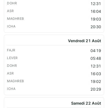
12:31
16:04
19:03
20:30
Vendredi 21 Août
04:19
05:48
12:31
16:03
19:02
20:29
Samedi 22 Août