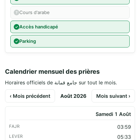
Cours d'arabe
Accès handicapé
Parking
Calendrier mensuel des prières
Horaires officiels de جامع قمانة sur tout le mois.
‹ Mois précédent
Août 2026
Mois suivant ›
Samedi 1 Août
03:59
05:33