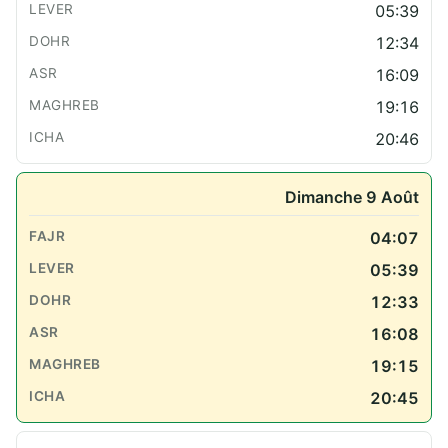
05:39
12:34
16:09
19:16
20:46
Dimanche 9 Août
04:07
05:39
12:33
16:08
19:15
20:45