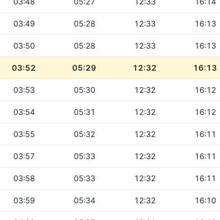
03:48
05:27
12:33
16:14
03:49
05:28
12:33
16:13
03:50
05:28
12:33
16:13
03:52
05:29
12:32
16:13
03:53
05:30
12:32
16:12
03:54
05:31
12:32
16:12
03:55
05:32
12:32
16:11
03:57
05:33
12:32
16:11
03:58
05:33
12:32
16:11
03:59
05:34
12:32
16:10