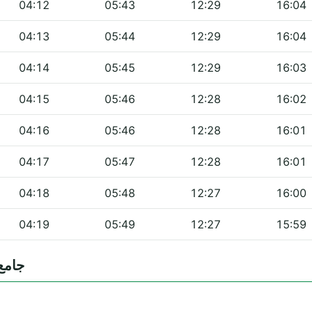
04:12
05:43
12:29
16:04
04:13
05:44
12:29
16:04
04:14
05:45
12:29
16:03
04:15
05:46
12:28
16:02
04:16
05:46
12:28
16:01
04:17
05:47
12:28
16:01
04:18
05:48
12:27
16:00
04:19
05:49
12:27
15:59
جامع العيادي