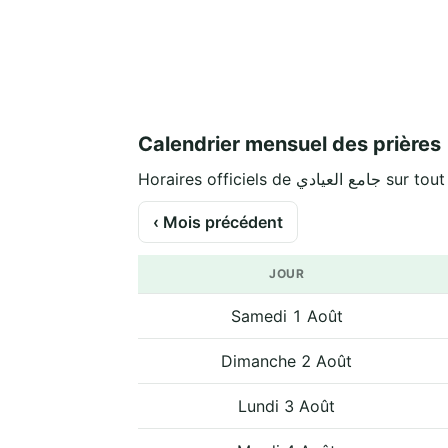
Calendrier mensuel des prières
Horaires officiels de عيادي
‹ Mois précédent
JOUR
Samedi 1 Août
Dimanche 2 Août
Lundi 3 Août