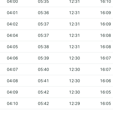
04:00
05:35
12:31
16:10
04:01
05:36
12:31
16:09
04:02
05:37
12:31
16:09
04:04
05:37
12:31
16:08
04:05
05:38
12:31
16:08
04:06
05:39
12:30
16:07
04:07
05:40
12:30
16:07
04:08
05:41
12:30
16:06
04:09
05:42
12:30
16:05
04:10
05:42
12:29
16:05