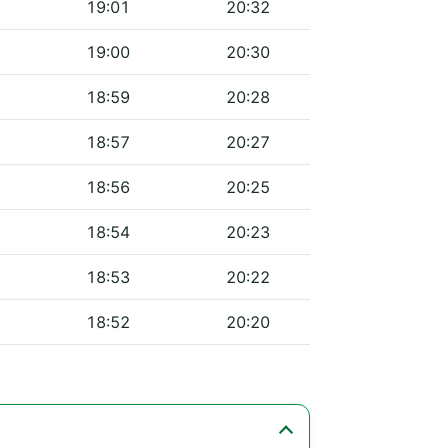
19:01
20:32
19:00
20:30
18:59
20:28
18:57
20:27
18:56
20:25
18:54
20:23
18:53
20:22
18:52
20:20