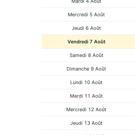
Mardi 4 Août
Mercredi 5 Août
Jeudi 6 Août
Vendredi 7 Août
Samedi 8 Août
Dimanche 9 Août
Lundi 10 Août
Mardi 11 Août
Mercredi 12 Août
Jeudi 13 Août