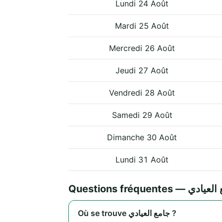
Lundi 24 Août
Mardi 25 Août
Mercredi 26 Août
Jeudi 27 Août
Vendredi 28 Août
Samedi 29 Août
Dimanche 30 Août
Lundi 31 Août
Questions fréquentes — 
Où se trouve جامع العيادي ?