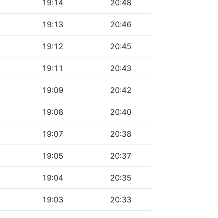
19:14
20:48
19:13
20:46
19:12
20:45
19:11
20:43
19:09
20:42
19:08
20:40
19:07
20:38
19:05
20:37
19:04
20:35
19:03
20:33