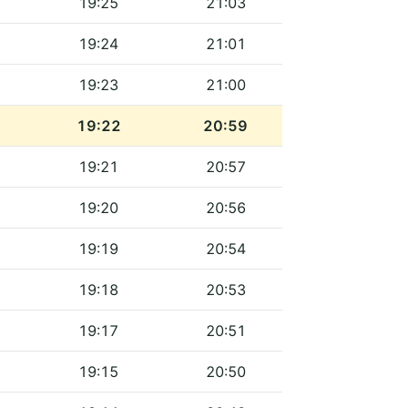
19:25
21:03
19:24
21:01
19:23
21:00
19:22
20:59
19:21
20:57
19:20
20:56
19:19
20:54
19:18
20:53
19:17
20:51
19:15
20:50