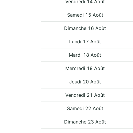
Vendredi 14 Août
Samedi 15 Août
Dimanche 16 Août
Lundi 17 Août
Mardi 18 Août
Mercredi 19 Août
Jeudi 20 Août
Vendredi 21 Août
Samedi 22 Août
Dimanche 23 Août