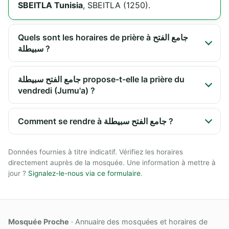
SBEITLA Tunisia
, SBEITLA (1250).
Quels sont les horaires de prière à جامع الفتح
سبيطلة ?
جامع الفتح سبيطلة propose-t-elle la prière du
vendredi (Jumu'a) ?
Comment se rendre à جامع الفتح سبيطلة ?
Données fournies à titre indicatif. Vérifiez les horaires
directement auprès de la mosquée. Une information à mettre à
jour ?
Signalez-le-nous via ce formulaire
.
Mosquée Proche
· Annuaire des mosquées et horaires de