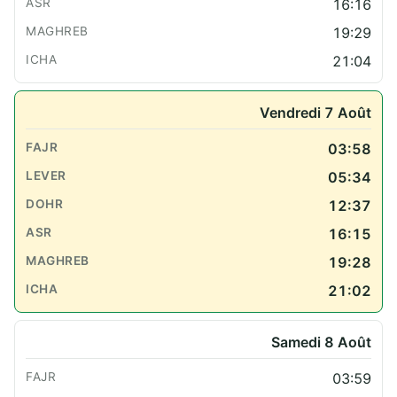
16:16
19:29
21:04
Vendredi 7 Août
03:58
05:34
12:37
16:15
19:28
21:02
Samedi 8 Août
03:59