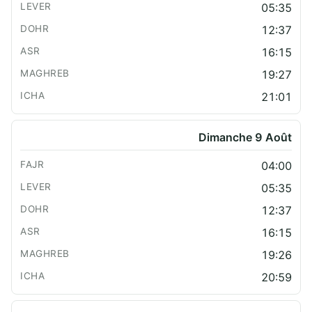
05:35
12:37
16:15
19:27
21:01
Dimanche 9 Août
04:00
05:35
12:37
16:15
19:26
20:59