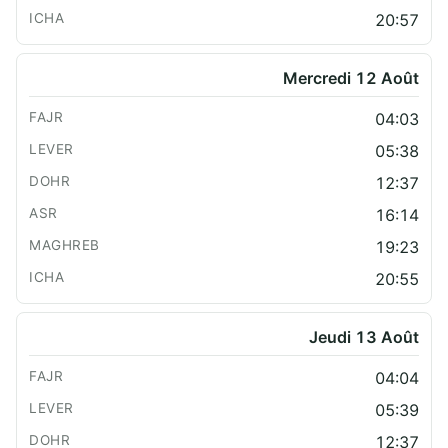
20:57
Mercredi 12 Août
04:03
05:38
12:37
16:14
19:23
20:55
Jeudi 13 Août
04:04
05:39
12:37