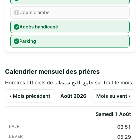
Cours d'arabe
Accès handicapé
Parking
Calendrier mensuel des prières
Horaires officiels de جامع الفتح سبيطلة sur tout le mois.
‹ Mois précédent
Août 2026
Mois suivant ›
Samedi 1 Août
03:51
05:29