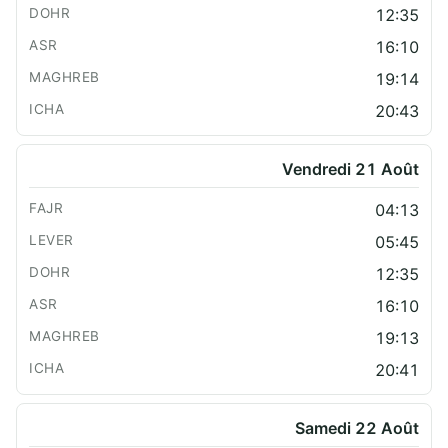
12:35
16:10
19:14
20:43
Vendredi 21 Août
04:13
05:45
12:35
16:10
19:13
20:41
Samedi 22 Août