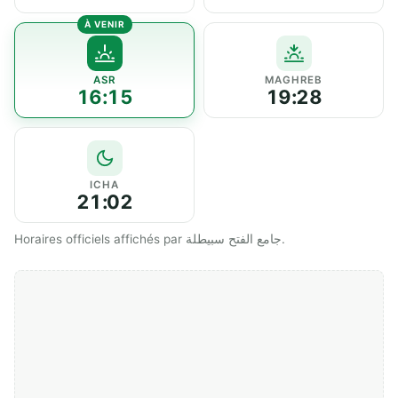
ASR
MAGHREB
16:15
19:28
ICHA
21:02
Horaires officiels affichés par جامع الفتح سبيطلة.