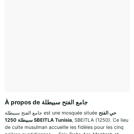
À propos de جامع الفتح سبيطلة
حي الفتح
جامع الفتح سبيطلة est une mosquée située
سبيطلة 1250 SBEITLA Tunisia
, SBEITLA (1250). Ce lieu
de culte musulman accueille les fidèles pour les cinq