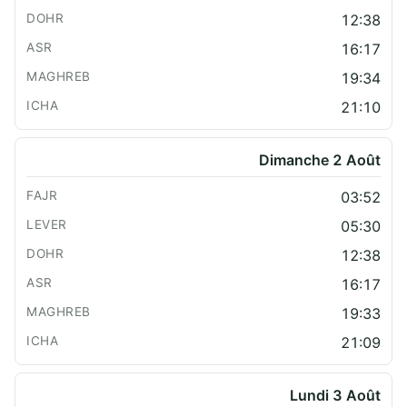
12:38
16:17
19:34
21:10
Dimanche 2 Août
03:52
05:30
12:38
16:17
19:33
21:09
Lundi 3 Août