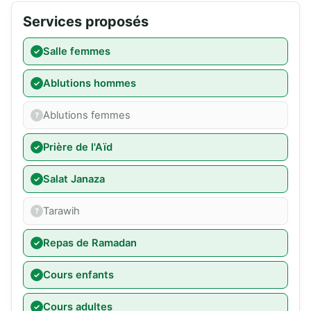
Services proposés
Salle femmes
Ablutions hommes
Ablutions femmes
Prière de l'Aïd
Salat Janaza
Tarawih
Repas de Ramadan
Cours enfants
Cours adultes