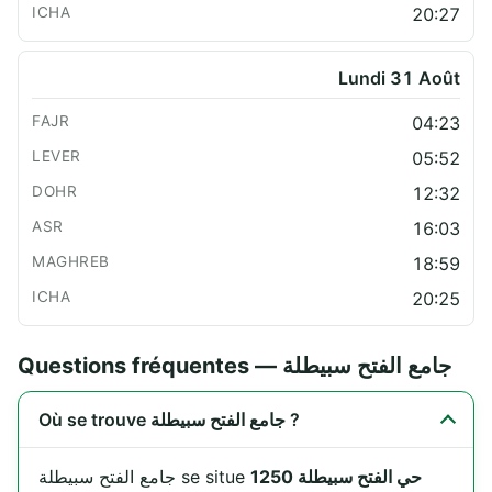
20:27
Lundi 31 Août
04:23
05:52
12:32
16:03
18:59
20:25
Questions fréquentes — جامع الفتح سبيطلة
Où se trouve جامع الفتح سبيطلة ?
حي الفتح سبيطلة 1250
جامع الفتح سبيطلة se situe