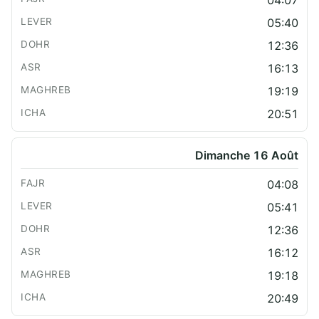
05:40
12:36
16:13
19:19
20:51
Dimanche 16 Août
04:08
05:41
12:36
16:12
19:18
20:49