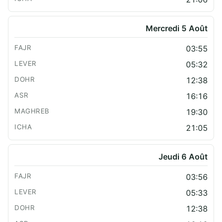
Mercredi 5 Août
03:55
05:32
12:38
16:16
19:30
21:05
Jeudi 6 Août
03:56
05:33
12:38