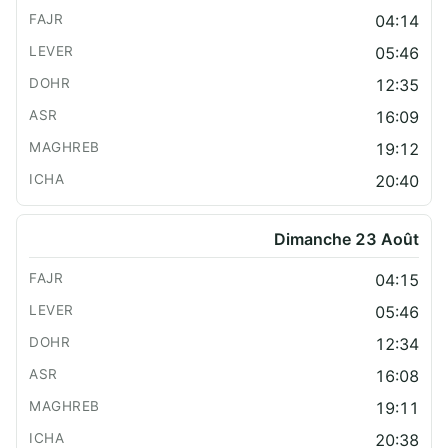
04:14
05:46
12:35
16:09
19:12
20:40
Dimanche 23 Août
04:15
05:46
12:34
16:08
19:11
20:38