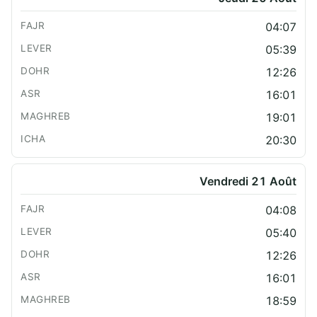
04:07
05:39
12:26
16:01
19:01
20:30
Vendredi 21 Août
04:08
05:40
12:26
16:01
18:59