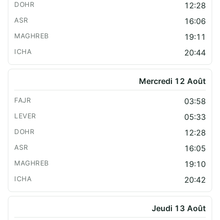
12:28
16:06
19:11
20:44
Mercredi 12 Août
03:58
05:33
12:28
16:05
19:10
20:42
Jeudi 13 Août