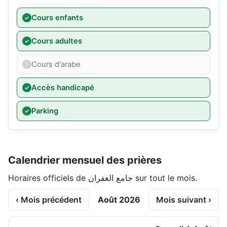
Cours enfants
Cours adultes
Cours d'arabe
Accès handicapé
Parking
Calendrier mensuel des prières
Horaires officiels de جامع الغفران sur tout le mois.
‹ Mois précédent
Août 2026
Mois suivant ›