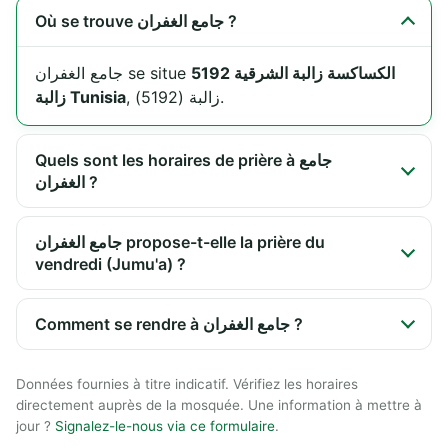
Où se trouve جامع الغفران ?
الكساكسة زالبة الشرقية 5192
جامع الغفران se situe
, زالبة (5192).
زالبة Tunisia
Quels sont les horaires de prière à جامع
الغفران ?
جامع الغفران propose-t-elle la prière du
vendredi (Jumu'a) ?
Comment se rendre à جامع الغفران ?
Données fournies à titre indicatif. Vérifiez les horaires
directement auprès de la mosquée. Une information à mettre à
jour ?
Signalez-le-nous via ce formulaire
.