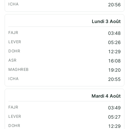
20:56
Lundi 3 Août
03:48
05:26
12:29
16:08
19:20
20:55
Mardi 4 Août
03:49
05:27
12:29