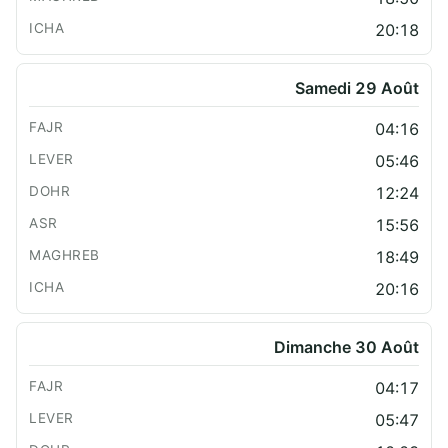
20:18
Samedi 29 Août
04:16
05:46
12:24
15:56
18:49
20:16
Dimanche 30 Août
04:17
05:47