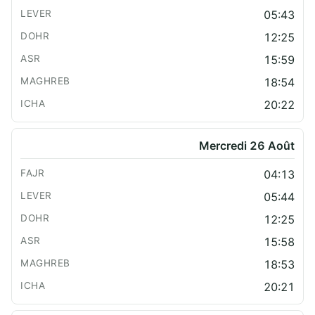
05:43
12:25
15:59
18:54
20:22
Mercredi 26 Août
04:13
05:44
12:25
15:58
18:53
20:21