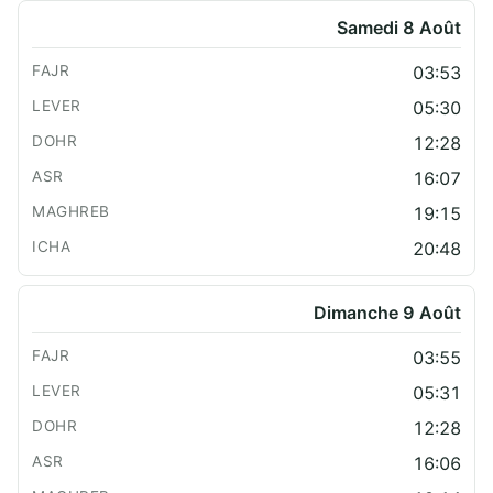
Samedi 8 Août
03:53
05:30
12:28
16:07
19:15
20:48
Dimanche 9 Août
03:55
05:31
12:28
16:06