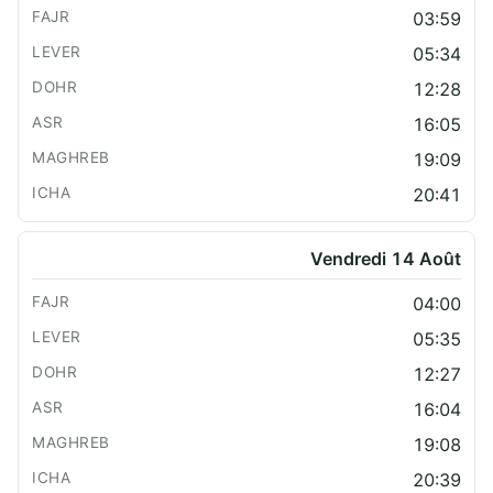
03:59
05:34
12:28
16:05
19:09
20:41
Vendredi 14 Août
04:00
05:35
12:27
16:04
19:08
20:39