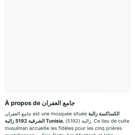
À propos de جامع الغفران
الكساكسة زالبة
جامع الغفران est une mosquée située
, زالبة (5192). Ce lieu de culte
الشرقية 5192 زالبة Tunisia
musulman accueille les fidèles pour les cinq prières