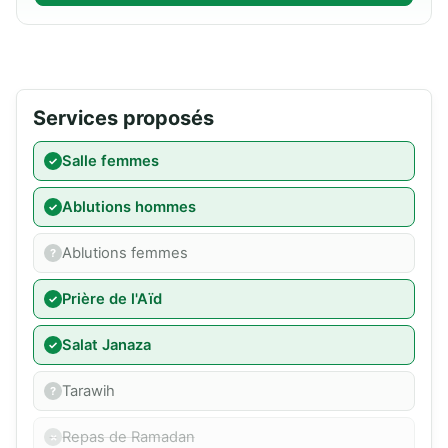
Services proposés
Salle femmes
Ablutions hommes
Ablutions femmes
Prière de l'Aïd
Salat Janaza
Tarawih
Repas de Ramadan