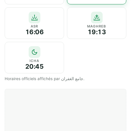
ASR
MAGHREB
16:06
19:13
ICHA
20:45
Horaires officiels affichés par جامع الغفران.