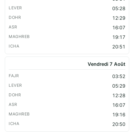
05:28
12:29
16:07
19:17
20:51
Vendredi 7 Août
03:52
05:29
12:28
16:07
19:16
20:50