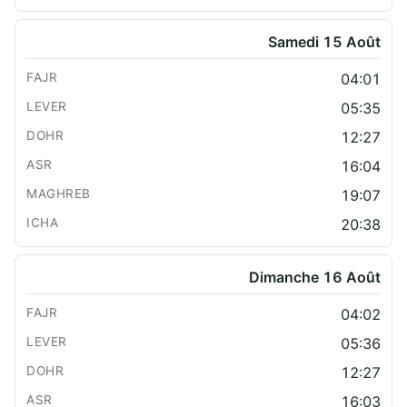
Samedi 15 Août
04:01
05:35
12:27
16:04
19:07
20:38
Dimanche 16 Août
04:02
05:36
12:27
16:03