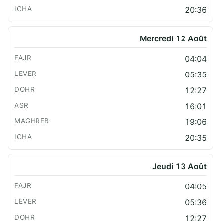
20:36
Mercredi 12 Août
04:04
05:35
12:27
16:01
19:06
20:35
Jeudi 13 Août
04:05
05:36
12:27