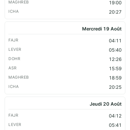
19:00
20:27
Mercredi 19 Août
04:11
05:40
12:26
15:59
18:59
20:25
Jeudi 20 Août
04:12
05:41