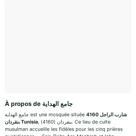
À propos de جامع الهداية
شارب الراجل 4160
جامع الهداية est une mosquée située
, بنقردان (4160). Ce lieu de culte
بنقردان Tunisia
musulman accueille les fidèles pour les cinq prières