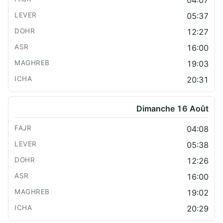
05:37
12:27
16:00
19:03
20:31
Dimanche 16 Août
04:08
05:38
12:26
16:00
19:02
20:29