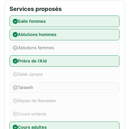
Services proposés
Salle femmes
Ablutions hommes
Ablutions femmes
Prière de l'Aïd
Salat Janaza
Tarawih
Repas de Ramadan
Cours enfants
Cours adultes