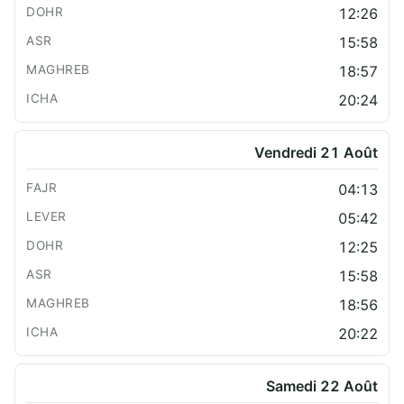
12:26
15:58
18:57
20:24
Vendredi 21 Août
04:13
05:42
12:25
15:58
18:56
20:22
Samedi 22 Août