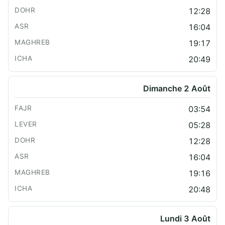
12:28
16:04
19:17
20:49
Dimanche 2 Août
03:54
05:28
12:28
16:04
19:16
20:48
Lundi 3 Août