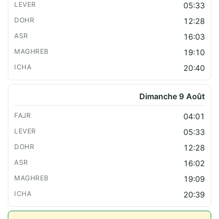
05:33
12:28
16:03
19:10
20:40
Dimanche 9 Août
04:01
05:33
12:28
16:02
19:09
20:39