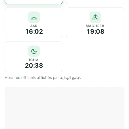
ASR
MAGHREB
16:02
19:08
ICHA
20:38
Horaires officiels affichés par جامع الهداية.