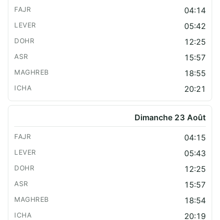
04:14
05:42
12:25
15:57
18:55
20:21
Dimanche 23 Août
04:15
05:43
12:25
15:57
18:54
20:19