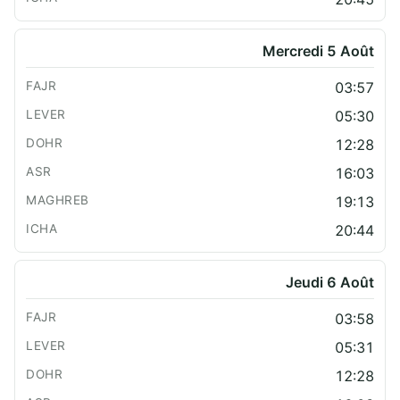
Mercredi 5 Août
03:57
05:30
12:28
16:03
19:13
20:44
Jeudi 6 Août
03:58
05:31
12:28