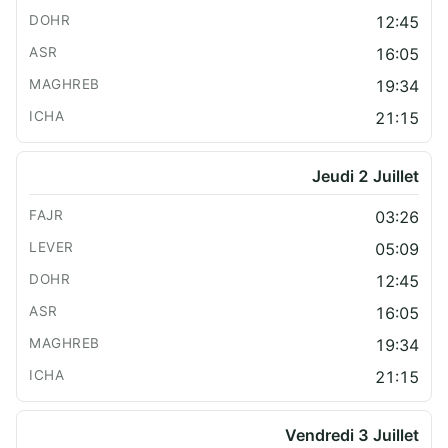
12:45
16:05
19:34
21:15
Jeudi 2 Juillet
03:26
05:09
12:45
16:05
19:34
21:15
Vendredi 3 Juillet