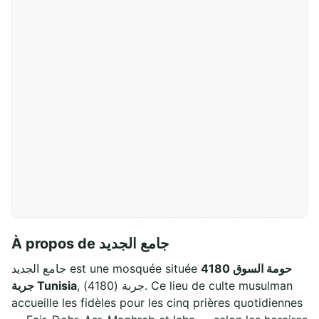
À propos de جامع الجديد
حومة السوق 4180
جامع الجديد est une mosquée située
, جربة (4180). Ce lieu de culte musulman
جربة Tunisia
accueille les fidèles pour les cinq prières quotidiennes