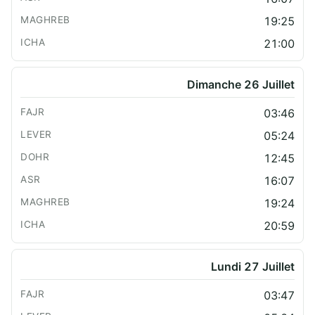
19:25
21:00
Dimanche 26 Juillet
03:46
05:24
12:45
16:07
19:24
20:59
Lundi 27 Juillet
03:47