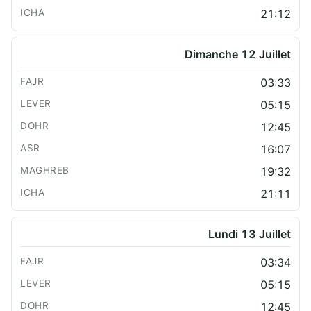
21:12
Dimanche 12 Juillet
03:33
05:15
12:45
16:07
19:32
21:11
Lundi 13 Juillet
03:34
05:15
12:45