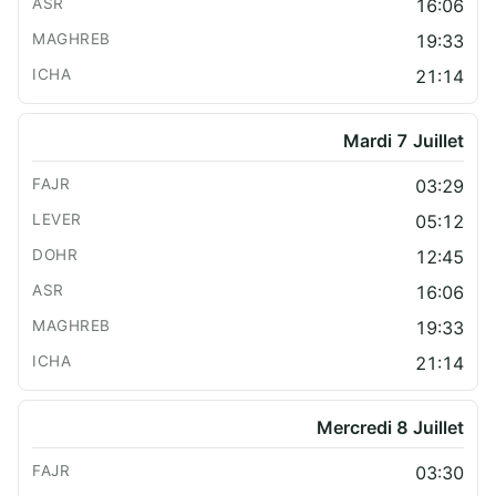
16:06
19:33
21:14
Mardi 7 Juillet
03:29
05:12
12:45
16:06
19:33
21:14
Mercredi 8 Juillet
03:30