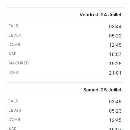
Vendredi 24 Juillet
03:44
05:22
12:45
16:07
19:25
21:01
Samedi 25 Juillet
03:45
05:23
12:45
16:07