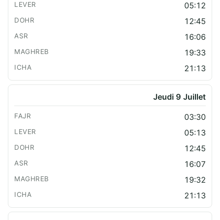
05:12
12:45
16:06
19:33
21:13
Jeudi 9 Juillet
03:30
05:13
12:45
16:07
19:32
21:13