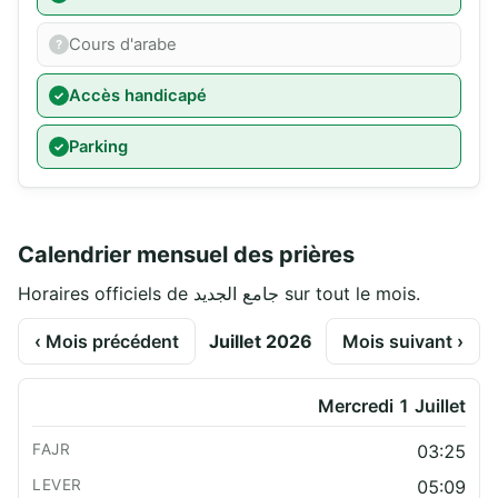
Cours d'arabe
Accès handicapé
Parking
Calendrier mensuel des prières
Horaires officiels de جامع الجديد sur tout le mois.
‹ Mois précédent
Juillet 2026
Mois suivant ›
Mercredi 1 Juillet
03:25
05:09