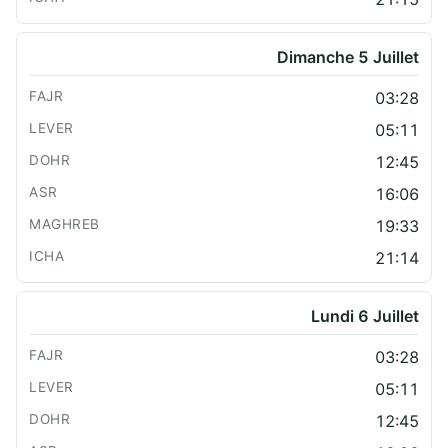
Dimanche 5 Juillet
03:28
05:11
12:45
16:06
19:33
21:14
Lundi 6 Juillet
03:28
05:11
12:45