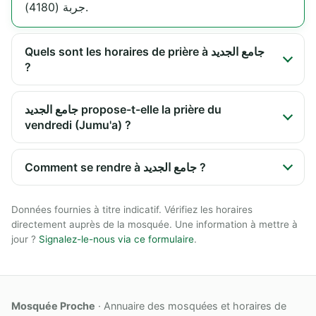
جربة (4180).
Quels sont les horaires de prière à جامع الجديد
?
جامع الجديد propose-t-elle la prière du
vendredi (Jumu'a) ?
Comment se rendre à جامع الجديد ?
Données fournies à titre indicatif. Vérifiez les horaires
directement auprès de la mosquée. Une information à mettre à
jour ?
Signalez-le-nous via ce formulaire
.
Mosquée Proche
· Annuaire des mosquées et horaires de