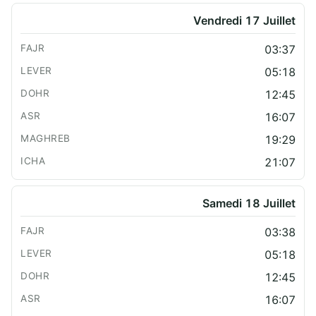
Vendredi 17 Juillet
03:37
05:18
12:45
16:07
19:29
21:07
Samedi 18 Juillet
03:38
05:18
12:45
16:07