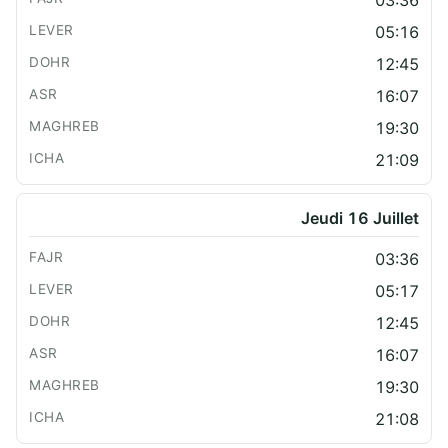
05:16
12:45
16:07
19:30
21:09
Jeudi 16 Juillet
03:36
05:17
12:45
16:07
19:30
21:08