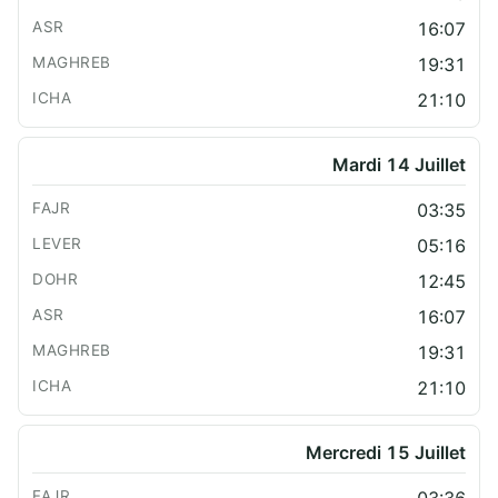
16:07
19:31
21:10
Mardi 14 Juillet
03:35
05:16
12:45
16:07
19:31
21:10
Mercredi 15 Juillet
03:36