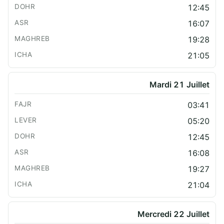
12:45
16:07
19:28
21:05
Mardi 21 Juillet
03:41
05:20
12:45
16:08
19:27
21:04
Mercredi 22 Juillet