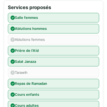
Services proposés
Salle femmes
Ablutions hommes
Ablutions femmes
Prière de l'Aïd
Salat Janaza
Tarawih
Repas de Ramadan
Cours enfants
Cours adultes