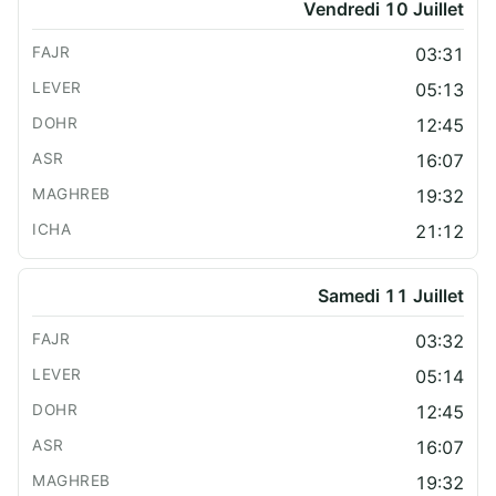
Vendredi 10 Juillet
03:31
05:13
12:45
16:07
19:32
21:12
Samedi 11 Juillet
03:32
05:14
12:45
16:07
19:32