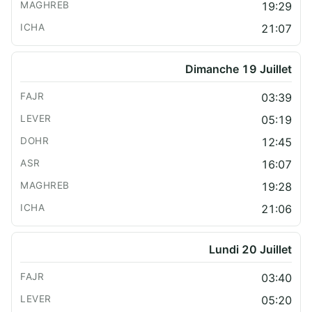
19:29
21:07
Dimanche 19 Juillet
03:39
05:19
12:45
16:07
19:28
21:06
Lundi 20 Juillet
03:40
05:20